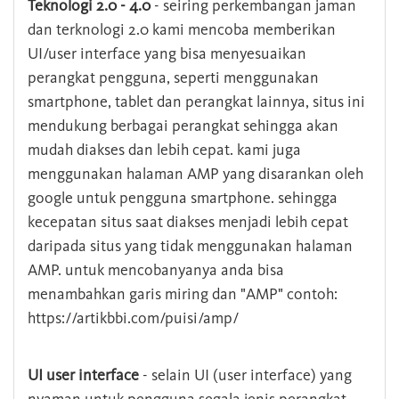
Teknologi 2.0 - 4.0
- seiring perkembangan jaman
dan terknologi 2.0 kami mencoba memberikan
UI/user interface yang bisa menyesuaikan
perangkat pengguna, seperti menggunakan
smartphone, tablet dan perangkat lainnya, situs ini
mendukung berbagai perangkat sehingga akan
mudah diakses dan lebih cepat. kami juga
menggunakan halaman AMP yang disarankan oleh
google untuk pengguna smartphone. sehingga
kecepatan situs saat diakses menjadi lebih cepat
daripada situs yang tidak menggunakan halaman
AMP. untuk mencobanyanya anda bisa
menambahkan garis miring dan "AMP" contoh:
https://artikbbi.com/puisi/amp/
UI user interface
- selain UI (user interface) yang