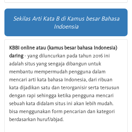
Sekilas Arti Kata B di Kamus besar Bahasa
Indoensia
KBBI online atau (kamus besar bahasa Indonesia)
daring
- yang diluncurkan pada tahun 2016 ini
adalah situs yang sengaja dibangun untuk
membantu mempermudah pengguna dalam
mencari arti kata bahasa Indonesia, dari ribuan
kata dijadikan satu dan terorganisir serta tersusun
dengan rapi sehingga ketika pengguna mencari
sebuah kata didalam situs ini akan lebih mudah.
bisa menggunakan form pencarian dan kategori
berdasarkan huruf/abjad.