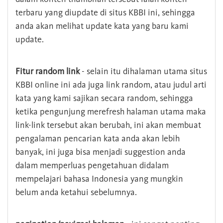
terbaru yang diupdate di situs KBBI ini, sehingga
anda akan melihat update kata yang baru kami
update.
Fitur random link
- selain itu dihalaman utama situs
KBBI online ini ada juga link random, atau judul arti
kata yang kami sajikan secara random, sehingga
ketika pengunjung merefresh halaman utama maka
link-link tersebut akan berubah, ini akan membuat
pengalaman pencarian kata anda akan lebih
banyak, ini juga bisa menjadi suggestion anda
dalam memperluas pengetahuan didalam
mempelajari bahasa Indonesia yang mungkin
belum anda ketahui sebelumnya.