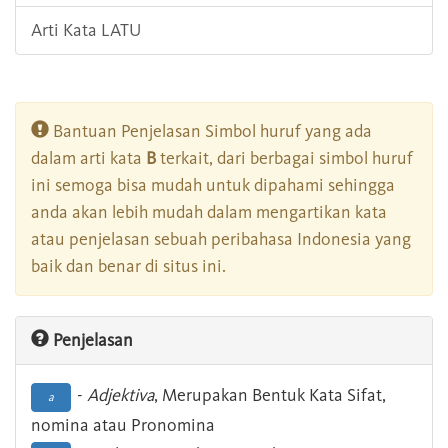
Arti Kata LATU
Bantuan Penjelasan Simbol huruf yang ada
dalam arti kata
B
terkait, dari berbagai simbol huruf
ini semoga bisa mudah untuk dipahami sehingga
anda akan lebih mudah dalam mengartikan kata
atau penjelasan sebuah peribahasa Indonesia yang
baik dan benar di situs ini.
Penjelasan
-
Adjektiva
, Merupakan Bentuk Kata Sifat,
a
nomina atau Pronomina