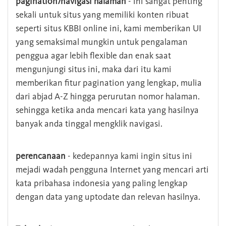
pagination/navigasi halaman
- ini sangat penting
sekali untuk situs yang memiliki konten ribuat
seperti situs KBBI online ini, kami memberikan UI
yang semaksimal mungkin untuk pengalaman
penggua agar lebih flexible dan enak saat
mengunjungi situs ini, maka dari itu kami
memberikan fitur pagination yang lengkap, mulia
dari abjad A-Z hingga perurutan nomor halaman.
sehingga ketika anda mencari kata yang hasilnya
banyak anda tinggal mengklik navigasi.
perencanaan
- kedepannya kami ingin situs ini
mejadi wadah pengguna Internet yang mencari arti
kata pribahasa indonesia yang paling lengkap
dengan data yang uptodate dan relevan hasilnya.