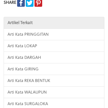
SHARE
Artikel Terkait
Arti Kata PRINGGITAN
Arti Kata LOKAP
Arti Kata DARGAH
Arti Kata GIRING
Arti Kata REKA BENTUK
Arti Kata WALAUPUN
Arti Kata SURGALOKA