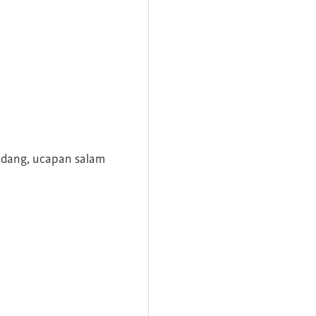
andang, ucapan salam