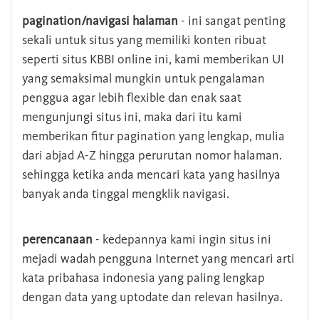
pagination/navigasi halaman
- ini sangat penting
sekali untuk situs yang memiliki konten ribuat
seperti situs KBBI online ini, kami memberikan UI
yang semaksimal mungkin untuk pengalaman
penggua agar lebih flexible dan enak saat
mengunjungi situs ini, maka dari itu kami
memberikan fitur pagination yang lengkap, mulia
dari abjad A-Z hingga perurutan nomor halaman.
sehingga ketika anda mencari kata yang hasilnya
banyak anda tinggal mengklik navigasi.
perencanaan
- kedepannya kami ingin situs ini
mejadi wadah pengguna Internet yang mencari arti
kata pribahasa indonesia yang paling lengkap
dengan data yang uptodate dan relevan hasilnya.