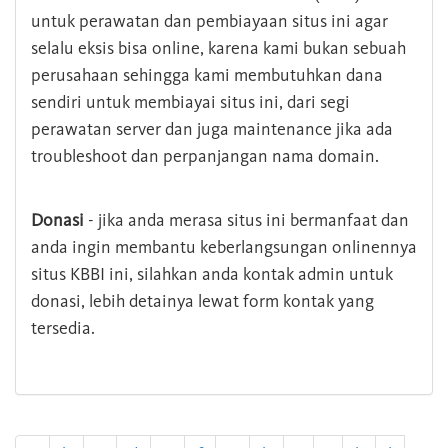
untuk perawatan dan pembiayaan situs ini agar
selalu eksis bisa online, karena kami bukan sebuah
perusahaan sehingga kami membutuhkan dana
sendiri untuk membiayai situs ini, dari segi
perawatan server dan juga maintenance jika ada
troubleshoot dan perpanjangan nama domain.
Donasi
- jika anda merasa situs ini bermanfaat dan
anda ingin membantu keberlangsungan onlinennya
situs KBBI ini, silahkan anda kontak admin untuk
donasi, lebih detainya lewat form kontak yang
tersedia.