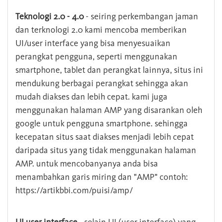
Teknologi 2.0 - 4.0
- seiring perkembangan jaman
dan terknologi 2.0 kami mencoba memberikan
UI/user interface yang bisa menyesuaikan
perangkat pengguna, seperti menggunakan
smartphone, tablet dan perangkat lainnya, situs ini
mendukung berbagai perangkat sehingga akan
mudah diakses dan lebih cepat. kami juga
menggunakan halaman AMP yang disarankan oleh
google untuk pengguna smartphone. sehingga
kecepatan situs saat diakses menjadi lebih cepat
daripada situs yang tidak menggunakan halaman
AMP. untuk mencobanyanya anda bisa
menambahkan garis miring dan "AMP" contoh:
https://artikbbi.com/puisi/amp/