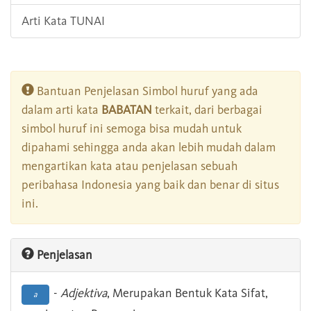
Arti Kata TUNAI
Bantuan Penjelasan Simbol huruf yang ada
dalam arti kata
BABATAN
terkait, dari berbagai
simbol huruf ini semoga bisa mudah untuk
dipahami sehingga anda akan lebih mudah dalam
mengartikan kata atau penjelasan sebuah
peribahasa Indonesia yang baik dan benar di situs
ini.
Penjelasan
-
Adjektiva
, Merupakan Bentuk Kata Sifat,
a