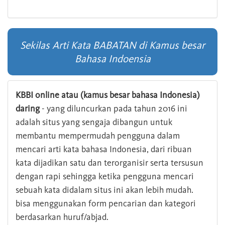
Sekilas Arti Kata BABATAN di Kamus besar
Bahasa Indoensia
KBBI online atau (kamus besar bahasa Indonesia)
daring
- yang diluncurkan pada tahun 2016 ini
adalah situs yang sengaja dibangun untuk
membantu mempermudah pengguna dalam
mencari arti kata bahasa Indonesia, dari ribuan
kata dijadikan satu dan terorganisir serta tersusun
dengan rapi sehingga ketika pengguna mencari
sebuah kata didalam situs ini akan lebih mudah.
bisa menggunakan form pencarian dan kategori
berdasarkan huruf/abjad.