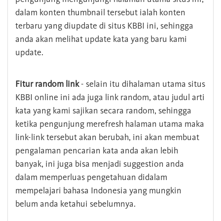
dalam konten thumbnail tersebut ialah konten
terbaru yang diupdate di situs KBBI ini, sehingga
anda akan melihat update kata yang baru kami
update.
Fitur random link
- selain itu dihalaman utama situs
KBBI online ini ada juga link random, atau judul arti
kata yang kami sajikan secara random, sehingga
ketika pengunjung merefresh halaman utama maka
link-link tersebut akan berubah, ini akan membuat
pengalaman pencarian kata anda akan lebih
banyak, ini juga bisa menjadi suggestion anda
dalam memperluas pengetahuan didalam
mempelajari bahasa Indonesia yang mungkin
belum anda ketahui sebelumnya.