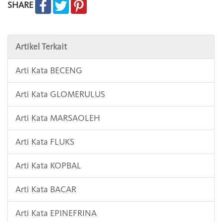
SHARE
Artikel Terkait
Arti Kata BECENG
Arti Kata GLOMERULUS
Arti Kata MARSAOLEH
Arti Kata FLUKS
Arti Kata KOPBAL
Arti Kata BACAR
Arti Kata EPINEFRINA