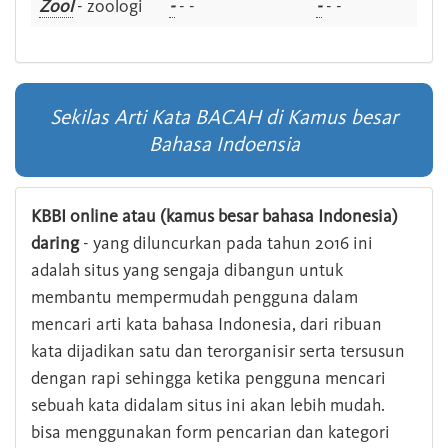
Zool
- zoologi
-
- -
-
- -
Sekilas Arti Kata BACAH di Kamus besar
Bahasa Indoensia
KBBI online atau (kamus besar bahasa Indonesia)
daring
- yang diluncurkan pada tahun 2016 ini
adalah situs yang sengaja dibangun untuk
membantu mempermudah pengguna dalam
mencari arti kata bahasa Indonesia, dari ribuan
kata dijadikan satu dan terorganisir serta tersusun
dengan rapi sehingga ketika pengguna mencari
sebuah kata didalam situs ini akan lebih mudah.
bisa menggunakan form pencarian dan kategori