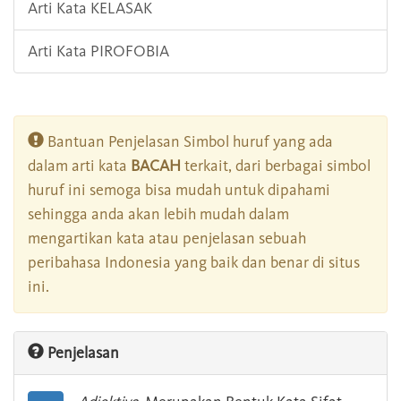
Arti Kata KELASAK
Arti Kata PIROFOBIA
Bantuan Penjelasan Simbol huruf yang ada
dalam arti kata
BACAH
terkait, dari berbagai simbol
huruf ini semoga bisa mudah untuk dipahami
sehingga anda akan lebih mudah dalam
mengartikan kata atau penjelasan sebuah
peribahasa Indonesia yang baik dan benar di situs
ini.
Penjelasan