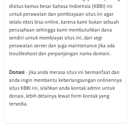
disitus kamus besar bahasa Indoensia (KBBI) ini
untuk perawatan dan pembiayaan situs ini agar
selalu eksis bisa online, karena kami bukan sebuah
perusahaan sehingga kami membutuhkan dana
sendiri untuk membiayai situs ini, dari segi
perawatan server dan juga maintenance jika ada
troubleshoot dan perpanjangan nama domain.
Donasi
- jika anda merasa situs ini bermanfaat dan
anda ingin membantu keberlangsungan onlinennya
situs KBBI ini, silahkan anda kontak admin untuk
donasi, lebih detainya lewat form kontak yang
tersedia.