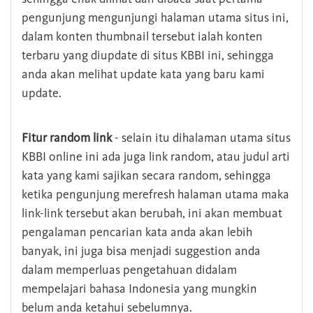
pengunjung mengunjungi halaman utama situs ini,
dalam konten thumbnail tersebut ialah konten
terbaru yang diupdate di situs KBBI ini, sehingga
anda akan melihat update kata yang baru kami
update.
Fitur random link
- selain itu dihalaman utama situs
KBBI online ini ada juga link random, atau judul arti
kata yang kami sajikan secara random, sehingga
ketika pengunjung merefresh halaman utama maka
link-link tersebut akan berubah, ini akan membuat
pengalaman pencarian kata anda akan lebih
banyak, ini juga bisa menjadi suggestion anda
dalam memperluas pengetahuan didalam
mempelajari bahasa Indonesia yang mungkin
belum anda ketahui sebelumnya.