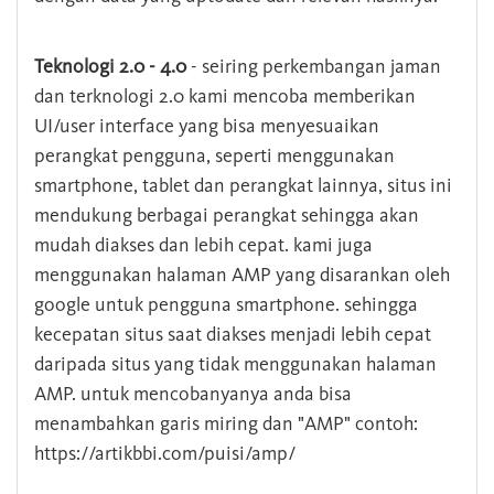
Teknologi 2.0 - 4.0
- seiring perkembangan jaman
dan terknologi 2.0 kami mencoba memberikan
UI/user interface yang bisa menyesuaikan
perangkat pengguna, seperti menggunakan
smartphone, tablet dan perangkat lainnya, situs ini
mendukung berbagai perangkat sehingga akan
mudah diakses dan lebih cepat. kami juga
menggunakan halaman AMP yang disarankan oleh
google untuk pengguna smartphone. sehingga
kecepatan situs saat diakses menjadi lebih cepat
daripada situs yang tidak menggunakan halaman
AMP. untuk mencobanyanya anda bisa
menambahkan garis miring dan "AMP" contoh:
https://artikbbi.com/puisi/amp/