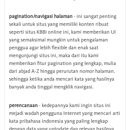
pagination/navigasi halaman
- ini sangat penting
sekali untuk situs yang memiliki konten ribuat
seperti situs KBBI online ini, kami memberikan UI
yang semaksimal mungkin untuk pengalaman
penggua agar lebih flexible dan enak saat
mengunjungi situs ini, maka dari itu kami
memberikan fitur pagination yang lengkap, mulia
dari abjad A-Z hingga perurutan nomor halaman.
sehingga ketika anda mencari kata yang hasilnya
banyak anda tinggal mengklik navigasi.
perencanaan
- kedepannya kami ingin situs ini
mejadi wadah pengguna Internet yang mencari arti
kata pribahasa indonesia yang paling lengkap
dengan data yang uptodate dan relevan hasilnya.