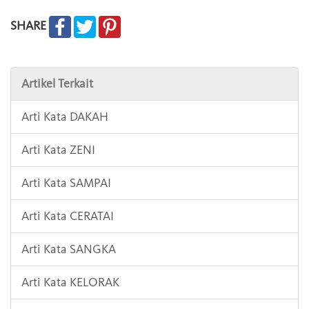
SHARE
Artikel Terkait
Arti Kata DAKAH
Arti Kata ZENI
Arti Kata SAMPAI
Arti Kata CERATAI
Arti Kata SANGKA
Arti Kata KELORAK