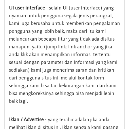
UI user interface
- selain UI (user interface) yang
nyaman untuk pengguna segala jenis perangkat,
kami juga berusaha untuk memberikan pengalaman
pengguna yang lebih baik, maka dari itu kami
meluncurkan bebeapa fitur yang tidak ada disitus
manapun. yaitu (jump link: link anchor yang jika
anda klik akan menampilkan informasi tertentu
sesuai dengan parameter dan informasi yang kami
sediakan) kami juga menerima saran dan kritikan
dari pengguna situs ini, melalui kontak form
sehingga kami bisa tau kekurangan kami dan kami
bisa mengkoreksinya sehingga bisa menjadi lebih
baik lagi.
Iklan / Advertise
- yang terahir adalah jika anda
melihat iklan di situs ini, iklan sengaja kami pasang