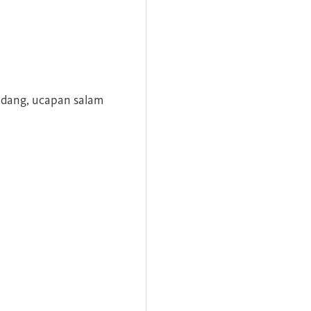
andang, ucapan salam