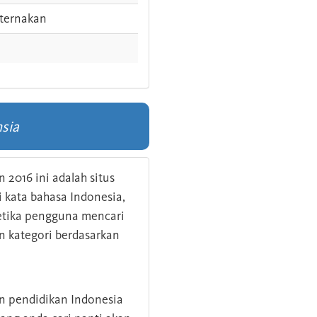
ternakan
sia
 2016 ini adalah situs
kata bahasa Indonesia,
 ketika pengguna mencari
n kategori berdasarkan
an pendidikan Indonesia