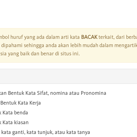
bol huruf yang ada dalam arti kata
BACAK
terkait, dari berb
dipahami sehingga anda akan lebih mudah dalam mengartik
a yang baik dan benar di situs ini.
kan Bentuk Kata Sifat, nomina atau Pronomina
Bentuk Kata Kerja
 Kata benda
 Kata kiasan
 kata ganti, kata tunjuk, atau kata tanya