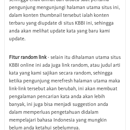
pengunjung mengunjungi halaman utama situs ini,
dalam konten thumbnail tersebut ialah konten
terbaru yang diupdate di situs KBBI ini, sehingga
anda akan melihat update kata yang baru kami
update.
Fitur random link
- selain itu dihalaman utama situs
KBBI online ini ada juga link random, atau judul arti
kata yang kami sajikan secara random, sehingga
ketika pengunjung merefresh halaman utama maka
link-link tersebut akan berubah, ini akan membuat
pengalaman pencarian kata anda akan lebih
banyak, ini juga bisa menjadi suggestion anda
dalam memperluas pengetahuan didalam
mempelajari bahasa Indonesia yang mungkin
belum anda ketahui sebelumnya.