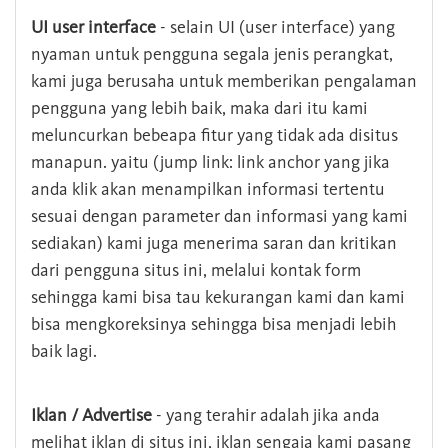
UI user interface
- selain UI (user interface) yang
nyaman untuk pengguna segala jenis perangkat,
kami juga berusaha untuk memberikan pengalaman
pengguna yang lebih baik, maka dari itu kami
meluncurkan bebeapa fitur yang tidak ada disitus
manapun. yaitu (jump link: link anchor yang jika
anda klik akan menampilkan informasi tertentu
sesuai dengan parameter dan informasi yang kami
sediakan) kami juga menerima saran dan kritikan
dari pengguna situs ini, melalui kontak form
sehingga kami bisa tau kekurangan kami dan kami
bisa mengkoreksinya sehingga bisa menjadi lebih
baik lagi.
Iklan / Advertise
- yang terahir adalah jika anda
melihat iklan di situs ini, iklan sengaja kami pasang