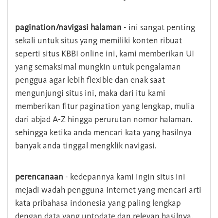
pagination/navigasi halaman
- ini sangat penting
sekali untuk situs yang memiliki konten ribuat
seperti situs KBBI online ini, kami memberikan UI
yang semaksimal mungkin untuk pengalaman
penggua agar lebih flexible dan enak saat
mengunjungi situs ini, maka dari itu kami
memberikan fitur pagination yang lengkap, mulia
dari abjad A-Z hingga perurutan nomor halaman.
sehingga ketika anda mencari kata yang hasilnya
banyak anda tinggal mengklik navigasi.
perencanaan
- kedepannya kami ingin situs ini
mejadi wadah pengguna Internet yang mencari arti
kata pribahasa indonesia yang paling lengkap
dengan data yang uptodate dan relevan hasilnya.