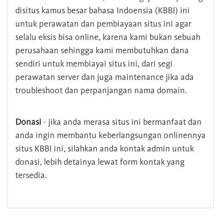
disitus kamus besar bahasa Indoensia (KBBI) ini
untuk perawatan dan pembiayaan situs ini agar
selalu eksis bisa online, karena kami bukan sebuah
perusahaan sehingga kami membutuhkan dana
sendiri untuk membiayai situs ini, dari segi
perawatan server dan juga maintenance jika ada
troubleshoot dan perpanjangan nama domain.
Donasi
- jika anda merasa situs ini bermanfaat dan
anda ingin membantu keberlangsungan onlinennya
situs KBBI ini, silahkan anda kontak admin untuk
donasi, lebih detainya lewat form kontak yang
tersedia.