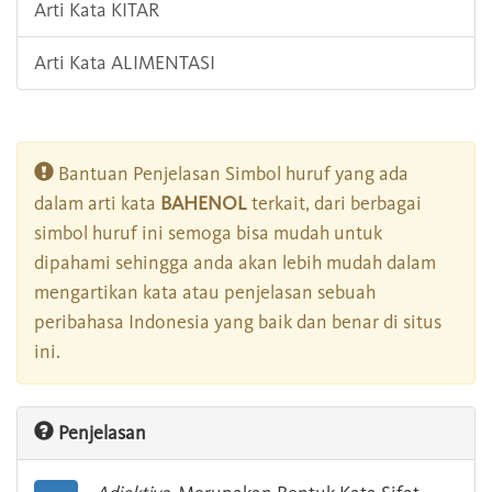
Arti Kata KITAR
Arti Kata ALIMENTASI
Bantuan Penjelasan Simbol huruf yang ada
dalam arti kata
BAHENOL
terkait, dari berbagai
simbol huruf ini semoga bisa mudah untuk
dipahami sehingga anda akan lebih mudah dalam
mengartikan kata atau penjelasan sebuah
peribahasa Indonesia yang baik dan benar di situs
ini.
Penjelasan