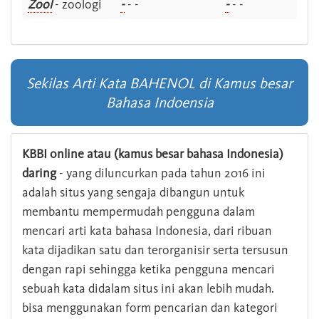
Zool
- zoologi
-
- -
-
- -
Sekilas Arti Kata BAHENOL di Kamus besar
Bahasa Indoensia
KBBI online atau (kamus besar bahasa Indonesia)
daring
- yang diluncurkan pada tahun 2016 ini
adalah situs yang sengaja dibangun untuk
membantu mempermudah pengguna dalam
mencari arti kata bahasa Indonesia, dari ribuan
kata dijadikan satu dan terorganisir serta tersusun
dengan rapi sehingga ketika pengguna mencari
sebuah kata didalam situs ini akan lebih mudah.
bisa menggunakan form pencarian dan kategori