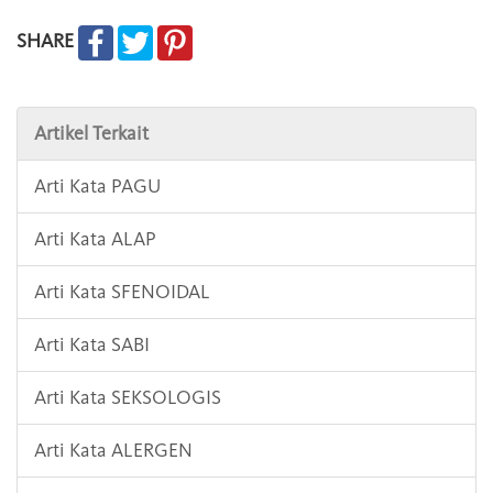
SHARE
Artikel Terkait
Arti Kata PAGU
Arti Kata ALAP
Arti Kata SFENOIDAL
Arti Kata SABI
Arti Kata SEKSOLOGIS
Arti Kata ALERGEN