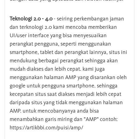
Teknologi 2.0 - 4.0
- seiring perkembangan jaman
dan terknologi 2.0 kami mencoba memberikan
UI/user interface yang bisa menyesuaikan
perangkat pengguna, seperti menggunakan
smartphone, tablet dan perangkat lainnya, situs ini
mendukung berbagai perangkat sehingga akan
mudah diakses dan lebih cepat. kami juga
menggunakan halaman AMP yang disarankan oleh
google untuk pengguna smartphone. sehingga
kecepatan situs saat diakses menjadi lebih cepat
daripada situs yang tidak menggunakan halaman
AMP. untuk mencobanyanya anda bisa
menambahkan garis miring dan "AMP" contoh:
https://artikbbi.com/puisi/amp/