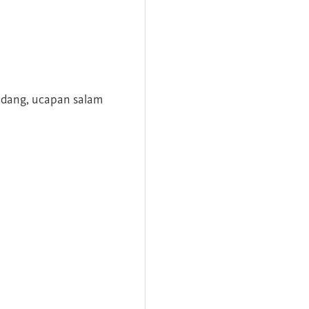
andang, ucapan salam