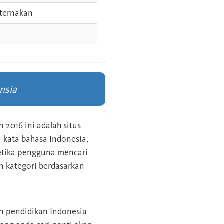
ternakan
nsia
 2016 ini adalah situs
kata bahasa Indonesia,
 ketika pengguna mencari
n kategori berdasarkan
an pendidikan Indonesia