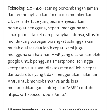
Teknologi 2.0 - 4.0
- seiring perkembangan jaman
dan terknologi 2.0 kami mencoba memberikan
UI/user interface yang bisa menyesuaikan
perangkat pengguna, seperti menggunakan
smartphone, tablet dan perangkat lainnya, situs ini
mendukung berbagai perangkat sehingga akan
mudah diakses dan lebih cepat. kami juga
menggunakan halaman AMP yang disarankan oleh
google untuk pengguna smartphone. sehingga
kecepatan situs saat diakses menjadi lebih cepat
daripada situs yang tidak menggunakan halaman
AMP. untuk mencobanyanya anda bisa
menambahkan garis miring dan "AMP" contoh:
https://artikbbi.com/puisi/amp/