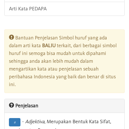
Arti Kata PEDAPA
Bantuan Penjelasan Simbol huruf yang ada
dalam arti kata
BALIU
terkait, dari berbagai simbol
huruf ini semoga bisa mudah untuk dipahami
sehingga anda akan lebih mudah dalam
mengartikan kata atau penjelasan sebuah
peribahasa Indonesia yang baik dan benar di situs
ini.
Penjelasan
-
Adjektiva
, Merupakan Bentuk Kata Sifat,
a