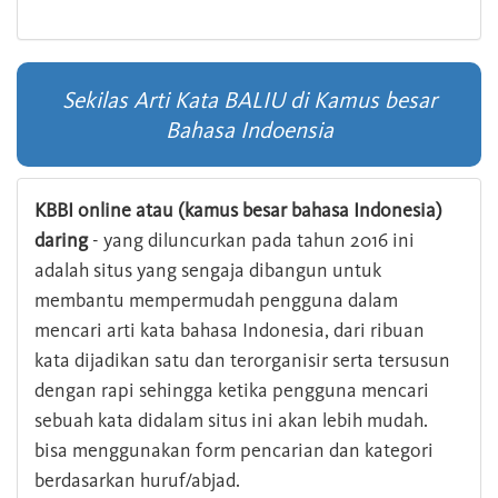
Sekilas Arti Kata BALIU di Kamus besar
Bahasa Indoensia
KBBI online atau (kamus besar bahasa Indonesia)
daring
- yang diluncurkan pada tahun 2016 ini
adalah situs yang sengaja dibangun untuk
membantu mempermudah pengguna dalam
mencari arti kata bahasa Indonesia, dari ribuan
kata dijadikan satu dan terorganisir serta tersusun
dengan rapi sehingga ketika pengguna mencari
sebuah kata didalam situs ini akan lebih mudah.
bisa menggunakan form pencarian dan kategori
berdasarkan huruf/abjad.