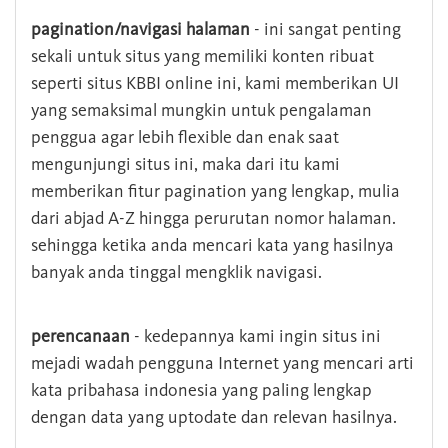
pagination/navigasi halaman
- ini sangat penting
sekali untuk situs yang memiliki konten ribuat
seperti situs KBBI online ini, kami memberikan UI
yang semaksimal mungkin untuk pengalaman
penggua agar lebih flexible dan enak saat
mengunjungi situs ini, maka dari itu kami
memberikan fitur pagination yang lengkap, mulia
dari abjad A-Z hingga perurutan nomor halaman.
sehingga ketika anda mencari kata yang hasilnya
banyak anda tinggal mengklik navigasi.
perencanaan
- kedepannya kami ingin situs ini
mejadi wadah pengguna Internet yang mencari arti
kata pribahasa indonesia yang paling lengkap
dengan data yang uptodate dan relevan hasilnya.