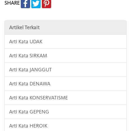
SHARE
Artikel Terkait
Arti Kata UDAK
Arti Kata SIRKAM
Arti Kata JANGGUT
Arti Kata DENAWA
Arti Kata KONSERVATISME
Arti Kata GEPENG
Arti Kata HEROIK