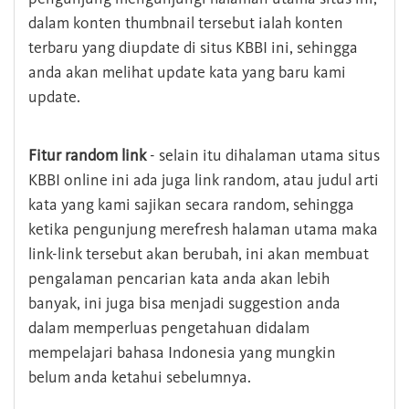
dalam konten thumbnail tersebut ialah konten
terbaru yang diupdate di situs KBBI ini, sehingga
anda akan melihat update kata yang baru kami
update.
Fitur random link
- selain itu dihalaman utama situs
KBBI online ini ada juga link random, atau judul arti
kata yang kami sajikan secara random, sehingga
ketika pengunjung merefresh halaman utama maka
link-link tersebut akan berubah, ini akan membuat
pengalaman pencarian kata anda akan lebih
banyak, ini juga bisa menjadi suggestion anda
dalam memperluas pengetahuan didalam
mempelajari bahasa Indonesia yang mungkin
belum anda ketahui sebelumnya.