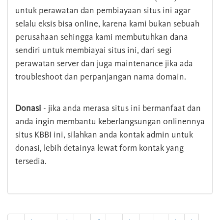
untuk perawatan dan pembiayaan situs ini agar
selalu eksis bisa online, karena kami bukan sebuah
perusahaan sehingga kami membutuhkan dana
sendiri untuk membiayai situs ini, dari segi
perawatan server dan juga maintenance jika ada
troubleshoot dan perpanjangan nama domain.
Donasi
- jika anda merasa situs ini bermanfaat dan
anda ingin membantu keberlangsungan onlinennya
situs KBBI ini, silahkan anda kontak admin untuk
donasi, lebih detainya lewat form kontak yang
tersedia.