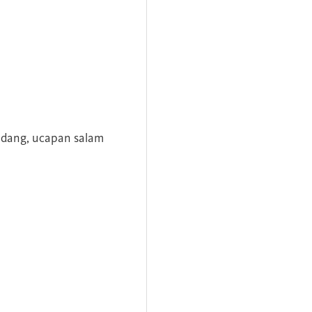
andang, ucapan salam