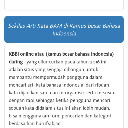
Sekilas Arti Kata BAM di Kamus besar Bahasa
Indoensia
KBBI online atau (kamus besar bahasa Indonesia)
daring
- yang diluncurkan pada tahun 2016 ini
adalah situs yang sengaja dibangun untuk
membantu mempermudah pengguna dalam
mencari arti kata bahasa Indonesia, dari ribuan
kata dijadikan satu dan terorganisir serta tersusun
dengan rapi sehingga ketika pengguna mencari
sebuah kata didalam situs ini akan lebih mudah.
bisa menggunakan form pencarian dan kategori
berdasarkan huruf/abjad.