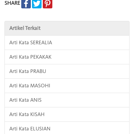
SHARE
Artikel Terkait
Arti Kata SEREALIA
Arti Kata PEKAKAK
Arti Kata PRABU
Arti Kata MASOHI
Arti Kata ANIS
Arti Kata KISAH
Arti Kata ELUSIAN