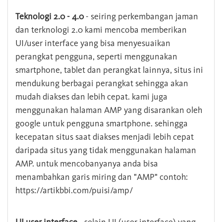
Teknologi 2.0 - 4.0
- seiring perkembangan jaman
dan terknologi 2.0 kami mencoba memberikan
UI/user interface yang bisa menyesuaikan
perangkat pengguna, seperti menggunakan
smartphone, tablet dan perangkat lainnya, situs ini
mendukung berbagai perangkat sehingga akan
mudah diakses dan lebih cepat. kami juga
menggunakan halaman AMP yang disarankan oleh
google untuk pengguna smartphone. sehingga
kecepatan situs saat diakses menjadi lebih cepat
daripada situs yang tidak menggunakan halaman
AMP. untuk mencobanyanya anda bisa
menambahkan garis miring dan "AMP" contoh:
https://artikbbi.com/puisi/amp/