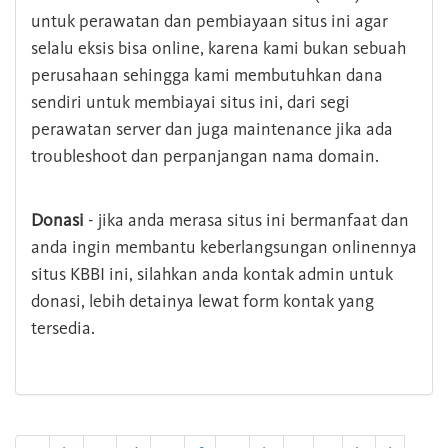
untuk perawatan dan pembiayaan situs ini agar
selalu eksis bisa online, karena kami bukan sebuah
perusahaan sehingga kami membutuhkan dana
sendiri untuk membiayai situs ini, dari segi
perawatan server dan juga maintenance jika ada
troubleshoot dan perpanjangan nama domain.
Donasi
- jika anda merasa situs ini bermanfaat dan
anda ingin membantu keberlangsungan onlinennya
situs KBBI ini, silahkan anda kontak admin untuk
donasi, lebih detainya lewat form kontak yang
tersedia.