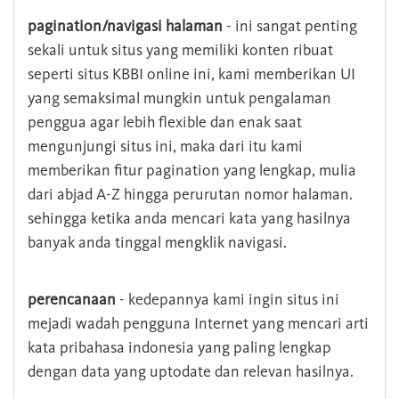
pagination/navigasi halaman
- ini sangat penting
sekali untuk situs yang memiliki konten ribuat
seperti situs KBBI online ini, kami memberikan UI
yang semaksimal mungkin untuk pengalaman
penggua agar lebih flexible dan enak saat
mengunjungi situs ini, maka dari itu kami
memberikan fitur pagination yang lengkap, mulia
dari abjad A-Z hingga perurutan nomor halaman.
sehingga ketika anda mencari kata yang hasilnya
banyak anda tinggal mengklik navigasi.
perencanaan
- kedepannya kami ingin situs ini
mejadi wadah pengguna Internet yang mencari arti
kata pribahasa indonesia yang paling lengkap
dengan data yang uptodate dan relevan hasilnya.