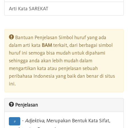
Arti Kata SAREKAT
Bantuan Penjelasan Simbol huruf yang ada
dalam arti kata
BAM
terkait, dari berbagai simbol
huruf ini semoga bisa mudah untuk dipahami
sehingga anda akan lebih mudah dalam
mengartikan kata atau penjelasan sebuah
peribahasa Indonesia yang baik dan benar di situs
ini.
Penjelasan
-
Adjektiva
, Merupakan Bentuk Kata Sifat,
a