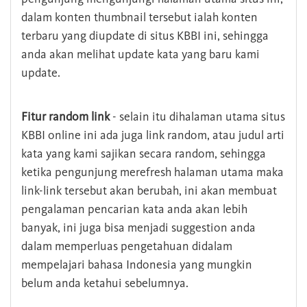
dalam konten thumbnail tersebut ialah konten
terbaru yang diupdate di situs KBBI ini, sehingga
anda akan melihat update kata yang baru kami
update.
Fitur random link
- selain itu dihalaman utama situs
KBBI online ini ada juga link random, atau judul arti
kata yang kami sajikan secara random, sehingga
ketika pengunjung merefresh halaman utama maka
link-link tersebut akan berubah, ini akan membuat
pengalaman pencarian kata anda akan lebih
banyak, ini juga bisa menjadi suggestion anda
dalam memperluas pengetahuan didalam
mempelajari bahasa Indonesia yang mungkin
belum anda ketahui sebelumnya.