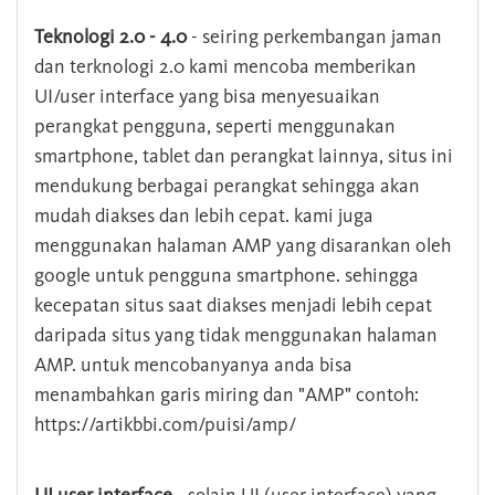
Teknologi 2.0 - 4.0
- seiring perkembangan jaman
dan terknologi 2.0 kami mencoba memberikan
UI/user interface yang bisa menyesuaikan
perangkat pengguna, seperti menggunakan
smartphone, tablet dan perangkat lainnya, situs ini
mendukung berbagai perangkat sehingga akan
mudah diakses dan lebih cepat. kami juga
menggunakan halaman AMP yang disarankan oleh
google untuk pengguna smartphone. sehingga
kecepatan situs saat diakses menjadi lebih cepat
daripada situs yang tidak menggunakan halaman
AMP. untuk mencobanyanya anda bisa
menambahkan garis miring dan "AMP" contoh:
https://artikbbi.com/puisi/amp/