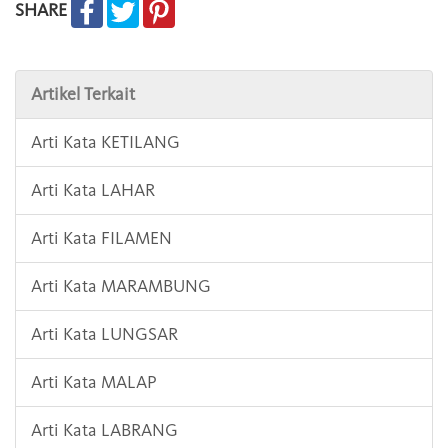
SHARE
Artikel Terkait
Arti Kata KETILANG
Arti Kata LAHAR
Arti Kata FILAMEN
Arti Kata MARAMBUNG
Arti Kata LUNGSAR
Arti Kata MALAP
Arti Kata LABRANG