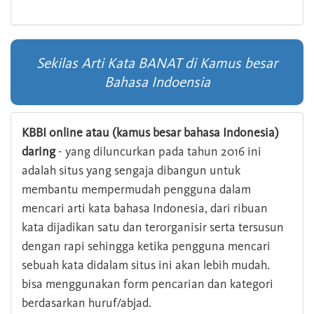
Sekilas Arti Kata BANAT di Kamus besar
Bahasa Indoensia
KBBI online atau (kamus besar bahasa Indonesia)
daring
- yang diluncurkan pada tahun 2016 ini
adalah situs yang sengaja dibangun untuk
membantu mempermudah pengguna dalam
mencari arti kata bahasa Indonesia, dari ribuan
kata dijadikan satu dan terorganisir serta tersusun
dengan rapi sehingga ketika pengguna mencari
sebuah kata didalam situs ini akan lebih mudah.
bisa menggunakan form pencarian dan kategori
berdasarkan huruf/abjad.