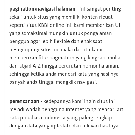
pagination/navigasi halaman
- ini sangat penting
sekali untuk situs yang memiliki konten ribuat
seperti situs KBBI online ini, kami memberikan UI
yang semaksimal mungkin untuk pengalaman
penggua agar lebih flexible dan enak saat
mengunjungi situs ini, maka dari itu kami
memberikan fitur pagination yang lengkap, mulia
dari abjad A-Z hingga perurutan nomor halaman.
sehingga ketika anda mencari kata yang hasilnya
banyak anda tinggal mengklik navigasi.
perencanaan
- kedepannya kami ingin situs ini
mejadi wadah pengguna Internet yang mencari arti
kata pribahasa indonesia yang paling lengkap
dengan data yang uptodate dan relevan hasilnya.