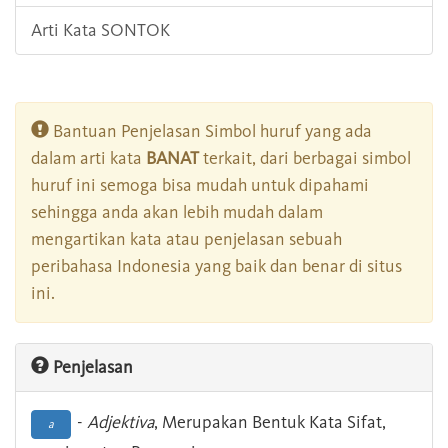
Arti Kata SONTOK
Bantuan Penjelasan Simbol huruf yang ada
dalam arti kata
BANAT
terkait, dari berbagai simbol
huruf ini semoga bisa mudah untuk dipahami
sehingga anda akan lebih mudah dalam
mengartikan kata atau penjelasan sebuah
peribahasa Indonesia yang baik dan benar di situs
ini.
Penjelasan
-
Adjektiva
, Merupakan Bentuk Kata Sifat,
a