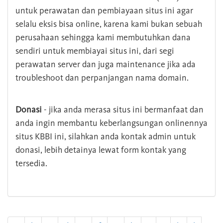
untuk perawatan dan pembiayaan situs ini agar
selalu eksis bisa online, karena kami bukan sebuah
perusahaan sehingga kami membutuhkan dana
sendiri untuk membiayai situs ini, dari segi
perawatan server dan juga maintenance jika ada
troubleshoot dan perpanjangan nama domain.
Donasi
- jika anda merasa situs ini bermanfaat dan
anda ingin membantu keberlangsungan onlinennya
situs KBBI ini, silahkan anda kontak admin untuk
donasi, lebih detainya lewat form kontak yang
tersedia.