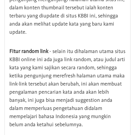
dalam konten thumbnail tersebut ialah konten
terbaru yang diupdate di situs KBBI ini, sehingga
anda akan melihat update kata yang baru kami
update.
Fitur random link
- selain itu dihalaman utama situs
KBBI online ini ada juga link random, atau judul arti
kata yang kami sajikan secara random, sehingga
ketika pengunjung merefresh halaman utama maka
link-link tersebut akan berubah, ini akan membuat
pengalaman pencarian kata anda akan lebih
banyak, ini juga bisa menjadi suggestion anda
dalam memperluas pengetahuan didalam
mempelajari bahasa Indonesia yang mungkin
belum anda ketahui sebelumnya.