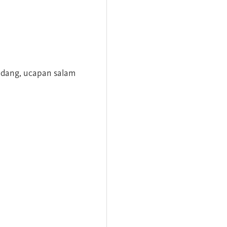
andang, ucapan salam