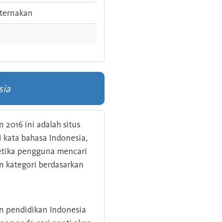
ternakan
sia
 2016 ini adalah situs
kata bahasa Indonesia,
 ketika pengguna mencari
n kategori berdasarkan
an pendidikan Indonesia