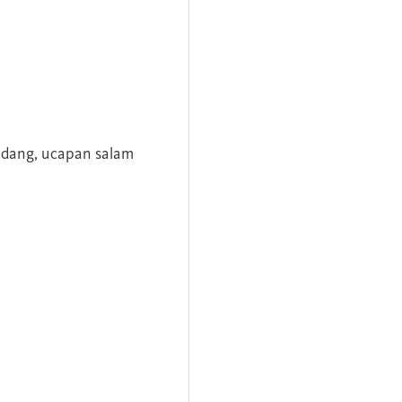
andang, ucapan salam