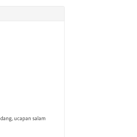
andang, ucapan salam