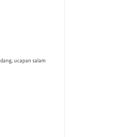
andang, ucapan salam