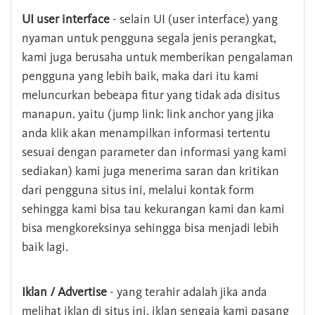
UI user interface
- selain UI (user interface) yang
nyaman untuk pengguna segala jenis perangkat,
kami juga berusaha untuk memberikan pengalaman
pengguna yang lebih baik, maka dari itu kami
meluncurkan bebeapa fitur yang tidak ada disitus
manapun. yaitu (jump link: link anchor yang jika
anda klik akan menampilkan informasi tertentu
sesuai dengan parameter dan informasi yang kami
sediakan) kami juga menerima saran dan kritikan
dari pengguna situs ini, melalui kontak form
sehingga kami bisa tau kekurangan kami dan kami
bisa mengkoreksinya sehingga bisa menjadi lebih
baik lagi.
Iklan / Advertise
- yang terahir adalah jika anda
melihat iklan di situs ini, iklan sengaja kami pasang