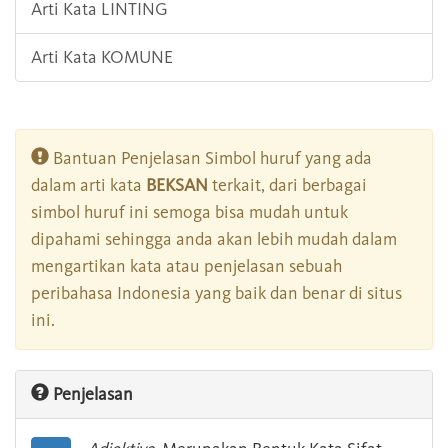
Arti Kata LINTING
Arti Kata KOMUNE
Bantuan Penjelasan Simbol huruf yang ada
dalam arti kata
BEKSAN
terkait, dari berbagai
simbol huruf ini semoga bisa mudah untuk
dipahami sehingga anda akan lebih mudah dalam
mengartikan kata atau penjelasan sebuah
peribahasa Indonesia yang baik dan benar di situs
ini.
Penjelasan