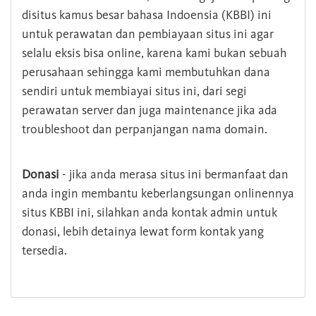
disitus kamus besar bahasa Indoensia (KBBI) ini
untuk perawatan dan pembiayaan situs ini agar
selalu eksis bisa online, karena kami bukan sebuah
perusahaan sehingga kami membutuhkan dana
sendiri untuk membiayai situs ini, dari segi
perawatan server dan juga maintenance jika ada
troubleshoot dan perpanjangan nama domain.
Donasi
- jika anda merasa situs ini bermanfaat dan
anda ingin membantu keberlangsungan onlinennya
situs KBBI ini, silahkan anda kontak admin untuk
donasi, lebih detainya lewat form kontak yang
tersedia.