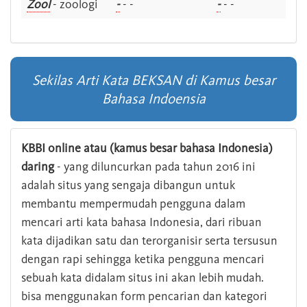
Zool
- zoologi
-
- -
-
- -
Sekilas Arti Kata BEKSAN di Kamus besar
Bahasa Indoensia
KBBI online atau (kamus besar bahasa Indonesia)
daring
- yang diluncurkan pada tahun 2016 ini
adalah situs yang sengaja dibangun untuk
membantu mempermudah pengguna dalam
mencari arti kata bahasa Indonesia, dari ribuan
kata dijadikan satu dan terorganisir serta tersusun
dengan rapi sehingga ketika pengguna mencari
sebuah kata didalam situs ini akan lebih mudah.
bisa menggunakan form pencarian dan kategori