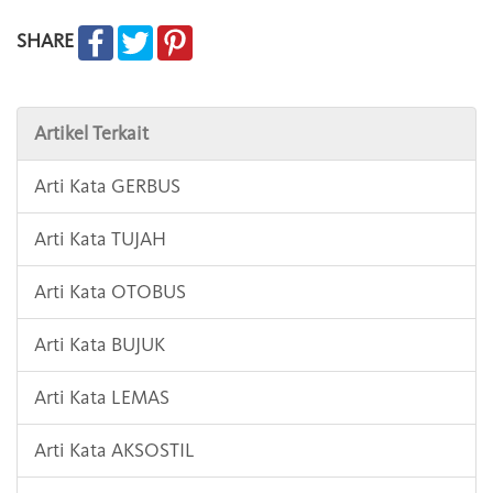
SHARE
Artikel Terkait
Arti Kata GERBUS
Arti Kata TUJAH
Arti Kata OTOBUS
Arti Kata BUJUK
Arti Kata LEMAS
Arti Kata AKSOSTIL