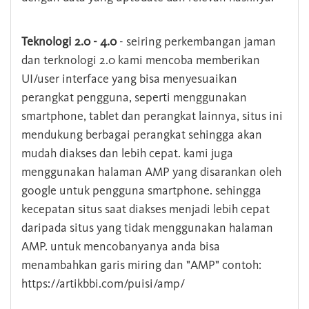
Teknologi 2.0 - 4.0
- seiring perkembangan jaman
dan terknologi 2.0 kami mencoba memberikan
UI/user interface yang bisa menyesuaikan
perangkat pengguna, seperti menggunakan
smartphone, tablet dan perangkat lainnya, situs ini
mendukung berbagai perangkat sehingga akan
mudah diakses dan lebih cepat. kami juga
menggunakan halaman AMP yang disarankan oleh
google untuk pengguna smartphone. sehingga
kecepatan situs saat diakses menjadi lebih cepat
daripada situs yang tidak menggunakan halaman
AMP. untuk mencobanyanya anda bisa
menambahkan garis miring dan "AMP" contoh:
https://artikbbi.com/puisi/amp/