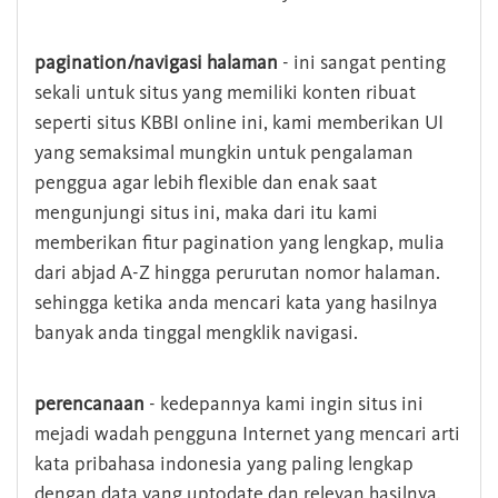
pagination/navigasi halaman
- ini sangat penting
sekali untuk situs yang memiliki konten ribuat
seperti situs KBBI online ini, kami memberikan UI
yang semaksimal mungkin untuk pengalaman
penggua agar lebih flexible dan enak saat
mengunjungi situs ini, maka dari itu kami
memberikan fitur pagination yang lengkap, mulia
dari abjad A-Z hingga perurutan nomor halaman.
sehingga ketika anda mencari kata yang hasilnya
banyak anda tinggal mengklik navigasi.
perencanaan
- kedepannya kami ingin situs ini
mejadi wadah pengguna Internet yang mencari arti
kata pribahasa indonesia yang paling lengkap
dengan data yang uptodate dan relevan hasilnya.