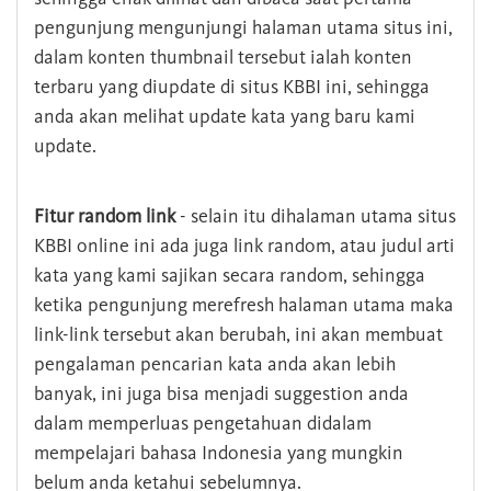
pengunjung mengunjungi halaman utama situs ini,
dalam konten thumbnail tersebut ialah konten
terbaru yang diupdate di situs KBBI ini, sehingga
anda akan melihat update kata yang baru kami
update.
Fitur random link
- selain itu dihalaman utama situs
KBBI online ini ada juga link random, atau judul arti
kata yang kami sajikan secara random, sehingga
ketika pengunjung merefresh halaman utama maka
link-link tersebut akan berubah, ini akan membuat
pengalaman pencarian kata anda akan lebih
banyak, ini juga bisa menjadi suggestion anda
dalam memperluas pengetahuan didalam
mempelajari bahasa Indonesia yang mungkin
belum anda ketahui sebelumnya.