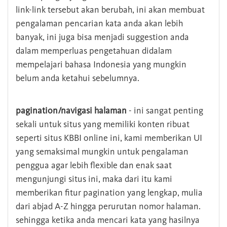
link-link tersebut akan berubah, ini akan membuat
pengalaman pencarian kata anda akan lebih
banyak, ini juga bisa menjadi suggestion anda
dalam memperluas pengetahuan didalam
mempelajari bahasa Indonesia yang mungkin
belum anda ketahui sebelumnya.
pagination/navigasi halaman
- ini sangat penting
sekali untuk situs yang memiliki konten ribuat
seperti situs KBBI online ini, kami memberikan UI
yang semaksimal mungkin untuk pengalaman
penggua agar lebih flexible dan enak saat
mengunjungi situs ini, maka dari itu kami
memberikan fitur pagination yang lengkap, mulia
dari abjad A-Z hingga perurutan nomor halaman.
sehingga ketika anda mencari kata yang hasilnya