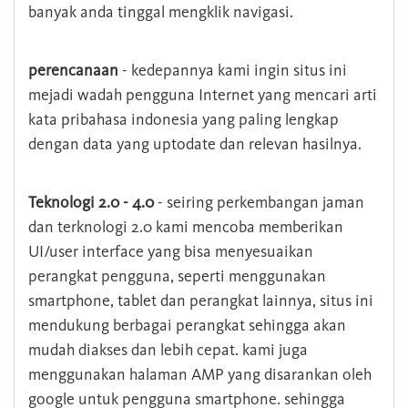
banyak anda tinggal mengklik navigasi.
perencanaan
- kedepannya kami ingin situs ini
mejadi wadah pengguna Internet yang mencari arti
kata pribahasa indonesia yang paling lengkap
dengan data yang uptodate dan relevan hasilnya.
Teknologi 2.0 - 4.0
- seiring perkembangan jaman
dan terknologi 2.0 kami mencoba memberikan
UI/user interface yang bisa menyesuaikan
perangkat pengguna, seperti menggunakan
smartphone, tablet dan perangkat lainnya, situs ini
mendukung berbagai perangkat sehingga akan
mudah diakses dan lebih cepat. kami juga
menggunakan halaman AMP yang disarankan oleh
google untuk pengguna smartphone. sehingga