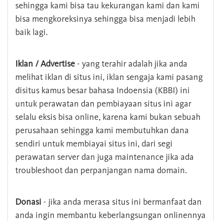
sehingga kami bisa tau kekurangan kami dan kami
bisa mengkoreksinya sehingga bisa menjadi lebih
baik lagi.
Iklan / Advertise
- yang terahir adalah jika anda
melihat iklan di situs ini, iklan sengaja kami pasang
disitus kamus besar bahasa Indoensia (KBBI) ini
untuk perawatan dan pembiayaan situs ini agar
selalu eksis bisa online, karena kami bukan sebuah
perusahaan sehingga kami membutuhkan dana
sendiri untuk membiayai situs ini, dari segi
perawatan server dan juga maintenance jika ada
troubleshoot dan perpanjangan nama domain.
Donasi
- jika anda merasa situs ini bermanfaat dan
anda ingin membantu keberlangsungan onlinennya