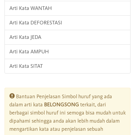
Arti Kata WANTAH
Arti Kata DEFORESTASI
Arti Kata JEDA
Arti Kata AMPUH
Arti Kata SITAT
Bantuan Penjelasan Simbol huruf yang ada
dalam arti kata
BELONGSONG
terkait, dari
berbagai simbol huruf ini semoga bisa mudah untuk
dipahami sehingga anda akan lebih mudah dalam
mengartikan kata atau penjelasan sebuah