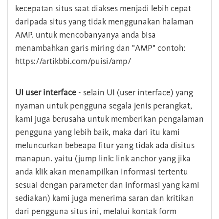
kecepatan situs saat diakses menjadi lebih cepat
daripada situs yang tidak menggunakan halaman
AMP. untuk mencobanyanya anda bisa
menambahkan garis miring dan "AMP" contoh:
https://artikbbi.com/puisi/amp/
UI user interface
- selain UI (user interface) yang
nyaman untuk pengguna segala jenis perangkat,
kami juga berusaha untuk memberikan pengalaman
pengguna yang lebih baik, maka dari itu kami
meluncurkan bebeapa fitur yang tidak ada disitus
manapun. yaitu (jump link: link anchor yang jika
anda klik akan menampilkan informasi tertentu
sesuai dengan parameter dan informasi yang kami
sediakan) kami juga menerima saran dan kritikan
dari pengguna situs ini, melalui kontak form