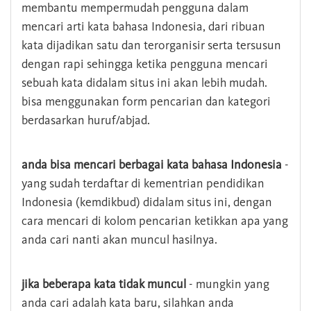
membantu mempermudah pengguna dalam
mencari arti kata bahasa Indonesia, dari ribuan
kata dijadikan satu dan terorganisir serta tersusun
dengan rapi sehingga ketika pengguna mencari
sebuah kata didalam situs ini akan lebih mudah.
bisa menggunakan form pencarian dan kategori
berdasarkan huruf/abjad.
anda bisa mencari berbagai kata bahasa Indonesia
-
yang sudah terdaftar di kementrian pendidikan
Indonesia (kemdikbud) didalam situs ini, dengan
cara mencari di kolom pencarian ketikkan apa yang
anda cari nanti akan muncul hasilnya.
jika beberapa kata tidak muncul
- mungkin yang
anda cari adalah kata baru, silahkan anda