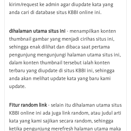
kirim/request ke admin agar diupdate kata yang
anda cari di database situs KBBI online ini.
dihalaman utama situs ini
- menampilkan konten
thumbnail gambar yang menjadi cirihas situs ini,
sehingga enak dilihat dan dibaca saat pertama
pengunjung mengunjungi halaman utama situs ini,
dalam konten thumbnail tersebut ialah konten
terbaru yang diupdate di situs KBBI ini, sehingga
anda akan melihat update kata yang baru kami
update.
Fitur random link
- selain itu dihalaman utama situs
KBBI online ini ada juga link random, atau judul arti
kata yang kami sajikan secara random, sehingga
ketika pengunjung merefresh halaman utama maka