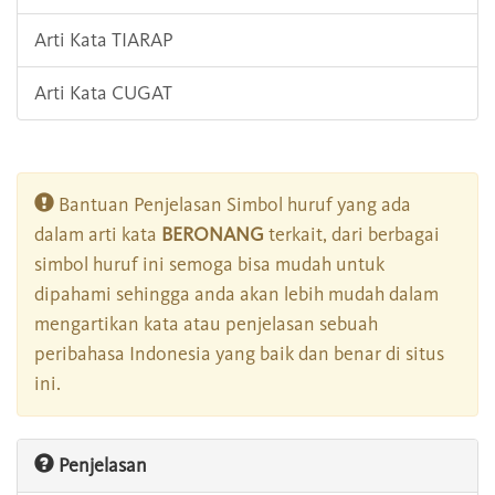
Arti Kata TIARAP
Arti Kata CUGAT
Bantuan Penjelasan Simbol huruf yang ada
dalam arti kata
BERONANG
terkait, dari berbagai
simbol huruf ini semoga bisa mudah untuk
dipahami sehingga anda akan lebih mudah dalam
mengartikan kata atau penjelasan sebuah
peribahasa Indonesia yang baik dan benar di situs
ini.
Penjelasan