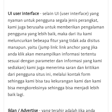
UI user interface
- selain UI (user interface) yang
nyaman untuk pengguna segala jenis perangkat,
kami juga berusaha untuk memberikan pengalaman
pengguna yang lebih baik, maka dari itu kami
meluncurkan bebeapa fitur yang tidak ada disitus
manapun. yaitu (jump link: link anchor yang jika
anda klik akan menampilkan informasi tertentu
sesuai dengan parameter dan informasi yang kami
sediakan) kami juga menerima saran dan kritikan
dari pengguna situs ini, melalui kontak form
sehingga kami bisa tau kekurangan kami dan kami
bisa mengkoreksinya sehingga bisa menjadi lebih
baik lagi.
Iklan / Advertise
- yang terahir adalah jika anda