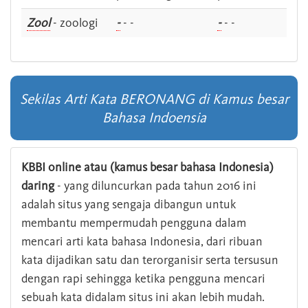
Zool
- zoologi
-
- -
-
- -
Sekilas Arti Kata BERONANG di Kamus besar
Bahasa Indoensia
KBBI online atau (kamus besar bahasa Indonesia)
daring
- yang diluncurkan pada tahun 2016 ini
adalah situs yang sengaja dibangun untuk
membantu mempermudah pengguna dalam
mencari arti kata bahasa Indonesia, dari ribuan
kata dijadikan satu dan terorganisir serta tersusun
dengan rapi sehingga ketika pengguna mencari
sebuah kata didalam situs ini akan lebih mudah.