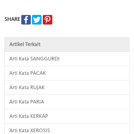
SHARE
Artikel Terkait
Arti Kata SANGGURDI
Arti Kata PACAK
Arti Kata RUJAK
Arti Kata PARIA
Arti Kata KERKAP
Arti Kata XEROSIS