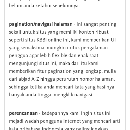
belum anda ketahui sebelumnya.
pagination/navigasi halaman
- ini sangat penting
sekali untuk situs yang memiliki konten ribuat
seperti situs KBBI online ini, kami memberikan UI
yang semaksimal mungkin untuk pengalaman
penggua agar lebih flexible dan enak saat
mengunjungi situs ini, maka dari itu kami
memberikan fitur pagination yang lengkap, mulia
dari abjad A-Z hingga perurutan nomor halaman.
sehingga ketika anda mencari kata yang hasilnya
banyak anda tinggal mengklik navigasi.
perencanaan
- kedepannya kami ingin situs ini
mejadi wadah pengguna Internet yang mencari arti
kata pribahasa indonesia yang paling lengkap