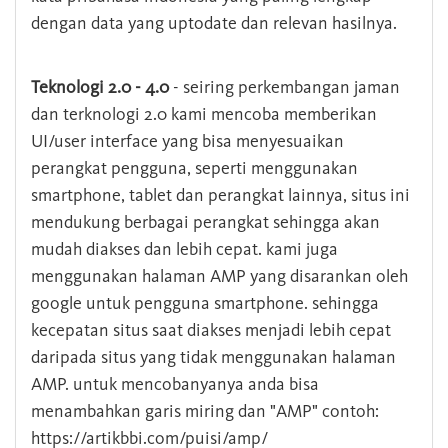
dengan data yang uptodate dan relevan hasilnya.
Teknologi 2.0 - 4.0
- seiring perkembangan jaman
dan terknologi 2.0 kami mencoba memberikan
UI/user interface yang bisa menyesuaikan
perangkat pengguna, seperti menggunakan
smartphone, tablet dan perangkat lainnya, situs ini
mendukung berbagai perangkat sehingga akan
mudah diakses dan lebih cepat. kami juga
menggunakan halaman AMP yang disarankan oleh
google untuk pengguna smartphone. sehingga
kecepatan situs saat diakses menjadi lebih cepat
daripada situs yang tidak menggunakan halaman
AMP. untuk mencobanyanya anda bisa
menambahkan garis miring dan "AMP" contoh:
https://artikbbi.com/puisi/amp/