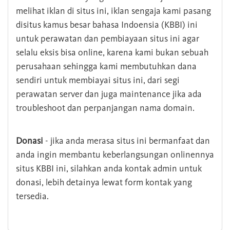
melihat iklan di situs ini, iklan sengaja kami pasang
disitus kamus besar bahasa Indoensia (KBBI) ini
untuk perawatan dan pembiayaan situs ini agar
selalu eksis bisa online, karena kami bukan sebuah
perusahaan sehingga kami membutuhkan dana
sendiri untuk membiayai situs ini, dari segi
perawatan server dan juga maintenance jika ada
troubleshoot dan perpanjangan nama domain.
Donasi
- jika anda merasa situs ini bermanfaat dan
anda ingin membantu keberlangsungan onlinennya
situs KBBI ini, silahkan anda kontak admin untuk
donasi, lebih detainya lewat form kontak yang
tersedia.