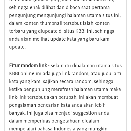
sehingga enak dilihat dan dibaca saat pertama
pengunjung mengunjungi halaman utama situs ini,
dalam konten thumbnail tersebut ialah konten
terbaru yang diupdate di situs KBBI ini, sehingga
anda akan melihat update kata yang baru kami
update.
Fitur random link
- selain itu dihalaman utama situs
KBBI online ini ada juga link random, atau judul arti
kata yang kami sajikan secara random, sehingga
ketika pengunjung merefresh halaman utama maka
link-link tersebut akan berubah, ini akan membuat
pengalaman pencarian kata anda akan lebih
banyak, ini juga bisa menjadi suggestion anda
dalam memperluas pengetahuan didalam
mempelajari bahasa Indonesia yang mungkin