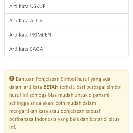
Arti Kata USKUP
Arti Kata ALUR
Arti Kata PRIMPEN
Arti Kata SAGA
Bantuan Penjelasan Simbol huruf yang ada
dalam arti kata
BETAH
terkait, dari berbagai simbol
huruf ini semoga bisa mudah untuk dipahami
sehingga anda akan lebih mudah dalam
mengartikan kata atau penjelasan sebuah
peribahasa Indonesia yang baik dan benar di situs
ini.