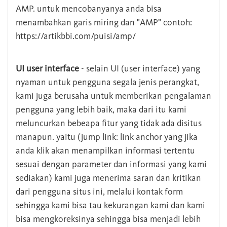
AMP. untuk mencobanyanya anda bisa
menambahkan garis miring dan "AMP" contoh:
https://artikbbi.com/puisi/amp/
UI user interface
- selain UI (user interface) yang
nyaman untuk pengguna segala jenis perangkat,
kami juga berusaha untuk memberikan pengalaman
pengguna yang lebih baik, maka dari itu kami
meluncurkan bebeapa fitur yang tidak ada disitus
manapun. yaitu (jump link: link anchor yang jika
anda klik akan menampilkan informasi tertentu
sesuai dengan parameter dan informasi yang kami
sediakan) kami juga menerima saran dan kritikan
dari pengguna situs ini, melalui kontak form
sehingga kami bisa tau kekurangan kami dan kami
bisa mengkoreksinya sehingga bisa menjadi lebih