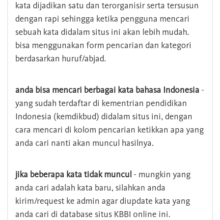
kata dijadikan satu dan terorganisir serta tersusun
dengan rapi sehingga ketika pengguna mencari
sebuah kata didalam situs ini akan lebih mudah.
bisa menggunakan form pencarian dan kategori
berdasarkan huruf/abjad.
anda bisa mencari berbagai kata bahasa Indonesia
-
yang sudah terdaftar di kementrian pendidikan
Indonesia (kemdikbud) didalam situs ini, dengan
cara mencari di kolom pencarian ketikkan apa yang
anda cari nanti akan muncul hasilnya.
jika beberapa kata tidak muncul
- mungkin yang
anda cari adalah kata baru, silahkan anda
kirim/request ke admin agar diupdate kata yang
anda cari di database situs KBBI online ini.