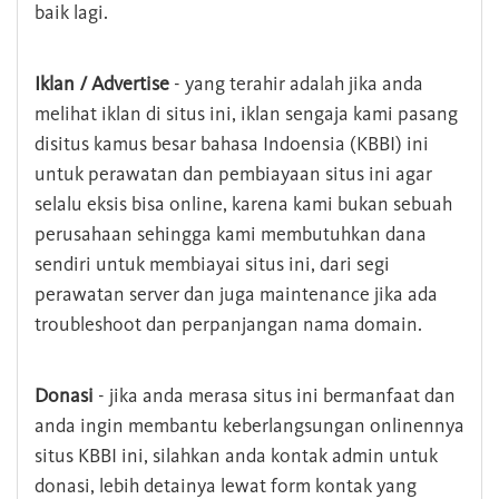
baik lagi.
Iklan / Advertise
- yang terahir adalah jika anda
melihat iklan di situs ini, iklan sengaja kami pasang
disitus kamus besar bahasa Indoensia (KBBI) ini
untuk perawatan dan pembiayaan situs ini agar
selalu eksis bisa online, karena kami bukan sebuah
perusahaan sehingga kami membutuhkan dana
sendiri untuk membiayai situs ini, dari segi
perawatan server dan juga maintenance jika ada
troubleshoot dan perpanjangan nama domain.
Donasi
- jika anda merasa situs ini bermanfaat dan
anda ingin membantu keberlangsungan onlinennya
situs KBBI ini, silahkan anda kontak admin untuk
donasi, lebih detainya lewat form kontak yang