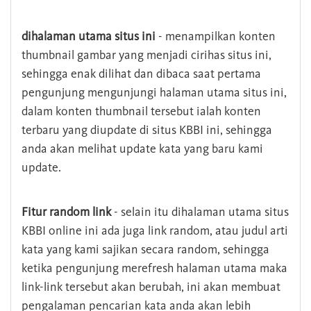
dihalaman utama situs ini
- menampilkan konten
thumbnail gambar yang menjadi cirihas situs ini,
sehingga enak dilihat dan dibaca saat pertama
pengunjung mengunjungi halaman utama situs ini,
dalam konten thumbnail tersebut ialah konten
terbaru yang diupdate di situs KBBI ini, sehingga
anda akan melihat update kata yang baru kami
update.
Fitur random link
- selain itu dihalaman utama situs
KBBI online ini ada juga link random, atau judul arti
kata yang kami sajikan secara random, sehingga
ketika pengunjung merefresh halaman utama maka
link-link tersebut akan berubah, ini akan membuat
pengalaman pencarian kata anda akan lebih