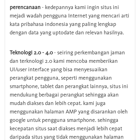
perencanaan
- kedepannya kami ingin situs ini
mejadi wadah pengguna Internet yang mencari arti
kata pribahasa indonesia yang paling lengkap
dengan data yang uptodate dan relevan hasilnya.
Teknologi 2.0 - 4.0
- seiring perkembangan jaman
dan terknologi 2.0 kami mencoba memberikan
UI/user interface yang bisa menyesuaikan
perangkat pengguna, seperti menggunakan
smartphone, tablet dan perangkat lainnya, situs ini
mendukung berbagai perangkat sehingga akan
mudah diakses dan lebih cepat. kami juga
menggunakan halaman AMP yang disarankan oleh
google untuk pengguna smartphone. sehingga
kecepatan situs saat diakses menjadi lebih cepat
daripada situs yang tidak menggunakan halaman