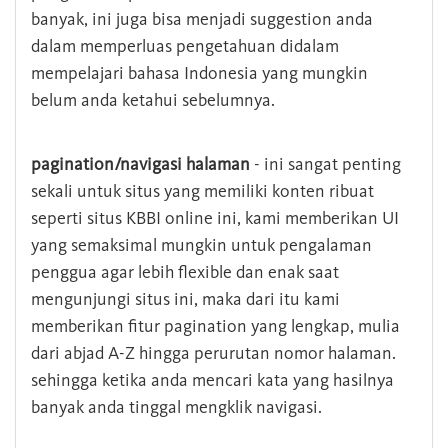
banyak, ini juga bisa menjadi suggestion anda
dalam memperluas pengetahuan didalam
mempelajari bahasa Indonesia yang mungkin
belum anda ketahui sebelumnya.
pagination/navigasi halaman
- ini sangat penting
sekali untuk situs yang memiliki konten ribuat
seperti situs KBBI online ini, kami memberikan UI
yang semaksimal mungkin untuk pengalaman
penggua agar lebih flexible dan enak saat
mengunjungi situs ini, maka dari itu kami
memberikan fitur pagination yang lengkap, mulia
dari abjad A-Z hingga perurutan nomor halaman.
sehingga ketika anda mencari kata yang hasilnya
banyak anda tinggal mengklik navigasi.