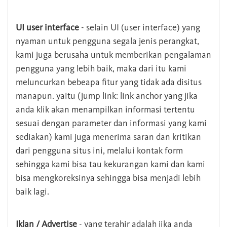
UI user interface
- selain UI (user interface) yang
nyaman untuk pengguna segala jenis perangkat,
kami juga berusaha untuk memberikan pengalaman
pengguna yang lebih baik, maka dari itu kami
meluncurkan bebeapa fitur yang tidak ada disitus
manapun. yaitu (jump link: link anchor yang jika
anda klik akan menampilkan informasi tertentu
sesuai dengan parameter dan informasi yang kami
sediakan) kami juga menerima saran dan kritikan
dari pengguna situs ini, melalui kontak form
sehingga kami bisa tau kekurangan kami dan kami
bisa mengkoreksinya sehingga bisa menjadi lebih
baik lagi.
Iklan / Advertise
- yang terahir adalah jika anda