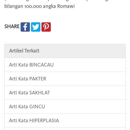
bilangan 100.000 angka Romawi
SHARE
Artikel Terkait
Arti Kata BINCACAU
Arti Kata PAKTER
Arti Kata SAKHLAT
Arti Kata GINCU
Arti Kata HIPERPLASIA