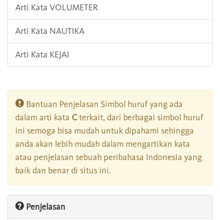
Arti Kata VOLUMETER
Arti Kata NAUTIKA
Arti Kata KEJAI
Bantuan Penjelasan Simbol huruf yang ada
dalam arti kata
C
terkait, dari berbagai simbol huruf
ini semoga bisa mudah untuk dipahami sehingga
anda akan lebih mudah dalam mengartikan kata
atau penjelasan sebuah peribahasa Indonesia yang
baik dan benar di situs ini.
Penjelasan