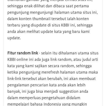
sehingga enak dilihat dan dibaca saat pertama
pengunjung mengunjungi halaman utama situs ini,
dalam konten thumbnail tersebut ialah konten
terbaru yang diupdate di situs KBBI ini, sehingga
anda akan melihat update kata yang baru kami
update.
Fitur random link
- selain itu dihalaman utama situs
KBBI online ini ada juga link random, atau judul arti
kata yang kami sajikan secara random, sehingga
ketika pengunjung merefresh halaman utama maka
link-link tersebut akan berubah, ini akan membuat
pengalaman pencarian kata anda akan lebih
banyak, ini juga bisa menjadi suggestion anda
dalam memperluas pengetahuan didalam
mempelajari bahasa Indonesia yang mungkin