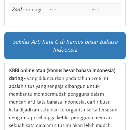
Zool
- zoologi
-
- -
-
- -
Sekilas Arti Kata C di Kamus besar Bahasa
Indoensia
KBBI online atau (kamus besar bahasa Indonesia)
daring
- yang diluncurkan pada tahun 2016 ini
adalah situs yang sengaja dibangun untuk
membantu mempermudah pengguna dalam
mencari arti kata bahasa Indonesia, dari ribuan
kata dijadikan satu dan terorganisir serta tersusun
dengan rapi sehingga ketika pengguna mencari
sebuah kata didalam situs ini akan lebih mudah.