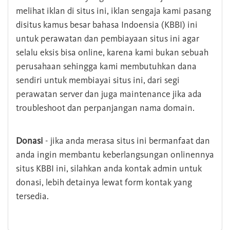
melihat iklan di situs ini, iklan sengaja kami pasang
disitus kamus besar bahasa Indoensia (KBBI) ini
untuk perawatan dan pembiayaan situs ini agar
selalu eksis bisa online, karena kami bukan sebuah
perusahaan sehingga kami membutuhkan dana
sendiri untuk membiayai situs ini, dari segi
perawatan server dan juga maintenance jika ada
troubleshoot dan perpanjangan nama domain.
Donasi
- jika anda merasa situs ini bermanfaat dan
anda ingin membantu keberlangsungan onlinennya
situs KBBI ini, silahkan anda kontak admin untuk
donasi, lebih detainya lewat form kontak yang
tersedia.