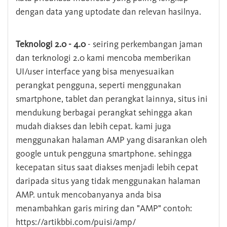
dengan data yang uptodate dan relevan hasilnya.
Teknologi 2.0 - 4.0
- seiring perkembangan jaman
dan terknologi 2.0 kami mencoba memberikan
UI/user interface yang bisa menyesuaikan
perangkat pengguna, seperti menggunakan
smartphone, tablet dan perangkat lainnya, situs ini
mendukung berbagai perangkat sehingga akan
mudah diakses dan lebih cepat. kami juga
menggunakan halaman AMP yang disarankan oleh
google untuk pengguna smartphone. sehingga
kecepatan situs saat diakses menjadi lebih cepat
daripada situs yang tidak menggunakan halaman
AMP. untuk mencobanyanya anda bisa
menambahkan garis miring dan "AMP" contoh:
https://artikbbi.com/puisi/amp/