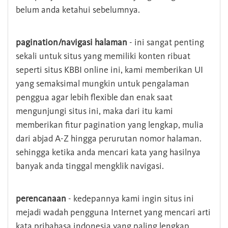
belum anda ketahui sebelumnya.
pagination/navigasi halaman
- ini sangat penting
sekali untuk situs yang memiliki konten ribuat
seperti situs KBBI online ini, kami memberikan UI
yang semaksimal mungkin untuk pengalaman
penggua agar lebih flexible dan enak saat
mengunjungi situs ini, maka dari itu kami
memberikan fitur pagination yang lengkap, mulia
dari abjad A-Z hingga perurutan nomor halaman.
sehingga ketika anda mencari kata yang hasilnya
banyak anda tinggal mengklik navigasi.
perencanaan
- kedepannya kami ingin situs ini
mejadi wadah pengguna Internet yang mencari arti
kata pribahasa indonesia yang paling lengkap