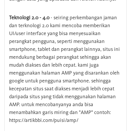
Teknologi 2.0 - 4.0
- seiring perkembangan jaman
dan terknologi 2.0 kami mencoba memberikan
UI/user interface yang bisa menyesuaikan
perangkat pengguna, seperti menggunakan
smartphone, tablet dan perangkat lainnya, situs ini
mendukung berbagai perangkat sehingga akan
mudah diakses dan lebih cepat. kami juga
menggunakan halaman AMP yang disarankan oleh
google untuk pengguna smartphone. sehingga
kecepatan situs saat diakses menjadi lebih cepat
daripada situs yang tidak menggunakan halaman
AMP. untuk mencobanyanya anda bisa
menambahkan garis miring dan "AMP" contoh:
https://artikbbi.com/puisi/amp/