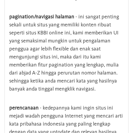
pagination/navigasi halaman
- ini sangat penting
sekali untuk situs yang memiliki konten ribuat
seperti situs KBBI online ini, kami memberikan UI
yang semaksimal mungkin untuk pengalaman
penggua agar lebih flexible dan enak saat
mengunjungi situs ini, maka dari itu kami
memberikan fitur pagination yang lengkap, mulia
dari abjad A-Z hingga perurutan nomor halaman.
sehingga ketika anda mencari kata yang hasilnya
banyak anda tinggal mengklik navigasi.
perencanaan
- kedepannya kami ingin situs ini
mejadi wadah pengguna Internet yang mencari arti
kata pribahasa indonesia yang paling lengkap
dengan data yang uptodate dan relevan hasilnya.