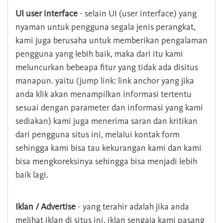
UI user interface
- selain UI (user interface) yang
nyaman untuk pengguna segala jenis perangkat,
kami juga berusaha untuk memberikan pengalaman
pengguna yang lebih baik, maka dari itu kami
meluncurkan bebeapa fitur yang tidak ada disitus
manapun. yaitu (jump link: link anchor yang jika
anda klik akan menampilkan informasi tertentu
sesuai dengan parameter dan informasi yang kami
sediakan) kami juga menerima saran dan kritikan
dari pengguna situs ini, melalui kontak form
sehingga kami bisa tau kekurangan kami dan kami
bisa mengkoreksinya sehingga bisa menjadi lebih
baik lagi.
Iklan / Advertise
- yang terahir adalah jika anda
melihat iklan di situs ini, iklan sengaja kami pasang