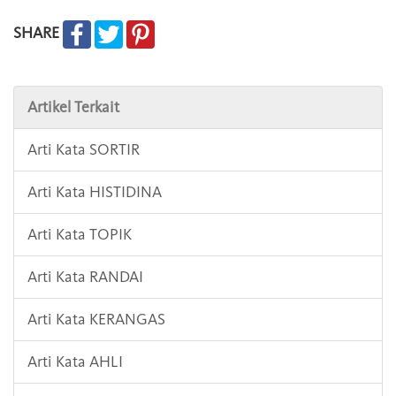
SHARE
Artikel Terkait
Arti Kata SORTIR
Arti Kata HISTIDINA
Arti Kata TOPIK
Arti Kata RANDAI
Arti Kata KERANGAS
Arti Kata AHLI