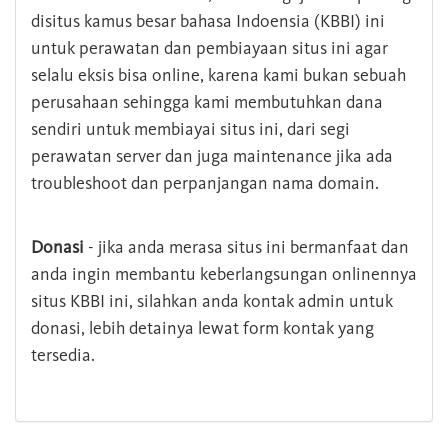
disitus kamus besar bahasa Indoensia (KBBI) ini
untuk perawatan dan pembiayaan situs ini agar
selalu eksis bisa online, karena kami bukan sebuah
perusahaan sehingga kami membutuhkan dana
sendiri untuk membiayai situs ini, dari segi
perawatan server dan juga maintenance jika ada
troubleshoot dan perpanjangan nama domain.
Donasi
- jika anda merasa situs ini bermanfaat dan
anda ingin membantu keberlangsungan onlinennya
situs KBBI ini, silahkan anda kontak admin untuk
donasi, lebih detainya lewat form kontak yang
tersedia.