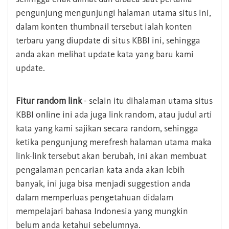
pengunjung mengunjungi halaman utama situs ini,
dalam konten thumbnail tersebut ialah konten
terbaru yang diupdate di situs KBBI ini, sehingga
anda akan melihat update kata yang baru kami
update.
Fitur random link
- selain itu dihalaman utama situs
KBBI online ini ada juga link random, atau judul arti
kata yang kami sajikan secara random, sehingga
ketika pengunjung merefresh halaman utama maka
link-link tersebut akan berubah, ini akan membuat
pengalaman pencarian kata anda akan lebih
banyak, ini juga bisa menjadi suggestion anda
dalam memperluas pengetahuan didalam
mempelajari bahasa Indonesia yang mungkin
belum anda ketahui sebelumnya.