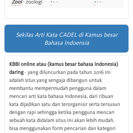
Zool
- zoologi
-
- -
-
- -
Sekilas Arti Kata CADEL di Kamus besar
Bahasa Indoensia
KBBI online atau (kamus besar bahasa Indonesia)
daring
- yang diluncurkan pada tahun 2016 ini
adalah situs yang sengaja dibangun untuk
membantu mempermudah pengguna dalam
mencari arti kata bahasa Indonesia, dari ribuan
kata dijadikan satu dan terorganisir serta tersusun
dengan rapi sehingga ketika pengguna mencari
sebuah kata didalam situs ini akan lebih mudah.
bisa menggunakan form pencarian dan kategori