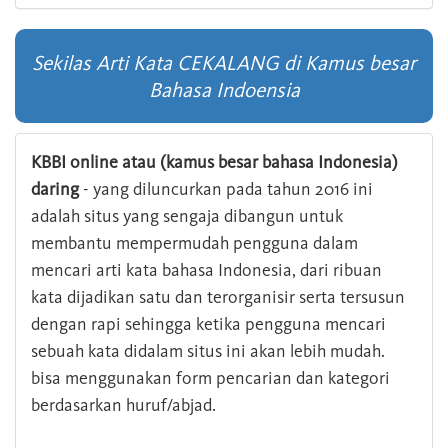
Sekilas Arti Kata CEKALANG di Kamus besar
Bahasa Indoensia
KBBI online atau (kamus besar bahasa Indonesia)
daring
- yang diluncurkan pada tahun 2016 ini
adalah situs yang sengaja dibangun untuk
membantu mempermudah pengguna dalam
mencari arti kata bahasa Indonesia, dari ribuan
kata dijadikan satu dan terorganisir serta tersusun
dengan rapi sehingga ketika pengguna mencari
sebuah kata didalam situs ini akan lebih mudah.
bisa menggunakan form pencarian dan kategori
berdasarkan huruf/abjad.