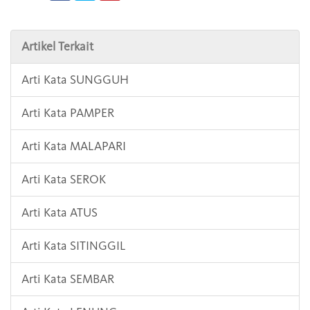
Artikel Terkait
Arti Kata SUNGGUH
Arti Kata PAMPER
Arti Kata MALAPARI
Arti Kata SEROK
Arti Kata ATUS
Arti Kata SITINGGIL
Arti Kata SEMBAR