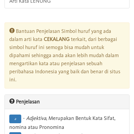
Arti Kata LENUNG
Bantuan Penjelasan Simbol huruf yang ada
dalam arti kata
CEKALANG
terkait, dari berbagai
simbol huruf ini semoga bisa mudah untuk
dipahami sehingga anda akan lebih mudah dalam
mengartikan kata atau penjelasan sebuah
peribahasa Indonesia yang baik dan benar di situs
ini.
Penjelasan
-
Adjektiva
, Merupakan Bentuk Kata Sifat,
a
nomina atau Pronomina