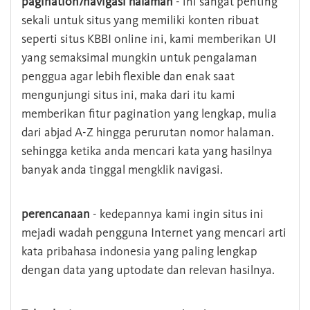
pagination/navigasi halaman
- ini sangat penting
sekali untuk situs yang memiliki konten ribuat
seperti situs KBBI online ini, kami memberikan UI
yang semaksimal mungkin untuk pengalaman
penggua agar lebih flexible dan enak saat
mengunjungi situs ini, maka dari itu kami
memberikan fitur pagination yang lengkap, mulia
dari abjad A-Z hingga perurutan nomor halaman.
sehingga ketika anda mencari kata yang hasilnya
banyak anda tinggal mengklik navigasi.
perencanaan
- kedepannya kami ingin situs ini
mejadi wadah pengguna Internet yang mencari arti
kata pribahasa indonesia yang paling lengkap
dengan data yang uptodate dan relevan hasilnya.