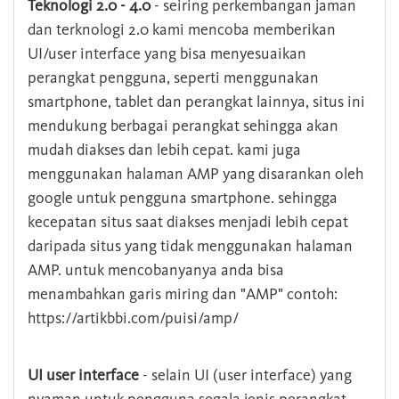
Teknologi 2.0 - 4.0
- seiring perkembangan jaman
dan terknologi 2.0 kami mencoba memberikan
UI/user interface yang bisa menyesuaikan
perangkat pengguna, seperti menggunakan
smartphone, tablet dan perangkat lainnya, situs ini
mendukung berbagai perangkat sehingga akan
mudah diakses dan lebih cepat. kami juga
menggunakan halaman AMP yang disarankan oleh
google untuk pengguna smartphone. sehingga
kecepatan situs saat diakses menjadi lebih cepat
daripada situs yang tidak menggunakan halaman
AMP. untuk mencobanyanya anda bisa
menambahkan garis miring dan "AMP" contoh:
https://artikbbi.com/puisi/amp/
UI user interface
- selain UI (user interface) yang