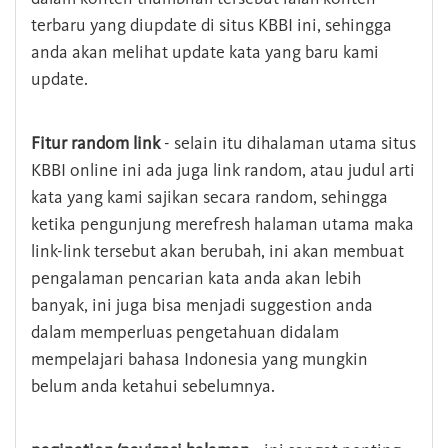
terbaru yang diupdate di situs KBBI ini, sehingga
anda akan melihat update kata yang baru kami
update.
Fitur random link
- selain itu dihalaman utama situs
KBBI online ini ada juga link random, atau judul arti
kata yang kami sajikan secara random, sehingga
ketika pengunjung merefresh halaman utama maka
link-link tersebut akan berubah, ini akan membuat
pengalaman pencarian kata anda akan lebih
banyak, ini juga bisa menjadi suggestion anda
dalam memperluas pengetahuan didalam
mempelajari bahasa Indonesia yang mungkin
belum anda ketahui sebelumnya.