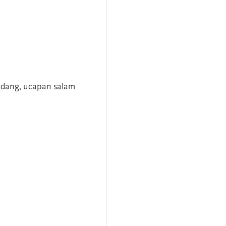
andang, ucapan salam