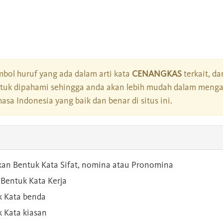
bol huruf yang ada dalam arti kata
CENANGKAS
terkait, da
tuk dipahami sehingga anda akan lebih mudah dalam mengar
asa Indonesia yang baik dan benar di situs ini.
kan Bentuk Kata Sifat, nomina atau Pronomina
Bentuk Kata Kerja
 Kata benda
 Kata kiasan