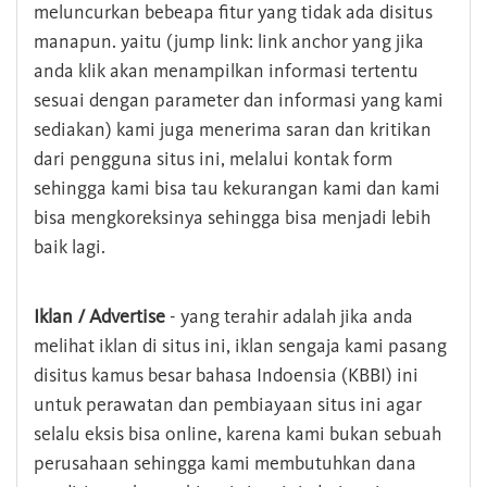
meluncurkan bebeapa fitur yang tidak ada disitus
manapun. yaitu (jump link: link anchor yang jika
anda klik akan menampilkan informasi tertentu
sesuai dengan parameter dan informasi yang kami
sediakan) kami juga menerima saran dan kritikan
dari pengguna situs ini, melalui kontak form
sehingga kami bisa tau kekurangan kami dan kami
bisa mengkoreksinya sehingga bisa menjadi lebih
baik lagi.
Iklan / Advertise
- yang terahir adalah jika anda
melihat iklan di situs ini, iklan sengaja kami pasang
disitus kamus besar bahasa Indoensia (KBBI) ini
untuk perawatan dan pembiayaan situs ini agar
selalu eksis bisa online, karena kami bukan sebuah
perusahaan sehingga kami membutuhkan dana