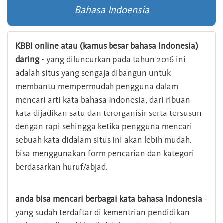
Bahasa Indoensia
KBBI online atau (kamus besar bahasa Indonesia)
daring
- yang diluncurkan pada tahun 2016 ini
adalah situs yang sengaja dibangun untuk
membantu mempermudah pengguna dalam
mencari arti kata bahasa Indonesia, dari ribuan
kata dijadikan satu dan terorganisir serta tersusun
dengan rapi sehingga ketika pengguna mencari
sebuah kata didalam situs ini akan lebih mudah.
bisa menggunakan form pencarian dan kategori
berdasarkan huruf/abjad.
anda bisa mencari berbagai kata bahasa Indonesia
-
yang sudah terdaftar di kementrian pendidikan