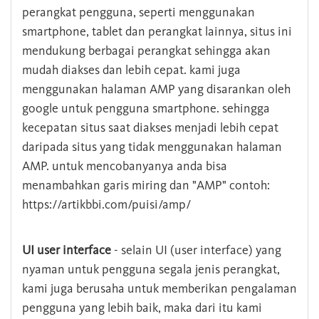
perangkat pengguna, seperti menggunakan
smartphone, tablet dan perangkat lainnya, situs ini
mendukung berbagai perangkat sehingga akan
mudah diakses dan lebih cepat. kami juga
menggunakan halaman AMP yang disarankan oleh
google untuk pengguna smartphone. sehingga
kecepatan situs saat diakses menjadi lebih cepat
daripada situs yang tidak menggunakan halaman
AMP. untuk mencobanyanya anda bisa
menambahkan garis miring dan "AMP" contoh:
https://artikbbi.com/puisi/amp/
UI user interface
- selain UI (user interface) yang
nyaman untuk pengguna segala jenis perangkat,
kami juga berusaha untuk memberikan pengalaman
pengguna yang lebih baik, maka dari itu kami