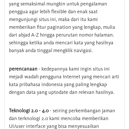
yang semaksimal mungkin untuk pengalaman
penggua agar lebih flexible dan enak saat
mengunjungi situs ini, maka dari itu kami
memberikan fitur pagination yang lengkap, mulia
dari abjad A-Z hingga perurutan nomor halaman.
sehingga ketika anda mencari kata yang hasilnya
banyak anda tinggal mengklik navigasi.
perencanaan
- kedepannya kami ingin situs ini
mejadi wadah pengguna Internet yang mencari arti
kata pribahasa indonesia yang paling lengkap
dengan data yang uptodate dan relevan hasilnya.
Teknologi 2.0 - 4.0
- seiring perkembangan jaman
dan terknologi 2.0 kami mencoba memberikan
UI/user interface yang bisa menyesuaikan