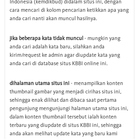
Indonesia (kemdikbud) didalam situs ini, dengan
cara mencari di kolom pencarian ketikkan apa yang
anda cari nanti akan muncul hasilnya.
jika beberapa kata tidak muncul
- mungkin yang
anda cari adalah kata baru, silahkan anda
kirim/request ke admin agar diupdate kata yang
anda cari di database situs KBBI online ini.
dihalaman utama situs ini
- menampilkan konten
thumbnail gambar yang menjadi cirihas situs ini,
sehingga enak dilihat dan dibaca saat pertama
pengunjung mengunjungi halaman utama situs ini,
dalam konten thumbnail tersebut ialah konten
terbaru yang diupdate di situs KBBI ini, sehingga
anda akan melihat update kata yang baru kami