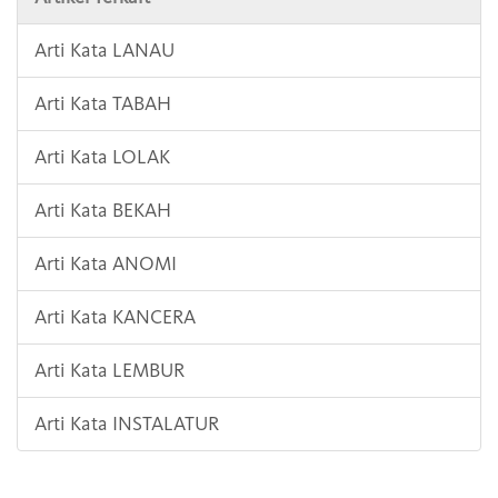
Arti Kata LANAU
Arti Kata TABAH
Arti Kata LOLAK
Arti Kata BEKAH
Arti Kata ANOMI
Arti Kata KANCERA
Arti Kata LEMBUR
Arti Kata INSTALATUR