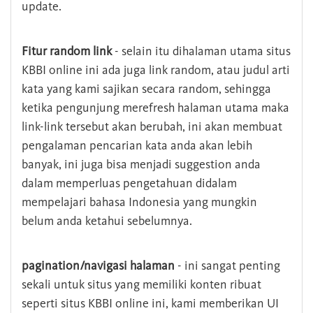
update.
Fitur random link
- selain itu dihalaman utama situs
KBBI online ini ada juga link random, atau judul arti
kata yang kami sajikan secara random, sehingga
ketika pengunjung merefresh halaman utama maka
link-link tersebut akan berubah, ini akan membuat
pengalaman pencarian kata anda akan lebih
banyak, ini juga bisa menjadi suggestion anda
dalam memperluas pengetahuan didalam
mempelajari bahasa Indonesia yang mungkin
belum anda ketahui sebelumnya.
pagination/navigasi halaman
- ini sangat penting
sekali untuk situs yang memiliki konten ribuat
seperti situs KBBI online ini, kami memberikan UI