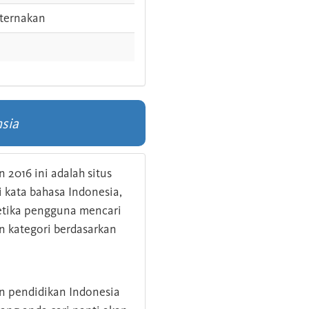
ternakan
sia
 2016 ini adalah situs
kata bahasa Indonesia,
 ketika pengguna mencari
n kategori berdasarkan
an pendidikan Indonesia