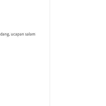
andang, ucapan salam