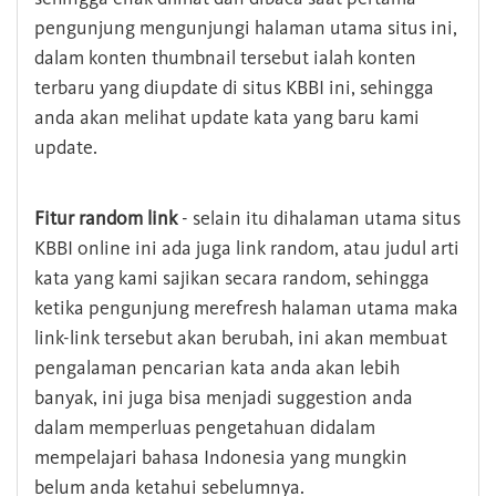
pengunjung mengunjungi halaman utama situs ini,
dalam konten thumbnail tersebut ialah konten
terbaru yang diupdate di situs KBBI ini, sehingga
anda akan melihat update kata yang baru kami
update.
Fitur random link
- selain itu dihalaman utama situs
KBBI online ini ada juga link random, atau judul arti
kata yang kami sajikan secara random, sehingga
ketika pengunjung merefresh halaman utama maka
link-link tersebut akan berubah, ini akan membuat
pengalaman pencarian kata anda akan lebih
banyak, ini juga bisa menjadi suggestion anda
dalam memperluas pengetahuan didalam
mempelajari bahasa Indonesia yang mungkin
belum anda ketahui sebelumnya.