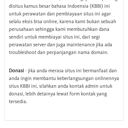
disitus kamus besar bahasa Indoensia (KBBI) ini
untuk perawatan dan pembiayaan situs ini agar
selalu eksis bisa online, karena kami bukan sebuah
perusahaan sehingga kami membutuhkan dana
sendiri untuk membiayai situs ini, dari segi
perawatan server dan juga maintenance jika ada
troubleshoot dan perpanjangan nama domain.
Donasi
- jika anda merasa situs ini bermanfaat dan
anda ingin membantu keberlangsungan onlinennya
situs KBBI ini, silahkan anda kontak admin untuk
donasi, lebih detainya lewat form kontak yang
tersedia.