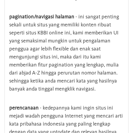
pagination/navigasi halaman
- ini sangat penting
sekali untuk situs yang memiliki konten ribuat
seperti situs KBBI online ini, kami memberikan UI
yang semaksimal mungkin untuk pengalaman
penggua agar lebih flexible dan enak saat
mengunjungi situs ini, maka dari itu kami
memberikan fitur pagination yang lengkap, mulia
dari abjad A-Z hingga perurutan nomor halaman.
sehingga ketika anda mencari kata yang hasilnya
banyak anda tinggal mengklik navigasi.
perencanaan
- kedepannya kami ingin situs ini
mejadi wadah pengguna Internet yang mencari arti
kata pribahasa indonesia yang paling lengkap
dengan data yang uptodate dan relevan hasilnya.