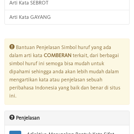
Arti Kata SEBROT
Arti Kata GAYANG
Bantuan Penjelasan Simbol huruf yang ada
dalam arti kata
COMBERAN
terkait, dari berbagai
simbol huruf ini semoga bisa mudah untuk
dipahami sehingga anda akan lebih mudah dalam
mengartikan kata atau penjelasan sebuah
peribahasa Indonesia yang baik dan benar di situs
ini.
Penjelasan