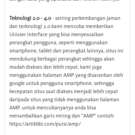
Teknologi 2.0 - 4.0
- seiring perkembangan jaman
dan terknologi 2.0 kami mencoba memberikan
UI/user interface yang bisa menyesuaikan
perangkat pengguna, seperti menggunakan
smartphone, tablet dan perangkat lainnya, situs ini
mendukung berbagai perangkat sehingga akan
mudah diakses dan lebih cepat. kami juga
menggunakan halaman AMP yang disarankan oleh
google untuk pengguna smartphone. sehingga
kecepatan situs saat diakses menjadi lebih cepat
daripada situs yang tidak menggunakan halaman
AMP. untuk mencobanyanya anda bisa
menambahkan garis miring dan "AMP" contoh:
https://artikbbi.com/puisi/amp/