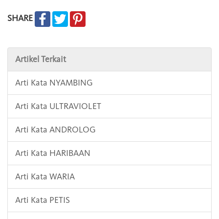
SHARE
Artikel Terkait
Arti Kata NYAMBING
Arti Kata ULTRAVIOLET
Arti Kata ANDROLOG
Arti Kata HARIBAAN
Arti Kata WARIA
Arti Kata PETIS