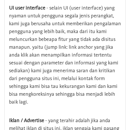
UI user interface
- selain UI (user interface) yang
nyaman untuk pengguna segala jenis perangkat,
kami juga berusaha untuk memberikan pengalaman
pengguna yang lebih baik, maka dari itu kami
meluncurkan bebeapa fitur yang tidak ada disitus
manapun. yaitu (jump link: link anchor yang jika
anda klik akan menampilkan informasi tertentu
sesuai dengan parameter dan informasi yang kami
sediakan) kami juga menerima saran dan kritikan
dari pengguna situs ini, melalui kontak form
sehingga kami bisa tau kekurangan kami dan kami
bisa mengkoreksinya sehingga bisa menjadi lebih
baik lagi.
Iklan / Advertise
- yang terahir adalah jika anda
melihat iklan di situs ini, iklan sengaja kami pasang