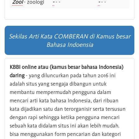
Zool
- zoologi
-
- -
-
- -
Sekilas Arti Kata COMBERAN di Kamus besar
Bahasa Indoensia
KBBI online atau (kamus besar bahasa Indonesia)
daring
- yang diluncurkan pada tahun 2016 ini
adalah situs yang sengaja dibangun untuk
membantu mempermudah pengguna dalam
mencari arti kata bahasa Indonesia, dari ribuan
kata dijadikan satu dan terorganisir serta tersusun
dengan rapi sehingga ketika pengguna mencari
sebuah kata didalam situs ini akan lebih mudah.
bisa menggunakan form pencarian dan kategori