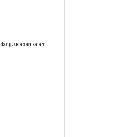
andang, ucapan salam