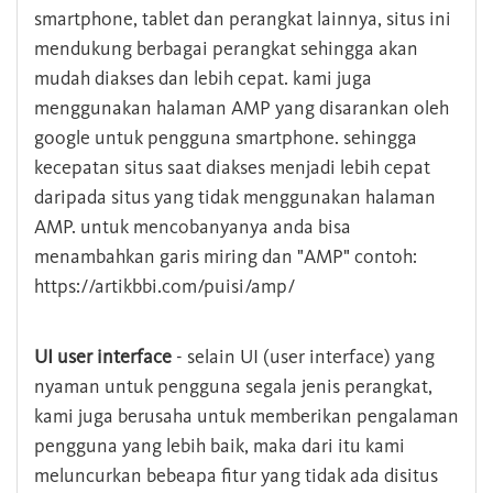
smartphone, tablet dan perangkat lainnya, situs ini
mendukung berbagai perangkat sehingga akan
mudah diakses dan lebih cepat. kami juga
menggunakan halaman AMP yang disarankan oleh
google untuk pengguna smartphone. sehingga
kecepatan situs saat diakses menjadi lebih cepat
daripada situs yang tidak menggunakan halaman
AMP. untuk mencobanyanya anda bisa
menambahkan garis miring dan "AMP" contoh:
https://artikbbi.com/puisi/amp/
UI user interface
- selain UI (user interface) yang
nyaman untuk pengguna segala jenis perangkat,
kami juga berusaha untuk memberikan pengalaman
pengguna yang lebih baik, maka dari itu kami
meluncurkan bebeapa fitur yang tidak ada disitus