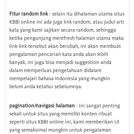
Fitur random link
- selain itu dihalaman utama situs
KBBI online ini ada juga link random, atau judul arti
kata yang kami sajikan secara random, sehingga
ketika pengunjung merefresh halaman utama maka
link-link tersebut akan berubah, ini akan membuat
pengalaman pencarian kata anda akan lebih
banyak, ini juga bisa menjadi suggestion anda
dalam memperluas pengetahuan didalam
mempelajari bahasa Indonesia yang mungkin
belum anda ketahui sebelumnya.
pagination/navigasi halaman
- ini sangat penting
sekali untuk situs yang memiliki konten ribuat
seperti situs KBBI online ini, kami memberikan UI
yang semaksimal mungkin untuk pengalaman