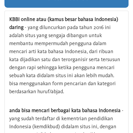
KBBI online atau (kamus besar bahasa Indonesia)
daring
- yang diluncurkan pada tahun 2016 ini
adalah situs yang sengaja dibangun untuk
membantu mempermudah pengguna dalam
mencari arti kata bahasa Indonesia, dari ribuan
kata dijadikan satu dan terorganisir serta tersusun
dengan rapi sehingga ketika pengguna mencari
sebuah kata didalam situs ini akan lebih mudah.
bisa menggunakan form pencarian dan kategori
berdasarkan huruf/abjad.
anda bisa mencari berbagai kata bahasa Indonesia
-
yang sudah terdaftar di kementrian pendidikan
Indonesia (kemdikbud) didalam situs ini, dengan