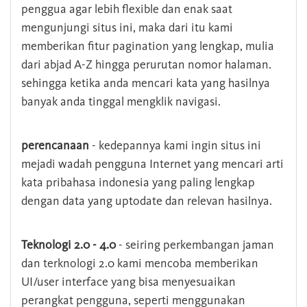
penggua agar lebih flexible dan enak saat
mengunjungi situs ini, maka dari itu kami
memberikan fitur pagination yang lengkap, mulia
dari abjad A-Z hingga perurutan nomor halaman.
sehingga ketika anda mencari kata yang hasilnya
banyak anda tinggal mengklik navigasi.
perencanaan
- kedepannya kami ingin situs ini
mejadi wadah pengguna Internet yang mencari arti
kata pribahasa indonesia yang paling lengkap
dengan data yang uptodate dan relevan hasilnya.
Teknologi 2.0 - 4.0
- seiring perkembangan jaman
dan terknologi 2.0 kami mencoba memberikan
UI/user interface yang bisa menyesuaikan
perangkat pengguna, seperti menggunakan