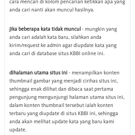
cara mencari di kolom pencarian ketikkan apa yang
anda cari nanti akan muncul hasilnya.
jika beberapa kata tidak muncul
- mungkin yang
anda cari adalah kata baru, silahkan anda
kirim/request ke admin agar diupdate kata yang
anda cari di database situs KBBI online ini.
dihalaman utama situs ini
- menampilkan konten
thumbnail gambar yang menjadi cirihas situs ini,
sehingga enak dilihat dan dibaca saat pertama
pengunjung mengunjungi halaman utama situs ini,
dalam konten thumbnail tersebut ialah konten
terbaru yang diupdate di situs KBBI ini, sehingga
anda akan melihat update kata yang baru kami
update.