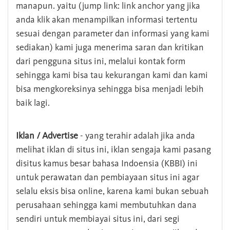
manapun. yaitu (jump link: link anchor yang jika
anda klik akan menampilkan informasi tertentu
sesuai dengan parameter dan informasi yang kami
sediakan) kami juga menerima saran dan kritikan
dari pengguna situs ini, melalui kontak form
sehingga kami bisa tau kekurangan kami dan kami
bisa mengkoreksinya sehingga bisa menjadi lebih
baik lagi.
Iklan / Advertise
- yang terahir adalah jika anda
melihat iklan di situs ini, iklan sengaja kami pasang
disitus kamus besar bahasa Indoensia (KBBI) ini
untuk perawatan dan pembiayaan situs ini agar
selalu eksis bisa online, karena kami bukan sebuah
perusahaan sehingga kami membutuhkan dana
sendiri untuk membiayai situs ini, dari segi