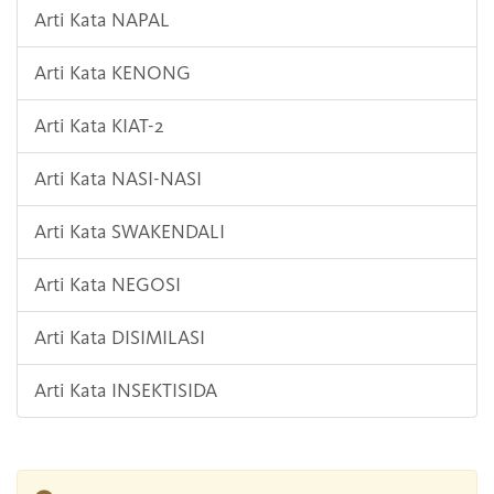
Arti Kata NAPAL
Arti Kata KENONG
Arti Kata KIAT-2
Arti Kata NASI-NASI
Arti Kata SWAKENDALI
Arti Kata NEGOSI
Arti Kata DISIMILASI
Arti Kata INSEKTISIDA