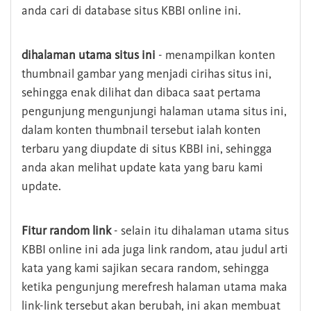
anda cari di database situs KBBI online ini.
dihalaman utama situs ini
- menampilkan konten
thumbnail gambar yang menjadi cirihas situs ini,
sehingga enak dilihat dan dibaca saat pertama
pengunjung mengunjungi halaman utama situs ini,
dalam konten thumbnail tersebut ialah konten
terbaru yang diupdate di situs KBBI ini, sehingga
anda akan melihat update kata yang baru kami
update.
Fitur random link
- selain itu dihalaman utama situs
KBBI online ini ada juga link random, atau judul arti
kata yang kami sajikan secara random, sehingga
ketika pengunjung merefresh halaman utama maka
link-link tersebut akan berubah, ini akan membuat