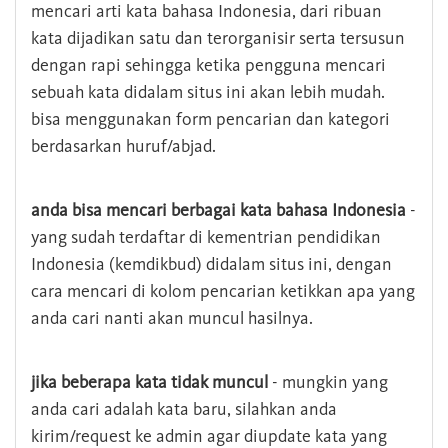
mencari arti kata bahasa Indonesia, dari ribuan
kata dijadikan satu dan terorganisir serta tersusun
dengan rapi sehingga ketika pengguna mencari
sebuah kata didalam situs ini akan lebih mudah.
bisa menggunakan form pencarian dan kategori
berdasarkan huruf/abjad.
anda bisa mencari berbagai kata bahasa Indonesia
-
yang sudah terdaftar di kementrian pendidikan
Indonesia (kemdikbud) didalam situs ini, dengan
cara mencari di kolom pencarian ketikkan apa yang
anda cari nanti akan muncul hasilnya.
jika beberapa kata tidak muncul
- mungkin yang
anda cari adalah kata baru, silahkan anda
kirim/request ke admin agar diupdate kata yang