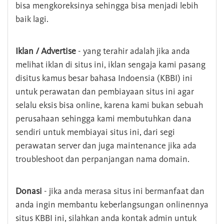
bisa mengkoreksinya sehingga bisa menjadi lebih
baik lagi.
Iklan / Advertise
- yang terahir adalah jika anda
melihat iklan di situs ini, iklan sengaja kami pasang
disitus kamus besar bahasa Indoensia (KBBI) ini
untuk perawatan dan pembiayaan situs ini agar
selalu eksis bisa online, karena kami bukan sebuah
perusahaan sehingga kami membutuhkan dana
sendiri untuk membiayai situs ini, dari segi
perawatan server dan juga maintenance jika ada
troubleshoot dan perpanjangan nama domain.
Donasi
- jika anda merasa situs ini bermanfaat dan
anda ingin membantu keberlangsungan onlinennya
situs KBBI ini, silahkan anda kontak admin untuk