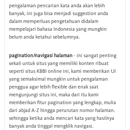
pengalaman pencarian kata anda akan lebih
banyak, ini juga bisa menjadi suggestion anda
dalam memperluas pengetahuan didalam
mempelajari bahasa Indonesia yang mungkin
belum anda ketahui sebelumnya.
pagination/navigasi halaman
- ini sangat penting
sekali untuk situs yang memiliki konten ribuat
seperti situs KBBI online ini, kami memberikan UI
yang semaksimal mungkin untuk pengalaman
penggua agar lebih flexible dan enak saat
mengunjungi situs ini, maka dari itu kami
memberikan fitur pagination yang lengkap, mulia
dari abjad A-Z hingga perurutan nomor halaman.
sehingga ketika anda mencari kata yang hasilnya
banyak anda tinggal mengklik navigasi.