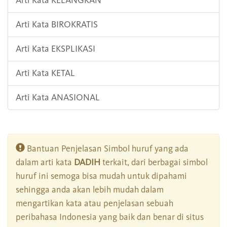
Arti Kata KELANGKAN
Arti Kata BIROKRATIS
Arti Kata EKSPLIKASI
Arti Kata KETAL
Arti Kata ANASIONAL
Bantuan Penjelasan Simbol huruf yang ada
dalam arti kata
DADIH
terkait, dari berbagai simbol
huruf ini semoga bisa mudah untuk dipahami
sehingga anda akan lebih mudah dalam
mengartikan kata atau penjelasan sebuah
peribahasa Indonesia yang baik dan benar di situs