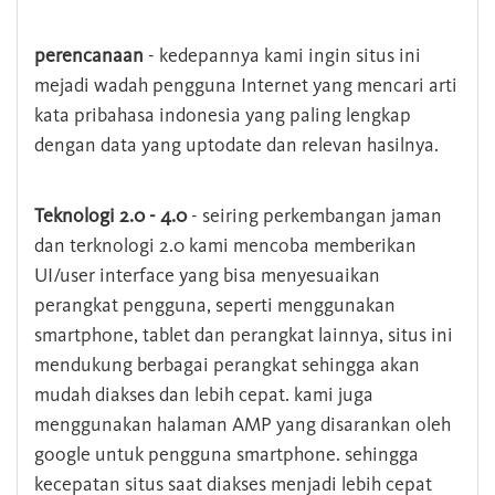
perencanaan
- kedepannya kami ingin situs ini
mejadi wadah pengguna Internet yang mencari arti
kata pribahasa indonesia yang paling lengkap
dengan data yang uptodate dan relevan hasilnya.
Teknologi 2.0 - 4.0
- seiring perkembangan jaman
dan terknologi 2.0 kami mencoba memberikan
UI/user interface yang bisa menyesuaikan
perangkat pengguna, seperti menggunakan
smartphone, tablet dan perangkat lainnya, situs ini
mendukung berbagai perangkat sehingga akan
mudah diakses dan lebih cepat. kami juga
menggunakan halaman AMP yang disarankan oleh
google untuk pengguna smartphone. sehingga
kecepatan situs saat diakses menjadi lebih cepat