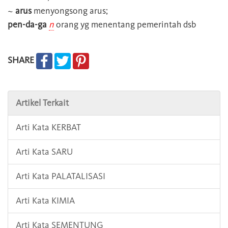
~
arus
menyongsong arus;
pen-da-ga
n
orang yg menentang pemerintah dsb
SHARE
Artikel Terkait
Arti Kata KERBAT
Arti Kata SARU
Arti Kata PALATALISASI
Arti Kata KIMIA
Arti Kata SEMENTUNG