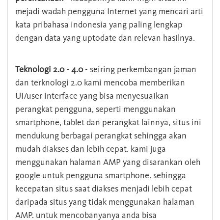
mejadi wadah pengguna Internet yang mencari arti
kata pribahasa indonesia yang paling lengkap
dengan data yang uptodate dan relevan hasilnya.
Teknologi 2.0 - 4.0
- seiring perkembangan jaman
dan terknologi 2.0 kami mencoba memberikan
UI/user interface yang bisa menyesuaikan
perangkat pengguna, seperti menggunakan
smartphone, tablet dan perangkat lainnya, situs ini
mendukung berbagai perangkat sehingga akan
mudah diakses dan lebih cepat. kami juga
menggunakan halaman AMP yang disarankan oleh
google untuk pengguna smartphone. sehingga
kecepatan situs saat diakses menjadi lebih cepat
daripada situs yang tidak menggunakan halaman
AMP. untuk mencobanyanya anda bisa