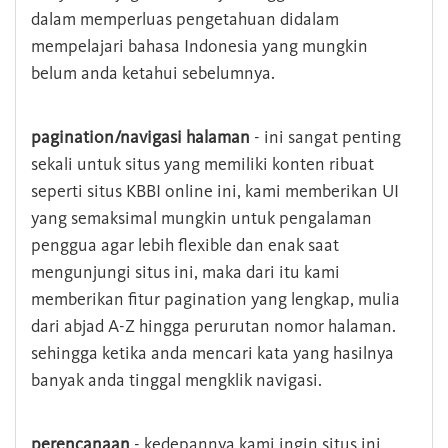
dalam memperluas pengetahuan didalam
mempelajari bahasa Indonesia yang mungkin
belum anda ketahui sebelumnya.
pagination/navigasi halaman
- ini sangat penting
sekali untuk situs yang memiliki konten ribuat
seperti situs KBBI online ini, kami memberikan UI
yang semaksimal mungkin untuk pengalaman
penggua agar lebih flexible dan enak saat
mengunjungi situs ini, maka dari itu kami
memberikan fitur pagination yang lengkap, mulia
dari abjad A-Z hingga perurutan nomor halaman.
sehingga ketika anda mencari kata yang hasilnya
banyak anda tinggal mengklik navigasi.
perencanaan
- kedepannya kami ingin situs ini