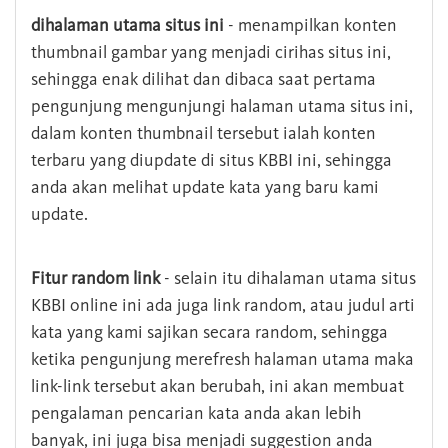
dihalaman utama situs ini
- menampilkan konten
thumbnail gambar yang menjadi cirihas situs ini,
sehingga enak dilihat dan dibaca saat pertama
pengunjung mengunjungi halaman utama situs ini,
dalam konten thumbnail tersebut ialah konten
terbaru yang diupdate di situs KBBI ini, sehingga
anda akan melihat update kata yang baru kami
update.
Fitur random link
- selain itu dihalaman utama situs
KBBI online ini ada juga link random, atau judul arti
kata yang kami sajikan secara random, sehingga
ketika pengunjung merefresh halaman utama maka
link-link tersebut akan berubah, ini akan membuat
pengalaman pencarian kata anda akan lebih
banyak, ini juga bisa menjadi suggestion anda