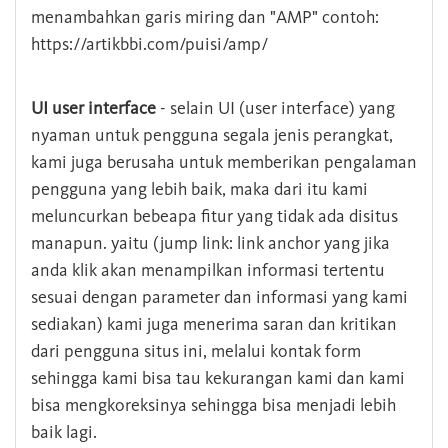
menambahkan garis miring dan "AMP" contoh:
https://artikbbi.com/puisi/amp/
UI user interface
- selain UI (user interface) yang
nyaman untuk pengguna segala jenis perangkat,
kami juga berusaha untuk memberikan pengalaman
pengguna yang lebih baik, maka dari itu kami
meluncurkan bebeapa fitur yang tidak ada disitus
manapun. yaitu (jump link: link anchor yang jika
anda klik akan menampilkan informasi tertentu
sesuai dengan parameter dan informasi yang kami
sediakan) kami juga menerima saran dan kritikan
dari pengguna situs ini, melalui kontak form
sehingga kami bisa tau kekurangan kami dan kami
bisa mengkoreksinya sehingga bisa menjadi lebih
baik lagi.