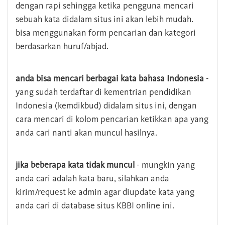
dengan rapi sehingga ketika pengguna mencari
sebuah kata didalam situs ini akan lebih mudah.
bisa menggunakan form pencarian dan kategori
berdasarkan huruf/abjad.
anda bisa mencari berbagai kata bahasa Indonesia
-
yang sudah terdaftar di kementrian pendidikan
Indonesia (kemdikbud) didalam situs ini, dengan
cara mencari di kolom pencarian ketikkan apa yang
anda cari nanti akan muncul hasilnya.
jika beberapa kata tidak muncul
- mungkin yang
anda cari adalah kata baru, silahkan anda
kirim/request ke admin agar diupdate kata yang
anda cari di database situs KBBI online ini.