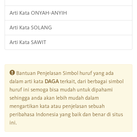
Arti Kata ONYAH-ANYIH
Arti Kata SOLANG
Arti Kata SAWIT
Bantuan Penjelasan Simbol huruf yang ada
dalam arti kata
DAGA
terkait, dari berbagai simbol
huruf ini semoga bisa mudah untuk dipahami
sehingga anda akan lebih mudah dalam
mengartikan kata atau penjelasan sebuah
peribahasa Indonesia yang baik dan benar di situs
ini.