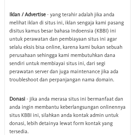
Iklan / Advertise
- yang terahir adalah jika anda
melihat iklan di situs ini, iklan sengaja kami pasang
disitus kamus besar bahasa Indoensia (KBBI) ini
untuk perawatan dan pembiayaan situs ini agar
selalu eksis bisa online, karena kami bukan sebuah
perusahaan sehingga kami membutuhkan dana
sendiri untuk membiayai situs ini, dari segi
perawatan server dan juga maintenance jika ada
troubleshoot dan perpanjangan nama domain.
Donasi
- jika anda merasa situs ini bermanfaat dan
anda ingin membantu keberlangsungan onlinennya
situs KBBI ini, silahkan anda kontak admin untuk
donasi, lebih detainya lewat form kontak yang
tersedia.