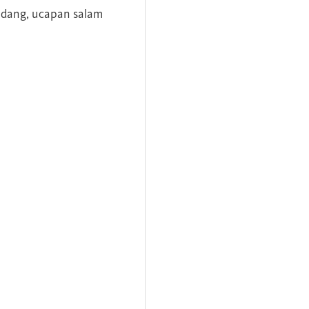
andang, ucapan salam