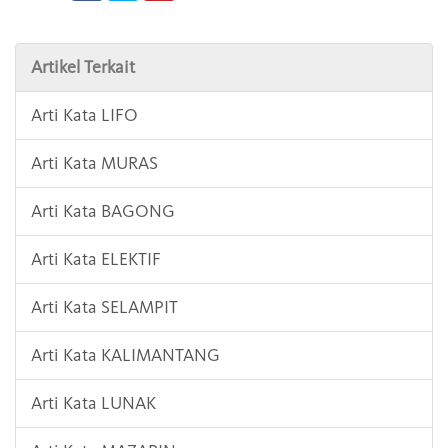
Artikel Terkait
Arti Kata LIFO
Arti Kata MURAS
Arti Kata BAGONG
Arti Kata ELEKTIF
Arti Kata SELAMPIT
Arti Kata KALIMANTANG
Arti Kata LUNAK