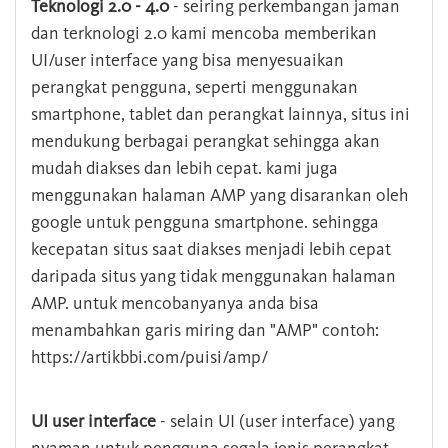
Teknologi 2.0 - 4.0
- seiring perkembangan jaman
dan terknologi 2.0 kami mencoba memberikan
UI/user interface yang bisa menyesuaikan
perangkat pengguna, seperti menggunakan
smartphone, tablet dan perangkat lainnya, situs ini
mendukung berbagai perangkat sehingga akan
mudah diakses dan lebih cepat. kami juga
menggunakan halaman AMP yang disarankan oleh
google untuk pengguna smartphone. sehingga
kecepatan situs saat diakses menjadi lebih cepat
daripada situs yang tidak menggunakan halaman
AMP. untuk mencobanyanya anda bisa
menambahkan garis miring dan "AMP" contoh:
https://artikbbi.com/puisi/amp/
UI user interface
- selain UI (user interface) yang