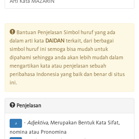
Arti Kata MAZARIN
Bantuan Penjelasan Simbol huruf yang ada
dalam arti kata
DAIDAN
terkait, dari berbagai
simbol huruf ini semoga bisa mudah untuk
dipahami sehingga anda akan lebih mudah dalam
mengartikan kata atau penjelasan sebuah
peribahasa Indonesia yang baik dan benar di situs
ini.
Penjelasan
-
Adjektiva
, Merupakan Bentuk Kata Sifat,
a
nomina atau Pronomina