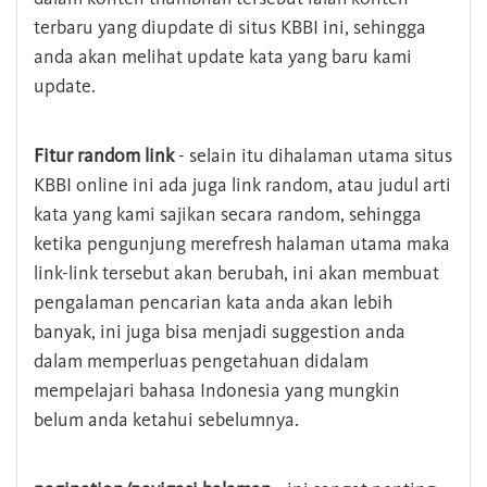
terbaru yang diupdate di situs KBBI ini, sehingga
anda akan melihat update kata yang baru kami
update.
Fitur random link
- selain itu dihalaman utama situs
KBBI online ini ada juga link random, atau judul arti
kata yang kami sajikan secara random, sehingga
ketika pengunjung merefresh halaman utama maka
link-link tersebut akan berubah, ini akan membuat
pengalaman pencarian kata anda akan lebih
banyak, ini juga bisa menjadi suggestion anda
dalam memperluas pengetahuan didalam
mempelajari bahasa Indonesia yang mungkin
belum anda ketahui sebelumnya.