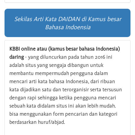
Sekilas Arti Kata DAIDAN di Kamus besar
Bahasa Indoensia
KBBI online atau (kamus besar bahasa Indonesia)
daring
- yang diluncurkan pada tahun 2016 ini
adalah situs yang sengaja dibangun untuk
membantu mempermudah pengguna dalam
mencari arti kata bahasa Indonesia, dari ribuan
kata dijadikan satu dan terorganisir serta tersusun
dengan rapi sehingga ketika pengguna mencari
sebuah kata didalam situs ini akan lebih mudah.
bisa menggunakan form pencarian dan kategori
berdasarkan huruf/abjad.