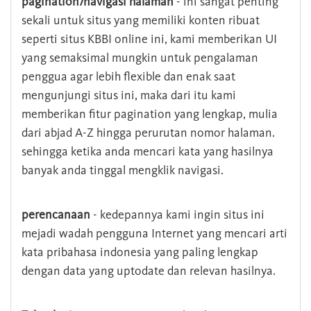
pagination/navigasi halaman
- ini sangat penting
sekali untuk situs yang memiliki konten ribuat
seperti situs KBBI online ini, kami memberikan UI
yang semaksimal mungkin untuk pengalaman
penggua agar lebih flexible dan enak saat
mengunjungi situs ini, maka dari itu kami
memberikan fitur pagination yang lengkap, mulia
dari abjad A-Z hingga perurutan nomor halaman.
sehingga ketika anda mencari kata yang hasilnya
banyak anda tinggal mengklik navigasi.
perencanaan
- kedepannya kami ingin situs ini
mejadi wadah pengguna Internet yang mencari arti
kata pribahasa indonesia yang paling lengkap
dengan data yang uptodate dan relevan hasilnya.