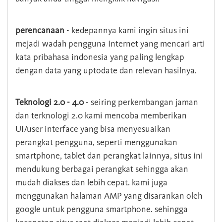
perencanaan
- kedepannya kami ingin situs ini
mejadi wadah pengguna Internet yang mencari arti
kata pribahasa indonesia yang paling lengkap
dengan data yang uptodate dan relevan hasilnya.
Teknologi 2.0 - 4.0
- seiring perkembangan jaman
dan terknologi 2.0 kami mencoba memberikan
UI/user interface yang bisa menyesuaikan
perangkat pengguna, seperti menggunakan
smartphone, tablet dan perangkat lainnya, situs ini
mendukung berbagai perangkat sehingga akan
mudah diakses dan lebih cepat. kami juga
menggunakan halaman AMP yang disarankan oleh
google untuk pengguna smartphone. sehingga