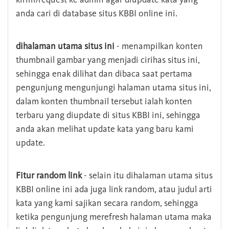
anda cari di database situs KBBI online ini.
dihalaman utama situs ini
- menampilkan konten
thumbnail gambar yang menjadi cirihas situs ini,
sehingga enak dilihat dan dibaca saat pertama
pengunjung mengunjungi halaman utama situs ini,
dalam konten thumbnail tersebut ialah konten
terbaru yang diupdate di situs KBBI ini, sehingga
anda akan melihat update kata yang baru kami
update.
Fitur random link
- selain itu dihalaman utama situs
KBBI online ini ada juga link random, atau judul arti
kata yang kami sajikan secara random, sehingga
ketika pengunjung merefresh halaman utama maka