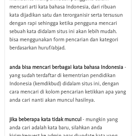
mencari arti kata bahasa Indonesia, dari ribuan
kata dijadikan satu dan terorganisir serta tersusun
dengan rapi sehingga ketika pengguna mencari
sebuah kata didalam situs ini akan lebih mudah.
bisa menggunakan form pencarian dan kategori
berdasarkan huruf/abjad.
anda bisa mencari berbagai kata bahasa Indonesia
-
yang sudah terdaftar di kementrian pendidikan
Indonesia (kemdikbud) didalam situs ini, dengan
cara mencari di kolom pencarian ketikkan apa yang
anda cari nanti akan muncul hasilnya.
jika beberapa kata tidak muncul
- mungkin yang
anda cari adalah kata baru, silahkan anda
kirim/request ke admin agar diupdate kata yang