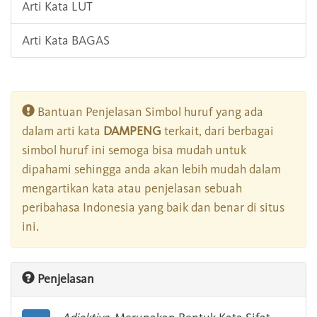
Arti Kata LUT
Arti Kata BAGAS
Bantuan Penjelasan Simbol huruf yang ada
dalam arti kata
DAMPENG
terkait, dari berbagai
simbol huruf ini semoga bisa mudah untuk
dipahami sehingga anda akan lebih mudah dalam
mengartikan kata atau penjelasan sebuah
peribahasa Indonesia yang baik dan benar di situs
ini.
Penjelasan