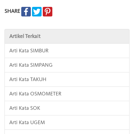
SHARE
Artikel Terkait
Arti Kata SIMBUR
Arti Kata SIMPANG
Arti Kata TAKUH
Arti Kata OSMOMETER
Arti Kata SOK
Arti Kata UGEM