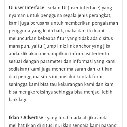
UI user interface
- selain UI (user interface) yang
nyaman untuk pengguna segala jenis perangkat,
kami juga berusaha untuk memberikan pengalaman
pengguna yang lebih baik, maka dari itu kami
meluncurkan bebeapa fitur yang tidak ada disitus
manapun. yaitu (jump link: link anchor yang jika
anda klik akan menampilkan informasi tertentu
sesuai dengan parameter dan informasi yang kami
sediakan) kami juga menerima saran dan kritikan
dari pengguna situs ini, melalui kontak form
sehingga kami bisa tau kekurangan kami dan kami
bisa mengkoreksinya sehingga bisa menjadi lebih
baik lagi.
Iklan / Advertise
- yang terahir adalah jika anda
melihat iklan di situs ini, iklan sengaja kami pasang