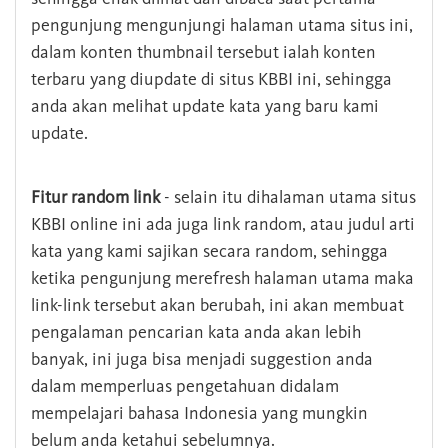
pengunjung mengunjungi halaman utama situs ini,
dalam konten thumbnail tersebut ialah konten
terbaru yang diupdate di situs KBBI ini, sehingga
anda akan melihat update kata yang baru kami
update.
Fitur random link
- selain itu dihalaman utama situs
KBBI online ini ada juga link random, atau judul arti
kata yang kami sajikan secara random, sehingga
ketika pengunjung merefresh halaman utama maka
link-link tersebut akan berubah, ini akan membuat
pengalaman pencarian kata anda akan lebih
banyak, ini juga bisa menjadi suggestion anda
dalam memperluas pengetahuan didalam
mempelajari bahasa Indonesia yang mungkin
belum anda ketahui sebelumnya.