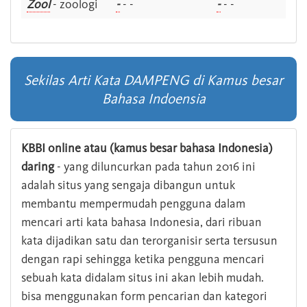
Zool
- zoologi
-
- -
-
- -
Sekilas Arti Kata DAMPENG di Kamus besar
Bahasa Indoensia
KBBI online atau (kamus besar bahasa Indonesia)
daring
- yang diluncurkan pada tahun 2016 ini
adalah situs yang sengaja dibangun untuk
membantu mempermudah pengguna dalam
mencari arti kata bahasa Indonesia, dari ribuan
kata dijadikan satu dan terorganisir serta tersusun
dengan rapi sehingga ketika pengguna mencari
sebuah kata didalam situs ini akan lebih mudah.
bisa menggunakan form pencarian dan kategori