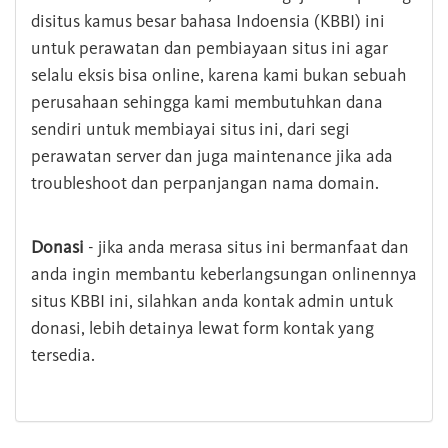
disitus kamus besar bahasa Indoensia (KBBI) ini
untuk perawatan dan pembiayaan situs ini agar
selalu eksis bisa online, karena kami bukan sebuah
perusahaan sehingga kami membutuhkan dana
sendiri untuk membiayai situs ini, dari segi
perawatan server dan juga maintenance jika ada
troubleshoot dan perpanjangan nama domain.
Donasi
- jika anda merasa situs ini bermanfaat dan
anda ingin membantu keberlangsungan onlinennya
situs KBBI ini, silahkan anda kontak admin untuk
donasi, lebih detainya lewat form kontak yang
tersedia.