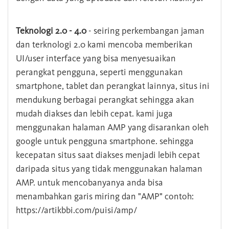
Teknologi 2.0 - 4.0
- seiring perkembangan jaman
dan terknologi 2.0 kami mencoba memberikan
UI/user interface yang bisa menyesuaikan
perangkat pengguna, seperti menggunakan
smartphone, tablet dan perangkat lainnya, situs ini
mendukung berbagai perangkat sehingga akan
mudah diakses dan lebih cepat. kami juga
menggunakan halaman AMP yang disarankan oleh
google untuk pengguna smartphone. sehingga
kecepatan situs saat diakses menjadi lebih cepat
daripada situs yang tidak menggunakan halaman
AMP. untuk mencobanyanya anda bisa
menambahkan garis miring dan "AMP" contoh:
https://artikbbi.com/puisi/amp/