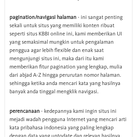
pagination/navigasi halaman
- ini sangat penting
sekali untuk situs yang memiliki konten ribuat
seperti situs KBBI online ini, kami memberikan UI
yang semaksimal mungkin untuk pengalaman
penggua agar lebih flexible dan enak saat
mengunjungi situs ini, maka dari itu kami
memberikan fitur pagination yang lengkap, mulia
dari abjad A-Z hingga perurutan nomor halaman.
sehingga ketika anda mencari kata yang hasilnya
banyak anda tinggal mengklik navigasi.
perencanaan
- kedepannya kami ingin situs ini
mejadi wadah pengguna Internet yang mencari arti
kata pribahasa indonesia yang paling lengkap
dengan data yang uptodate dan relevan hasilnya.