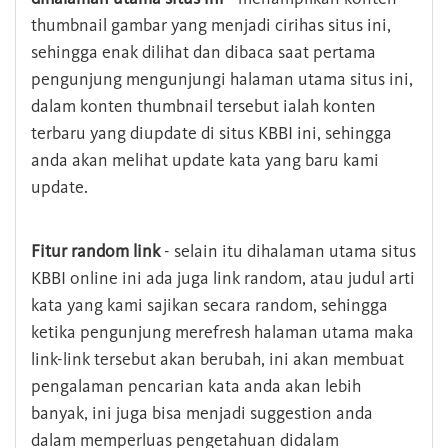
thumbnail gambar yang menjadi cirihas situs ini,
sehingga enak dilihat dan dibaca saat pertama
pengunjung mengunjungi halaman utama situs ini,
dalam konten thumbnail tersebut ialah konten
terbaru yang diupdate di situs KBBI ini, sehingga
anda akan melihat update kata yang baru kami
update.
Fitur random link
- selain itu dihalaman utama situs
KBBI online ini ada juga link random, atau judul arti
kata yang kami sajikan secara random, sehingga
ketika pengunjung merefresh halaman utama maka
link-link tersebut akan berubah, ini akan membuat
pengalaman pencarian kata anda akan lebih
banyak, ini juga bisa menjadi suggestion anda
dalam memperluas pengetahuan didalam