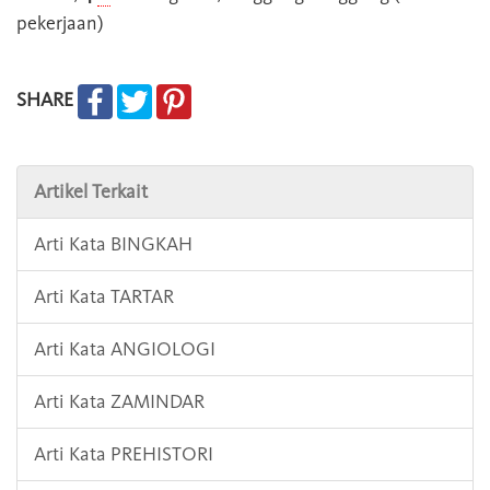
pekerjaan)
SHARE
Artikel Terkait
Arti Kata BINGKAH
Arti Kata TARTAR
Arti Kata ANGIOLOGI
Arti Kata ZAMINDAR
Arti Kata PREHISTORI