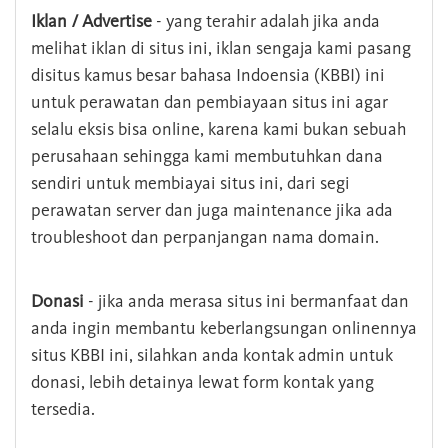
Iklan / Advertise
- yang terahir adalah jika anda
melihat iklan di situs ini, iklan sengaja kami pasang
disitus kamus besar bahasa Indoensia (KBBI) ini
untuk perawatan dan pembiayaan situs ini agar
selalu eksis bisa online, karena kami bukan sebuah
perusahaan sehingga kami membutuhkan dana
sendiri untuk membiayai situs ini, dari segi
perawatan server dan juga maintenance jika ada
troubleshoot dan perpanjangan nama domain.
Donasi
- jika anda merasa situs ini bermanfaat dan
anda ingin membantu keberlangsungan onlinennya
situs KBBI ini, silahkan anda kontak admin untuk
donasi, lebih detainya lewat form kontak yang
tersedia.