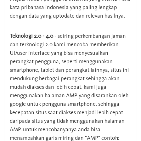
kata pribahasa indonesia yang paling lengkap
dengan data yang uptodate dan relevan hasilnya.
Teknologi 2.0 - 4.0
- seiring perkembangan jaman
dan terknologi 2.0 kami mencoba memberikan
UI/user interface yang bisa menyesuaikan
perangkat pengguna, seperti menggunakan
smartphone, tablet dan perangkat lainnya, situs ini
mendukung berbagai perangkat sehingga akan
mudah diakses dan lebih cepat. kami juga
menggunakan halaman AMP yang disarankan oleh
google untuk pengguna smartphone. sehingga
kecepatan situs saat diakses menjadi lebih cepat
daripada situs yang tidak menggunakan halaman
AMP. untuk mencobanyanya anda bisa
menambahkan garis miring dan "AMP" contoh: