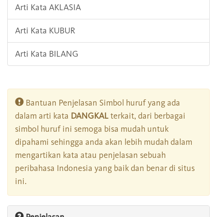
Arti Kata AKLASIA
Arti Kata KUBUR
Arti Kata BILANG
Bantuan Penjelasan Simbol huruf yang ada
dalam arti kata
DANGKAL
terkait, dari berbagai
simbol huruf ini semoga bisa mudah untuk
dipahami sehingga anda akan lebih mudah dalam
mengartikan kata atau penjelasan sebuah
peribahasa Indonesia yang baik dan benar di situs
ini.