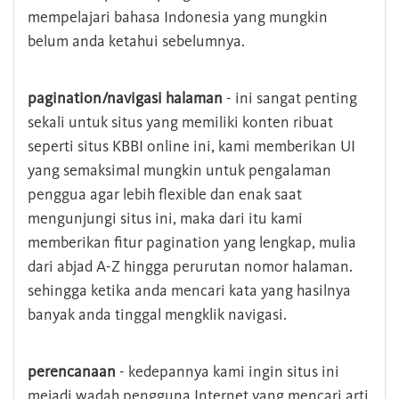
mempelajari bahasa Indonesia yang mungkin
belum anda ketahui sebelumnya.
pagination/navigasi halaman
- ini sangat penting
sekali untuk situs yang memiliki konten ribuat
seperti situs KBBI online ini, kami memberikan UI
yang semaksimal mungkin untuk pengalaman
penggua agar lebih flexible dan enak saat
mengunjungi situs ini, maka dari itu kami
memberikan fitur pagination yang lengkap, mulia
dari abjad A-Z hingga perurutan nomor halaman.
sehingga ketika anda mencari kata yang hasilnya
banyak anda tinggal mengklik navigasi.
perencanaan
- kedepannya kami ingin situs ini
mejadi wadah pengguna Internet yang mencari arti