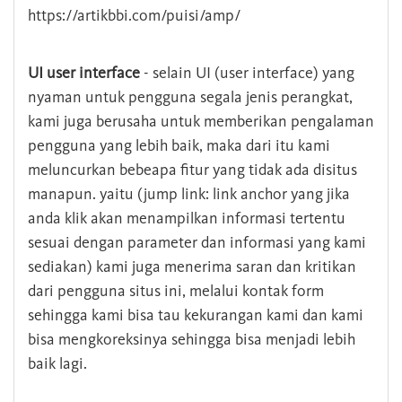
https://artikbbi.com/puisi/amp/
UI user interface
- selain UI (user interface) yang
nyaman untuk pengguna segala jenis perangkat,
kami juga berusaha untuk memberikan pengalaman
pengguna yang lebih baik, maka dari itu kami
meluncurkan bebeapa fitur yang tidak ada disitus
manapun. yaitu (jump link: link anchor yang jika
anda klik akan menampilkan informasi tertentu
sesuai dengan parameter dan informasi yang kami
sediakan) kami juga menerima saran dan kritikan
dari pengguna situs ini, melalui kontak form
sehingga kami bisa tau kekurangan kami dan kami
bisa mengkoreksinya sehingga bisa menjadi lebih
baik lagi.