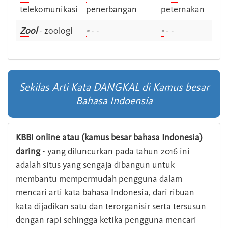
telekomunikasi
penerbangan
peternakan
Zool
- zoologi
-
- -
-
- -
Sekilas Arti Kata DANGKAL di Kamus besar
Bahasa Indoensia
KBBI online atau (kamus besar bahasa Indonesia)
daring
- yang diluncurkan pada tahun 2016 ini
adalah situs yang sengaja dibangun untuk
membantu mempermudah pengguna dalam
mencari arti kata bahasa Indonesia, dari ribuan
kata dijadikan satu dan terorganisir serta tersusun
dengan rapi sehingga ketika pengguna mencari