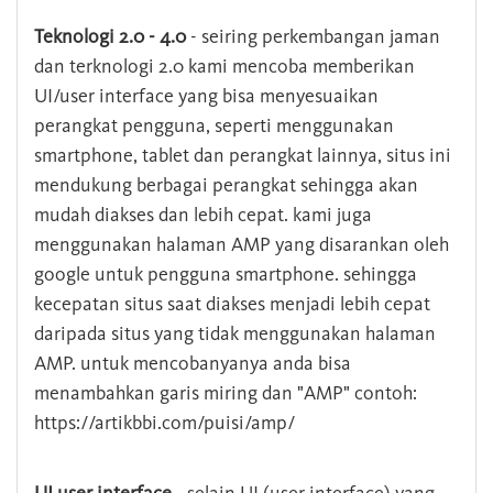
Teknologi 2.0 - 4.0
- seiring perkembangan jaman
dan terknologi 2.0 kami mencoba memberikan
UI/user interface yang bisa menyesuaikan
perangkat pengguna, seperti menggunakan
smartphone, tablet dan perangkat lainnya, situs ini
mendukung berbagai perangkat sehingga akan
mudah diakses dan lebih cepat. kami juga
menggunakan halaman AMP yang disarankan oleh
google untuk pengguna smartphone. sehingga
kecepatan situs saat diakses menjadi lebih cepat
daripada situs yang tidak menggunakan halaman
AMP. untuk mencobanyanya anda bisa
menambahkan garis miring dan "AMP" contoh:
https://artikbbi.com/puisi/amp/