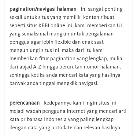
pagination/navigasi halaman
- ini sangat penting
sekali untuk situs yang memiliki konten ribuat
seperti situs KBBI online ini, kami memberikan UI
yang semaksimal mungkin untuk pengalaman
penggua agar lebih flexible dan enak saat
mengunjungi situs ini, maka dari itu kami
memberikan fitur pagination yang lengkap, mulia
dari abjad A-Z hingga perurutan nomor halaman.
sehingga ketika anda mencari kata yang hasilnya
banyak anda tinggal mengklik navigasi.
perencanaan
- kedepannya kami ingin situs ini
mejadi wadah pengguna Internet yang mencari arti
kata pribahasa indonesia yang paling lengkap
dengan data yang uptodate dan relevan hasilnya.