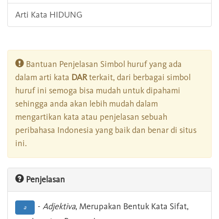
Arti Kata HIDUNG
Bantuan Penjelasan Simbol huruf yang ada
dalam arti kata
DAR
terkait, dari berbagai simbol
huruf ini semoga bisa mudah untuk dipahami
sehingga anda akan lebih mudah dalam
mengartikan kata atau penjelasan sebuah
peribahasa Indonesia yang baik dan benar di situs
ini.
Penjelasan
-
Adjektiva
, Merupakan Bentuk Kata Sifat,
a