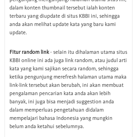
dalam konten thumbnail tersebut ialah konten
terbaru yang diupdate di situs KBBI ini, sehingga
anda akan melihat update kata yang baru kami
update.
Fitur random link
- selain itu dihalaman utama situs
KBBI online ini ada juga link random, atau judul arti
kata yang kami sajikan secara random, sehingga
ketika pengunjung merefresh halaman utama maka
link-link tersebut akan berubah, ini akan membuat
pengalaman pencarian kata anda akan lebih
banyak, ini juga bisa menjadi suggestion anda
dalam memperluas pengetahuan didalam
mempelajari bahasa Indonesia yang mungkin
belum anda ketahui sebelumnya.