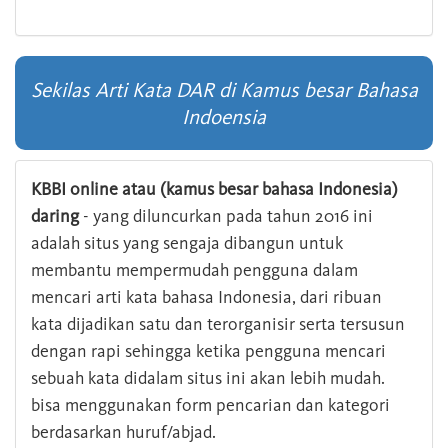
Sekilas Arti Kata DAR di Kamus besar Bahasa
Indoensia
KBBI online atau (kamus besar bahasa Indonesia)
daring
- yang diluncurkan pada tahun 2016 ini
adalah situs yang sengaja dibangun untuk
membantu mempermudah pengguna dalam
mencari arti kata bahasa Indonesia, dari ribuan
kata dijadikan satu dan terorganisir serta tersusun
dengan rapi sehingga ketika pengguna mencari
sebuah kata didalam situs ini akan lebih mudah.
bisa menggunakan form pencarian dan kategori
berdasarkan huruf/abjad.