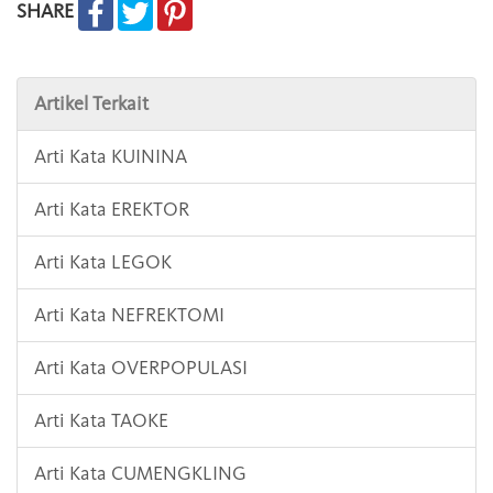
SHARE
Artikel Terkait
Arti Kata KUININA
Arti Kata EREKTOR
Arti Kata LEGOK
Arti Kata NEFREKTOMI
Arti Kata OVERPOPULASI
Arti Kata TAOKE
Arti Kata CUMENGKLING