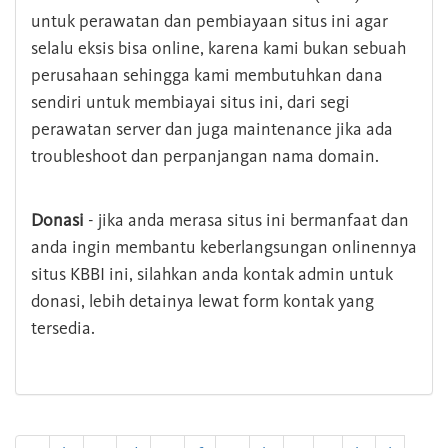
untuk perawatan dan pembiayaan situs ini agar
selalu eksis bisa online, karena kami bukan sebuah
perusahaan sehingga kami membutuhkan dana
sendiri untuk membiayai situs ini, dari segi
perawatan server dan juga maintenance jika ada
troubleshoot dan perpanjangan nama domain.
Donasi
- jika anda merasa situs ini bermanfaat dan
anda ingin membantu keberlangsungan onlinennya
situs KBBI ini, silahkan anda kontak admin untuk
donasi, lebih detainya lewat form kontak yang
tersedia.