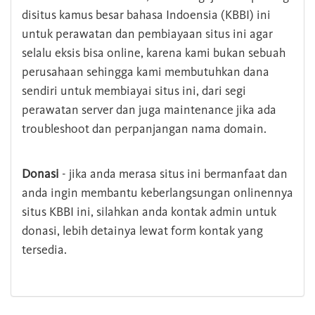
disitus kamus besar bahasa Indoensia (KBBI) ini
untuk perawatan dan pembiayaan situs ini agar
selalu eksis bisa online, karena kami bukan sebuah
perusahaan sehingga kami membutuhkan dana
sendiri untuk membiayai situs ini, dari segi
perawatan server dan juga maintenance jika ada
troubleshoot dan perpanjangan nama domain.
Donasi
- jika anda merasa situs ini bermanfaat dan
anda ingin membantu keberlangsungan onlinennya
situs KBBI ini, silahkan anda kontak admin untuk
donasi, lebih detainya lewat form kontak yang
tersedia.