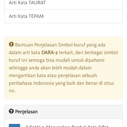
Arti Kata TAURAT
Arti Kata TEPAM
Bantuan Penjelasan Simbol huruf yang ada
dalam arti kata
DARA-2
terkait, dari berbagai simbol
huruf ini semoga bisa mudah untuk dipahami
sehingga anda akan lebih mudah dalam
mengartikan kata atau penjelasan sebuah
peribahasa Indonesia yang baik dan benar di situs
ini.
Penjelasan