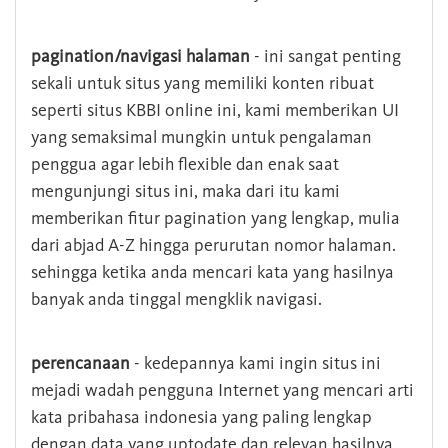
pagination/navigasi halaman
- ini sangat penting
sekali untuk situs yang memiliki konten ribuat
seperti situs KBBI online ini, kami memberikan UI
yang semaksimal mungkin untuk pengalaman
penggua agar lebih flexible dan enak saat
mengunjungi situs ini, maka dari itu kami
memberikan fitur pagination yang lengkap, mulia
dari abjad A-Z hingga perurutan nomor halaman.
sehingga ketika anda mencari kata yang hasilnya
banyak anda tinggal mengklik navigasi.
perencanaan
- kedepannya kami ingin situs ini
mejadi wadah pengguna Internet yang mencari arti
kata pribahasa indonesia yang paling lengkap
dengan data yang uptodate dan relevan hasilnya.