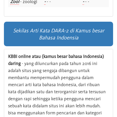
Zool
- zoologi
-
- -
-
- -
Sekilas Arti Kata DARA-2 di Kamus besar
Bahasa Indoensia
KBBI online atau (kamus besar bahasa Indonesia)
daring
- yang diluncurkan pada tahun 2016 ini
adalah situs yang sengaja dibangun untuk
membantu mempermudah pengguna dalam
mencari arti kata bahasa Indonesia, dari ribuan
kata dijadikan satu dan terorganisir serta tersusun
dengan rapi sehingga ketika pengguna mencari
sebuah kata didalam situs ini akan lebih mudah.
bisa menggunakan form pencarian dan kategori