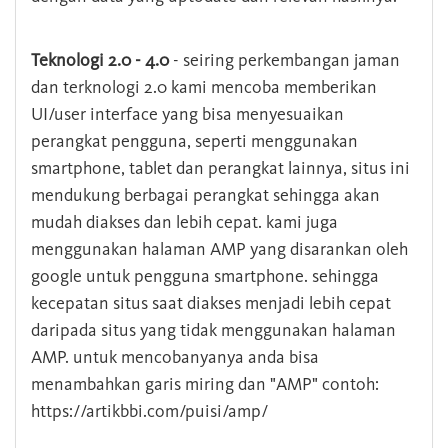
Teknologi 2.0 - 4.0
- seiring perkembangan jaman
dan terknologi 2.0 kami mencoba memberikan
UI/user interface yang bisa menyesuaikan
perangkat pengguna, seperti menggunakan
smartphone, tablet dan perangkat lainnya, situs ini
mendukung berbagai perangkat sehingga akan
mudah diakses dan lebih cepat. kami juga
menggunakan halaman AMP yang disarankan oleh
google untuk pengguna smartphone. sehingga
kecepatan situs saat diakses menjadi lebih cepat
daripada situs yang tidak menggunakan halaman
AMP. untuk mencobanyanya anda bisa
menambahkan garis miring dan "AMP" contoh:
https://artikbbi.com/puisi/amp/