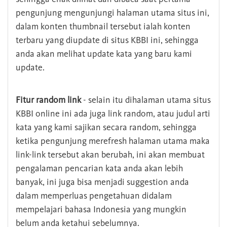
pengunjung mengunjungi halaman utama situs ini,
dalam konten thumbnail tersebut ialah konten
terbaru yang diupdate di situs KBBI ini, sehingga
anda akan melihat update kata yang baru kami
update.
Fitur random link
- selain itu dihalaman utama situs
KBBI online ini ada juga link random, atau judul arti
kata yang kami sajikan secara random, sehingga
ketika pengunjung merefresh halaman utama maka
link-link tersebut akan berubah, ini akan membuat
pengalaman pencarian kata anda akan lebih
banyak, ini juga bisa menjadi suggestion anda
dalam memperluas pengetahuan didalam
mempelajari bahasa Indonesia yang mungkin
belum anda ketahui sebelumnya.