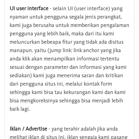
UI user interface
- selain UI (user interface) yang
nyaman untuk pengguna segala jenis perangkat,
kami juga berusaha untuk memberikan pengalaman
pengguna yang lebih baik, maka dari itu kami
meluncurkan bebeapa fitur yang tidak ada disitus
manapun. yaitu (jump link: link anchor yang jika
anda klik akan menampilkan informasi tertentu
sesuai dengan parameter dan informasi yang kami
sediakan) kami juga menerima saran dan kritikan
dari pengguna situs ini, melalui kontak form
sehingga kami bisa tau kekurangan kami dan kami
bisa mengkoreksinya sehingga bisa menjadi lebih
baik lagi.
Iklan / Advertise
- yang terahir adalah jika anda
melihat iklan di situs ini, iklan sengaja kami pasang