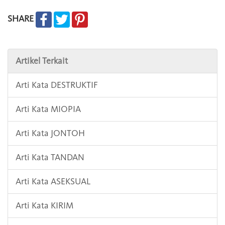
SHARE
Artikel Terkait
Arti Kata DESTRUKTIF
Arti Kata MIOPIA
Arti Kata JONTOH
Arti Kata TANDAN
Arti Kata ASEKSUAL
Arti Kata KIRIM