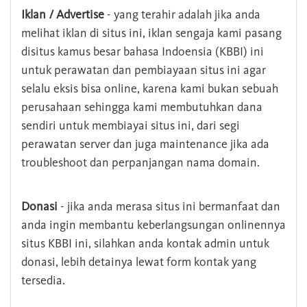
Iklan / Advertise
- yang terahir adalah jika anda
melihat iklan di situs ini, iklan sengaja kami pasang
disitus kamus besar bahasa Indoensia (KBBI) ini
untuk perawatan dan pembiayaan situs ini agar
selalu eksis bisa online, karena kami bukan sebuah
perusahaan sehingga kami membutuhkan dana
sendiri untuk membiayai situs ini, dari segi
perawatan server dan juga maintenance jika ada
troubleshoot dan perpanjangan nama domain.
Donasi
- jika anda merasa situs ini bermanfaat dan
anda ingin membantu keberlangsungan onlinennya
situs KBBI ini, silahkan anda kontak admin untuk
donasi, lebih detainya lewat form kontak yang
tersedia.