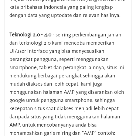
kata pribahasa indonesia yang paling lengkap
dengan data yang uptodate dan relevan hasilnya.
Teknologi 2.0 - 4.0
- seiring perkembangan jaman
dan terknologi 2.0 kami mencoba memberikan
UI/user interface yang bisa menyesuaikan
perangkat pengguna, seperti menggunakan
smartphone, tablet dan perangkat lainnya, situs ini
mendukung berbagai perangkat sehingga akan
mudah diakses dan lebih cepat. kami juga
menggunakan halaman AMP yang disarankan oleh
google untuk pengguna smartphone. sehingga
kecepatan situs saat diakses menjadi lebih cepat
daripada situs yang tidak menggunakan halaman
AMP. untuk mencobanyanya anda bisa
menambahkan garis miring dan "AMP" contoh: