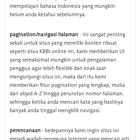
mempelajari bahasa Indonesia yang mungkin
belum anda ketahui sebelumnya.
pagination/navigasi halaman
- ini sangat penting
sekali untuk situs yang memiliki konten ribuat
seperti situs KBBI online ini, kami memberikan UI
yang semaksimal mungkin untuk pengalaman
penggua agar lebih flexible dan enak saat
mengunjungi situs ini, maka dari itu kami
memberikan fitur pagination yang lengkap, mulia
dari abjad A-Z hingga perurutan nomor halaman.
sehingga ketika anda mencari kata yang hasilnya
banyak anda tinggal mengklik navigasi.
perencanaan
- kedepannya kami ingin situs ini
mejadi wadah pengguna Internet yang mencari arti