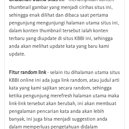
thumbnail gambar yang menjadi cirihas situs ini,
sehingga enak dilihat dan dibaca saat pertama
pengunjung mengunjungi halaman utama situs ini,
dalam konten thumbnail tersebut ialah konten
terbaru yang diupdate di situs KBBI ini, sehingga
anda akan melihat update kata yang baru kami
update.
Fitur random link
- selain itu dihalaman utama situs
KBBI online ini ada juga link random, atau judul arti
kata yang kami sajikan secara random, sehingga
ketika pengunjung merefresh halaman utama maka
link-link tersebut akan berubah, ini akan membuat
pengalaman pencarian kata anda akan lebih
banyak, ini juga bisa menjadi suggestion anda
dalam memperluas pengetahuan didalam