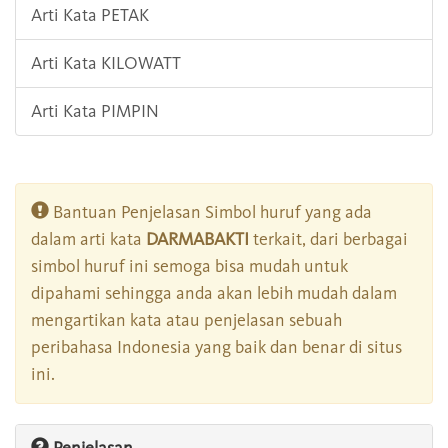
Arti Kata PETAK
Arti Kata KILOWATT
Arti Kata PIMPIN
Bantuan Penjelasan Simbol huruf yang ada
dalam arti kata
DARMABAKTI
terkait, dari berbagai
simbol huruf ini semoga bisa mudah untuk
dipahami sehingga anda akan lebih mudah dalam
mengartikan kata atau penjelasan sebuah
peribahasa Indonesia yang baik dan benar di situs
ini.