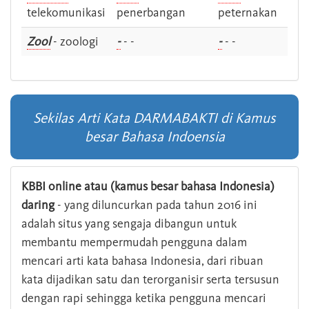
telekomunikasi
penerbangan
peternakan
Zool
- zoologi
-
- -
-
- -
Sekilas Arti Kata DARMABAKTI di Kamus
besar Bahasa Indoensia
KBBI online atau (kamus besar bahasa Indonesia)
daring
- yang diluncurkan pada tahun 2016 ini
adalah situs yang sengaja dibangun untuk
membantu mempermudah pengguna dalam
mencari arti kata bahasa Indonesia, dari ribuan
kata dijadikan satu dan terorganisir serta tersusun
dengan rapi sehingga ketika pengguna mencari