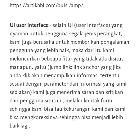
https://artikbbi.com/puisi/amp/
UI user interface
- selain UI (user interface) yang
nyaman untuk pengguna segala jenis perangkat,
kami juga berusaha untuk memberikan pengalaman
pengguna yang lebih baik, maka dari itu kami
meluncurkan bebeapa fitur yang tidak ada disitus
manapun. yaitu (jump link: link anchor yang jika
anda klik akan menampilkan informasi tertentu
sesuai dengan parameter dan informasi yang kami
sediakan) kami juga menerima saran dan kritikan
dari pengguna situs ini, melalui kontak form
sehingga kami bisa tau kekurangan kami dan kami
bisa mengkoreksinya sehingga bisa menjadi lebih
baik lagi.