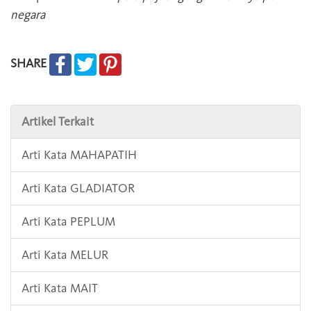
negara
SHARE
Artikel Terkait
Arti Kata MAHAPATIH
Arti Kata GLADIATOR
Arti Kata PEPLUM
Arti Kata MELUR
Arti Kata MAIT