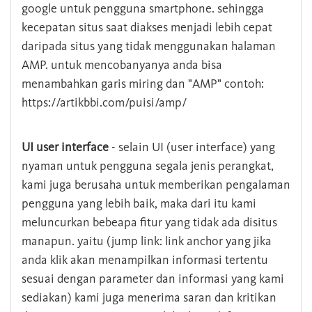
google untuk pengguna smartphone. sehingga
kecepatan situs saat diakses menjadi lebih cepat
daripada situs yang tidak menggunakan halaman
AMP. untuk mencobanyanya anda bisa
menambahkan garis miring dan "AMP" contoh:
https://artikbbi.com/puisi/amp/
UI user interface
- selain UI (user interface) yang
nyaman untuk pengguna segala jenis perangkat,
kami juga berusaha untuk memberikan pengalaman
pengguna yang lebih baik, maka dari itu kami
meluncurkan bebeapa fitur yang tidak ada disitus
manapun. yaitu (jump link: link anchor yang jika
anda klik akan menampilkan informasi tertentu
sesuai dengan parameter dan informasi yang kami
sediakan) kami juga menerima saran dan kritikan