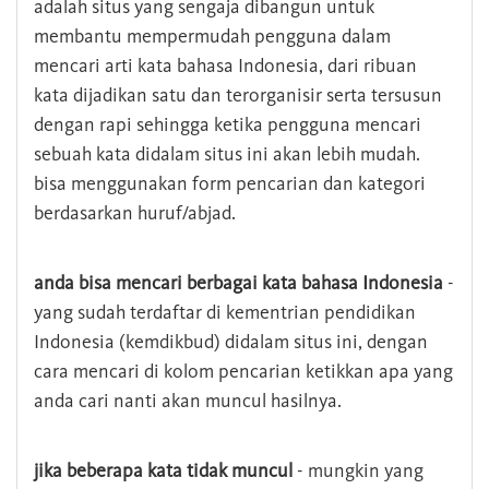
adalah situs yang sengaja dibangun untuk
membantu mempermudah pengguna dalam
mencari arti kata bahasa Indonesia, dari ribuan
kata dijadikan satu dan terorganisir serta tersusun
dengan rapi sehingga ketika pengguna mencari
sebuah kata didalam situs ini akan lebih mudah.
bisa menggunakan form pencarian dan kategori
berdasarkan huruf/abjad.
anda bisa mencari berbagai kata bahasa Indonesia
-
yang sudah terdaftar di kementrian pendidikan
Indonesia (kemdikbud) didalam situs ini, dengan
cara mencari di kolom pencarian ketikkan apa yang
anda cari nanti akan muncul hasilnya.
jika beberapa kata tidak muncul
- mungkin yang