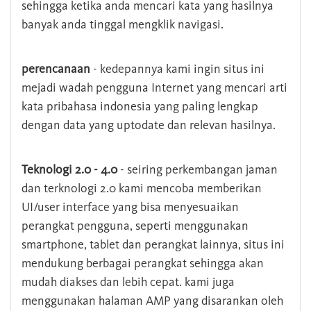
sehingga ketika anda mencari kata yang hasilnya
banyak anda tinggal mengklik navigasi.
perencanaan
- kedepannya kami ingin situs ini
mejadi wadah pengguna Internet yang mencari arti
kata pribahasa indonesia yang paling lengkap
dengan data yang uptodate dan relevan hasilnya.
Teknologi 2.0 - 4.0
- seiring perkembangan jaman
dan terknologi 2.0 kami mencoba memberikan
UI/user interface yang bisa menyesuaikan
perangkat pengguna, seperti menggunakan
smartphone, tablet dan perangkat lainnya, situs ini
mendukung berbagai perangkat sehingga akan
mudah diakses dan lebih cepat. kami juga
menggunakan halaman AMP yang disarankan oleh