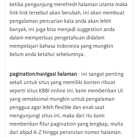
ketika pengunjung merefresh halaman utama maka
link-link tersebut akan berubah, ini akan membuat
pengalaman pencarian kata anda akan lebih
banyak, ini juga bisa menjadi suggestion anda
dalam memperluas pengetahuan didalam
mempelajari bahasa Indonesia yang mungkin
belum anda ketahui sebelumnya.
pagination/navigasi halaman
- ini sangat penting
sekali untuk situs yang memiliki konten ribuat
seperti situs KBBI online ini, kami memberikan UI
yang semaksimal mungkin untuk pengalaman
penggua agar lebih flexible dan enak saat
mengunjungi situs ini, maka dari itu kami
memberikan fitur pagination yang lengkap, mulia
dari abjad A-Z hingga perurutan nomor halaman.