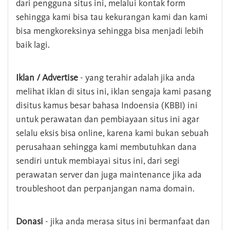
dari pengguna situs ini, melalui kontak form
sehingga kami bisa tau kekurangan kami dan kami
bisa mengkoreksinya sehingga bisa menjadi lebih
baik lagi.
Iklan / Advertise
- yang terahir adalah jika anda
melihat iklan di situs ini, iklan sengaja kami pasang
disitus kamus besar bahasa Indoensia (KBBI) ini
untuk perawatan dan pembiayaan situs ini agar
selalu eksis bisa online, karena kami bukan sebuah
perusahaan sehingga kami membutuhkan dana
sendiri untuk membiayai situs ini, dari segi
perawatan server dan juga maintenance jika ada
troubleshoot dan perpanjangan nama domain.
Donasi
- jika anda merasa situs ini bermanfaat dan