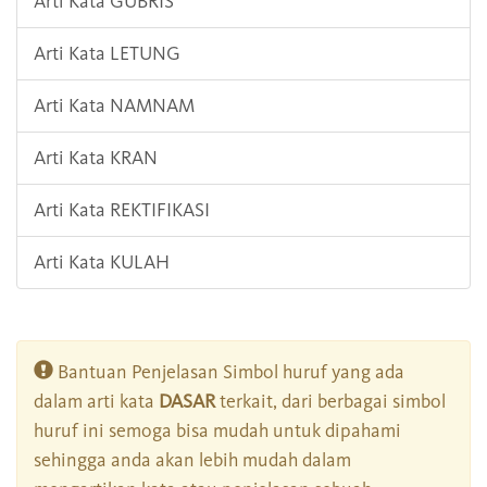
Arti Kata GUBRIS
Arti Kata LETUNG
Arti Kata NAMNAM
Arti Kata KRAN
Arti Kata REKTIFIKASI
Arti Kata KULAH
Bantuan Penjelasan Simbol huruf yang ada
dalam arti kata
DASAR
terkait, dari berbagai simbol
huruf ini semoga bisa mudah untuk dipahami
sehingga anda akan lebih mudah dalam