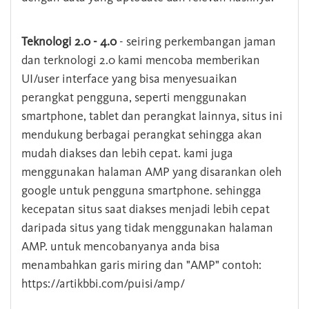
Teknologi 2.0 - 4.0
- seiring perkembangan jaman
dan terknologi 2.0 kami mencoba memberikan
UI/user interface yang bisa menyesuaikan
perangkat pengguna, seperti menggunakan
smartphone, tablet dan perangkat lainnya, situs ini
mendukung berbagai perangkat sehingga akan
mudah diakses dan lebih cepat. kami juga
menggunakan halaman AMP yang disarankan oleh
google untuk pengguna smartphone. sehingga
kecepatan situs saat diakses menjadi lebih cepat
daripada situs yang tidak menggunakan halaman
AMP. untuk mencobanyanya anda bisa
menambahkan garis miring dan "AMP" contoh:
https://artikbbi.com/puisi/amp/