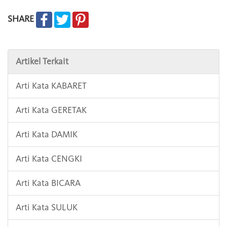
SHARE
Artikel Terkait
Arti Kata KABARET
Arti Kata GERETAK
Arti Kata DAMIK
Arti Kata CENGKI
Arti Kata BICARA
Arti Kata SULUK