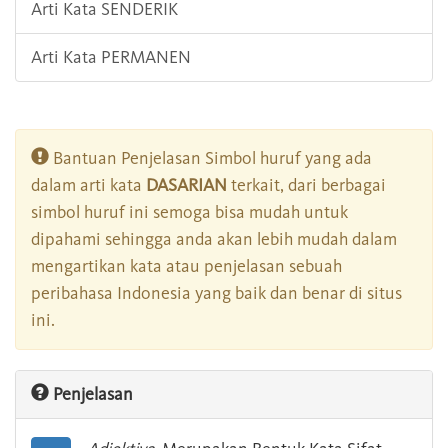
Arti Kata SENDERIK
Arti Kata PERMANEN
Bantuan Penjelasan Simbol huruf yang ada
dalam arti kata
DASARIAN
terkait, dari berbagai
simbol huruf ini semoga bisa mudah untuk
dipahami sehingga anda akan lebih mudah dalam
mengartikan kata atau penjelasan sebuah
peribahasa Indonesia yang baik dan benar di situs
ini.
Penjelasan