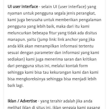
UI user interface
- selain UI (user interface) yang
nyaman untuk pengguna segala jenis perangkat,
kami juga berusaha untuk memberikan pengalaman
pengguna yang lebih baik, maka dari itu kami
meluncurkan bebeapa fitur yang tidak ada disitus
manapun. yaitu (jump link: link anchor yang jika
anda klik akan menampilkan informasi tertentu
sesuai dengan parameter dan informasi yang kami
sediakan) kami juga menerima saran dan kritikan
dari pengguna situs ini, melalui kontak form
sehingga kami bisa tau kekurangan kami dan kami
bisa mengkoreksinya sehingga bisa menjadi lebih
baik lagi.
Iklan / Advertise
- yang terahir adalah jika anda
melihat iklan di situs ini, iklan sengaja kami pasang