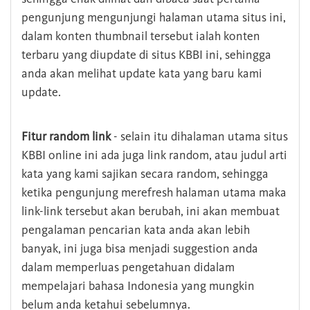
pengunjung mengunjungi halaman utama situs ini,
dalam konten thumbnail tersebut ialah konten
terbaru yang diupdate di situs KBBI ini, sehingga
anda akan melihat update kata yang baru kami
update.
Fitur random link
- selain itu dihalaman utama situs
KBBI online ini ada juga link random, atau judul arti
kata yang kami sajikan secara random, sehingga
ketika pengunjung merefresh halaman utama maka
link-link tersebut akan berubah, ini akan membuat
pengalaman pencarian kata anda akan lebih
banyak, ini juga bisa menjadi suggestion anda
dalam memperluas pengetahuan didalam
mempelajari bahasa Indonesia yang mungkin
belum anda ketahui sebelumnya.