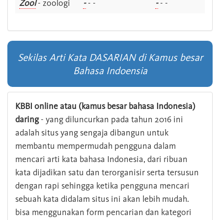
Zool
- zoologi
-
- -
-
- -
Sekilas Arti Kata DASARIAN di Kamus besar
Bahasa Indoensia
KBBI online atau (kamus besar bahasa Indonesia)
daring
- yang diluncurkan pada tahun 2016 ini
adalah situs yang sengaja dibangun untuk
membantu mempermudah pengguna dalam
mencari arti kata bahasa Indonesia, dari ribuan
kata dijadikan satu dan terorganisir serta tersusun
dengan rapi sehingga ketika pengguna mencari
sebuah kata didalam situs ini akan lebih mudah.
bisa menggunakan form pencarian dan kategori