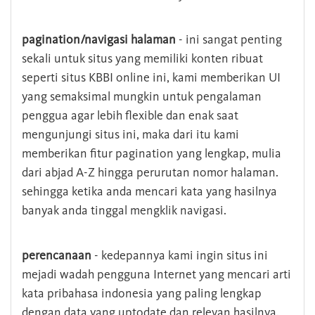
pagination/navigasi halaman
- ini sangat penting
sekali untuk situs yang memiliki konten ribuat
seperti situs KBBI online ini, kami memberikan UI
yang semaksimal mungkin untuk pengalaman
penggua agar lebih flexible dan enak saat
mengunjungi situs ini, maka dari itu kami
memberikan fitur pagination yang lengkap, mulia
dari abjad A-Z hingga perurutan nomor halaman.
sehingga ketika anda mencari kata yang hasilnya
banyak anda tinggal mengklik navigasi.
perencanaan
- kedepannya kami ingin situs ini
mejadi wadah pengguna Internet yang mencari arti
kata pribahasa indonesia yang paling lengkap
dengan data yang uptodate dan relevan hasilnya.