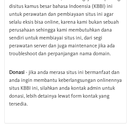
disitus kamus besar bahasa Indoensia (KBBI) ini
untuk perawatan dan pembiayaan situs ini agar
selalu eksis bisa online, karena kami bukan sebuah
perusahaan sehingga kami membutuhkan dana
sendiri untuk membiayai situs ini, dari segi
perawatan server dan juga maintenance jika ada
troubleshoot dan perpanjangan nama domain.
Donasi
- jika anda merasa situs ini bermanfaat dan
anda ingin membantu keberlangsungan onlinennya
situs KBBI ini, silahkan anda kontak admin untuk
donasi, lebih detainya lewat form kontak yang
tersedia.