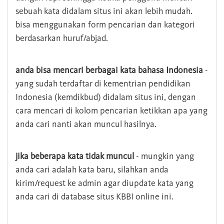
sebuah kata didalam situs ini akan lebih mudah.
bisa menggunakan form pencarian dan kategori
berdasarkan huruf/abjad.
anda bisa mencari berbagai kata bahasa Indonesia
-
yang sudah terdaftar di kementrian pendidikan
Indonesia (kemdikbud) didalam situs ini, dengan
cara mencari di kolom pencarian ketikkan apa yang
anda cari nanti akan muncul hasilnya.
jika beberapa kata tidak muncul
- mungkin yang
anda cari adalah kata baru, silahkan anda
kirim/request ke admin agar diupdate kata yang
anda cari di database situs KBBI online ini.