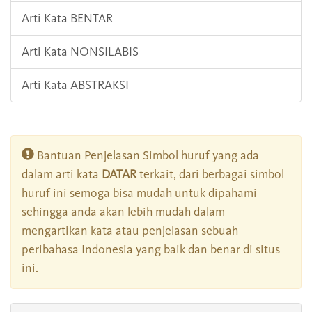
Arti Kata BENTAR
Arti Kata NONSILABIS
Arti Kata ABSTRAKSI
Bantuan Penjelasan Simbol huruf yang ada
dalam arti kata
DATAR
terkait, dari berbagai simbol
huruf ini semoga bisa mudah untuk dipahami
sehingga anda akan lebih mudah dalam
mengartikan kata atau penjelasan sebuah
peribahasa Indonesia yang baik dan benar di situs
ini.