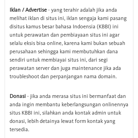
Iklan / Advertise
- yang terahir adalah jika anda
melihat iklan di situs ini, iklan sengaja kami pasang
disitus kamus besar bahasa Indoensia (KBBI) ini
untuk perawatan dan pembiayaan situs ini agar
selalu eksis bisa online, karena kami bukan sebuah
perusahaan sehingga kami membutuhkan dana
sendiri untuk membiayai situs ini, dari segi
perawatan server dan juga maintenance jika ada
troubleshoot dan perpanjangan nama domain.
Donasi
- jika anda merasa situs ini bermanfaat dan
anda ingin membantu keberlangsungan onlinennya
situs KBBI ini, silahkan anda kontak admin untuk
donasi, lebih detainya lewat form kontak yang
tersedia.