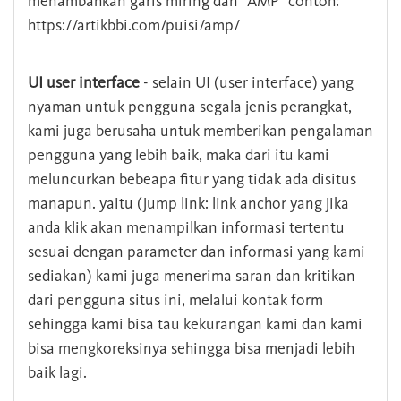
menambahkan garis miring dan "AMP" contoh:
https://artikbbi.com/puisi/amp/
UI user interface
- selain UI (user interface) yang
nyaman untuk pengguna segala jenis perangkat,
kami juga berusaha untuk memberikan pengalaman
pengguna yang lebih baik, maka dari itu kami
meluncurkan bebeapa fitur yang tidak ada disitus
manapun. yaitu (jump link: link anchor yang jika
anda klik akan menampilkan informasi tertentu
sesuai dengan parameter dan informasi yang kami
sediakan) kami juga menerima saran dan kritikan
dari pengguna situs ini, melalui kontak form
sehingga kami bisa tau kekurangan kami dan kami
bisa mengkoreksinya sehingga bisa menjadi lebih
baik lagi.