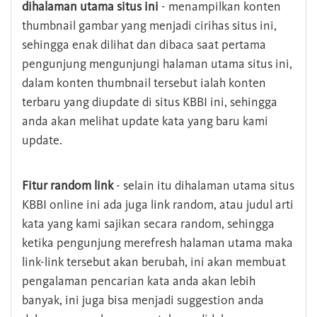
dihalaman utama situs ini
- menampilkan konten
thumbnail gambar yang menjadi cirihas situs ini,
sehingga enak dilihat dan dibaca saat pertama
pengunjung mengunjungi halaman utama situs ini,
dalam konten thumbnail tersebut ialah konten
terbaru yang diupdate di situs KBBI ini, sehingga
anda akan melihat update kata yang baru kami
update.
Fitur random link
- selain itu dihalaman utama situs
KBBI online ini ada juga link random, atau judul arti
kata yang kami sajikan secara random, sehingga
ketika pengunjung merefresh halaman utama maka
link-link tersebut akan berubah, ini akan membuat
pengalaman pencarian kata anda akan lebih
banyak, ini juga bisa menjadi suggestion anda