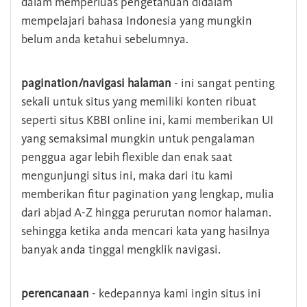
dalam memperluas pengetahuan didalam
mempelajari bahasa Indonesia yang mungkin
belum anda ketahui sebelumnya.
pagination/navigasi halaman
- ini sangat penting
sekali untuk situs yang memiliki konten ribuat
seperti situs KBBI online ini, kami memberikan UI
yang semaksimal mungkin untuk pengalaman
penggua agar lebih flexible dan enak saat
mengunjungi situs ini, maka dari itu kami
memberikan fitur pagination yang lengkap, mulia
dari abjad A-Z hingga perurutan nomor halaman.
sehingga ketika anda mencari kata yang hasilnya
banyak anda tinggal mengklik navigasi.
perencanaan
- kedepannya kami ingin situs ini