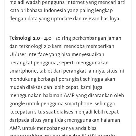
mejadi wadah pengguna Internet yang mencari arti
kata pribahasa indonesia yang paling lengkap
dengan data yang uptodate dan relevan hasilnya.
Teknologi 2.0 - 4.0
- seiring perkembangan jaman
dan terknologi 2.0 kami mencoba memberikan
UI/user interface yang bisa menyesuaikan
perangkat pengguna, seperti menggunakan
smartphone, tablet dan perangkat lainnya, situs ini
mendukung berbagai perangkat sehingga akan
mudah diakses dan lebih cepat. kami juga
menggunakan halaman AMP yang disarankan oleh
google untuk pengguna smartphone. sehingga
kecepatan situs saat diakses menjadi lebih cepat
daripada situs yang tidak menggunakan halaman
AMP. untuk mencobanyanya anda bisa