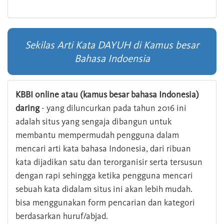
Sekilas Arti Kata DAYUH di Kamus besar
Bahasa Indoensia
KBBI online atau (kamus besar bahasa Indonesia)
daring
- yang diluncurkan pada tahun 2016 ini
adalah situs yang sengaja dibangun untuk
membantu mempermudah pengguna dalam
mencari arti kata bahasa Indonesia, dari ribuan
kata dijadikan satu dan terorganisir serta tersusun
dengan rapi sehingga ketika pengguna mencari
sebuah kata didalam situs ini akan lebih mudah.
bisa menggunakan form pencarian dan kategori
berdasarkan huruf/abjad.