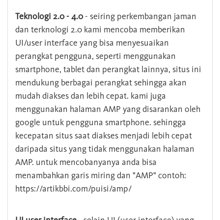
Teknologi 2.0 - 4.0
- seiring perkembangan jaman
dan terknologi 2.0 kami mencoba memberikan
UI/user interface yang bisa menyesuaikan
perangkat pengguna, seperti menggunakan
smartphone, tablet dan perangkat lainnya, situs ini
mendukung berbagai perangkat sehingga akan
mudah diakses dan lebih cepat. kami juga
menggunakan halaman AMP yang disarankan oleh
google untuk pengguna smartphone. sehingga
kecepatan situs saat diakses menjadi lebih cepat
daripada situs yang tidak menggunakan halaman
AMP. untuk mencobanyanya anda bisa
menambahkan garis miring dan "AMP" contoh:
https://artikbbi.com/puisi/amp/