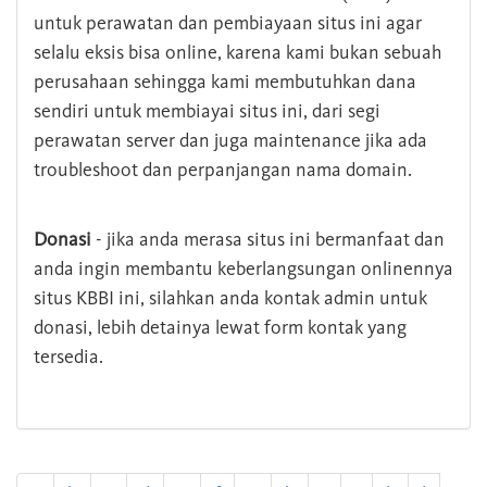
untuk perawatan dan pembiayaan situs ini agar
selalu eksis bisa online, karena kami bukan sebuah
perusahaan sehingga kami membutuhkan dana
sendiri untuk membiayai situs ini, dari segi
perawatan server dan juga maintenance jika ada
troubleshoot dan perpanjangan nama domain.
Donasi
- jika anda merasa situs ini bermanfaat dan
anda ingin membantu keberlangsungan onlinennya
situs KBBI ini, silahkan anda kontak admin untuk
donasi, lebih detainya lewat form kontak yang
tersedia.