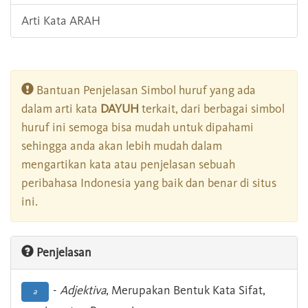
Arti Kata ARAH
Bantuan Penjelasan Simbol huruf yang ada
dalam arti kata
DAYUH
terkait, dari berbagai simbol
huruf ini semoga bisa mudah untuk dipahami
sehingga anda akan lebih mudah dalam
mengartikan kata atau penjelasan sebuah
peribahasa Indonesia yang baik dan benar di situs
ini.
Penjelasan
-
Adjektiva
, Merupakan Bentuk Kata Sifat,
a