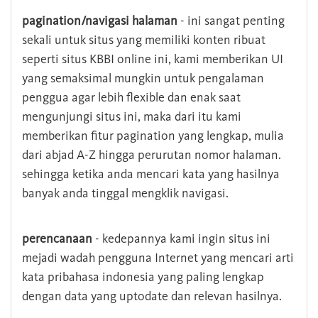
pagination/navigasi halaman
- ini sangat penting
sekali untuk situs yang memiliki konten ribuat
seperti situs KBBI online ini, kami memberikan UI
yang semaksimal mungkin untuk pengalaman
penggua agar lebih flexible dan enak saat
mengunjungi situs ini, maka dari itu kami
memberikan fitur pagination yang lengkap, mulia
dari abjad A-Z hingga perurutan nomor halaman.
sehingga ketika anda mencari kata yang hasilnya
banyak anda tinggal mengklik navigasi.
perencanaan
- kedepannya kami ingin situs ini
mejadi wadah pengguna Internet yang mencari arti
kata pribahasa indonesia yang paling lengkap
dengan data yang uptodate dan relevan hasilnya.