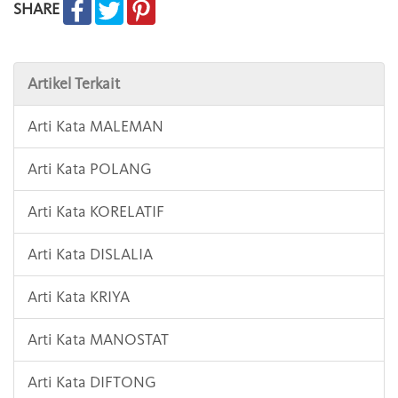
SHARE
Artikel Terkait
Arti Kata MALEMAN
Arti Kata POLANG
Arti Kata KORELATIF
Arti Kata DISLALIA
Arti Kata KRIYA
Arti Kata MANOSTAT
Arti Kata DIFTONG