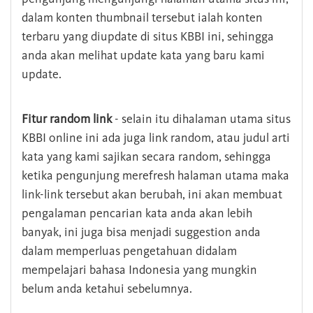
dalam konten thumbnail tersebut ialah konten
terbaru yang diupdate di situs KBBI ini, sehingga
anda akan melihat update kata yang baru kami
update.
Fitur random link
- selain itu dihalaman utama situs
KBBI online ini ada juga link random, atau judul arti
kata yang kami sajikan secara random, sehingga
ketika pengunjung merefresh halaman utama maka
link-link tersebut akan berubah, ini akan membuat
pengalaman pencarian kata anda akan lebih
banyak, ini juga bisa menjadi suggestion anda
dalam memperluas pengetahuan didalam
mempelajari bahasa Indonesia yang mungkin
belum anda ketahui sebelumnya.