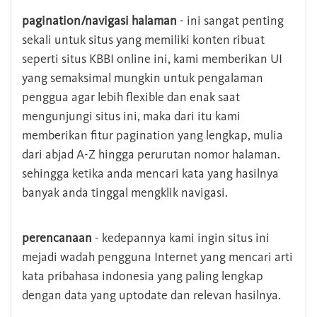
pagination/navigasi halaman
- ini sangat penting
sekali untuk situs yang memiliki konten ribuat
seperti situs KBBI online ini, kami memberikan UI
yang semaksimal mungkin untuk pengalaman
penggua agar lebih flexible dan enak saat
mengunjungi situs ini, maka dari itu kami
memberikan fitur pagination yang lengkap, mulia
dari abjad A-Z hingga perurutan nomor halaman.
sehingga ketika anda mencari kata yang hasilnya
banyak anda tinggal mengklik navigasi.
perencanaan
- kedepannya kami ingin situs ini
mejadi wadah pengguna Internet yang mencari arti
kata pribahasa indonesia yang paling lengkap
dengan data yang uptodate dan relevan hasilnya.