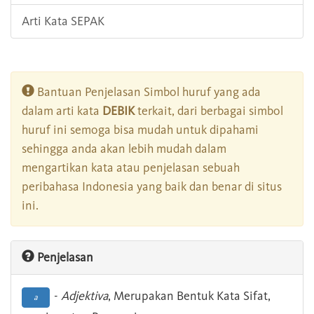
Arti Kata SEPAK
Bantuan Penjelasan Simbol huruf yang ada
dalam arti kata
DEBIK
terkait, dari berbagai simbol
huruf ini semoga bisa mudah untuk dipahami
sehingga anda akan lebih mudah dalam
mengartikan kata atau penjelasan sebuah
peribahasa Indonesia yang baik dan benar di situs
ini.
Penjelasan
-
Adjektiva
, Merupakan Bentuk Kata Sifat,
a