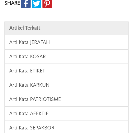
SHARE
Artikel Terkait
Arti Kata JERAFAH
Arti Kata KOSAR
Arti Kata ETIKET
Arti Kata KARKUN
Arti Kata PATRIOTISME
Arti Kata AFEKTIF
Arti Kata SEPAKBOR