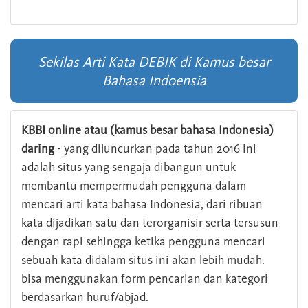
Sekilas Arti Kata DEBIK di Kamus besar
Bahasa Indoensia
KBBI online atau (kamus besar bahasa Indonesia)
daring
- yang diluncurkan pada tahun 2016 ini
adalah situs yang sengaja dibangun untuk
membantu mempermudah pengguna dalam
mencari arti kata bahasa Indonesia, dari ribuan
kata dijadikan satu dan terorganisir serta tersusun
dengan rapi sehingga ketika pengguna mencari
sebuah kata didalam situs ini akan lebih mudah.
bisa menggunakan form pencarian dan kategori
berdasarkan huruf/abjad.