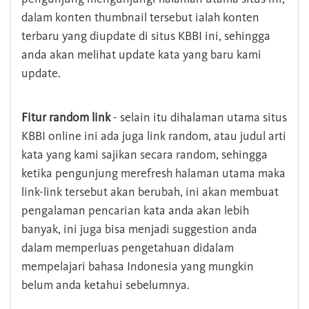
dalam konten thumbnail tersebut ialah konten
terbaru yang diupdate di situs KBBI ini, sehingga
anda akan melihat update kata yang baru kami
update.
Fitur random link
- selain itu dihalaman utama situs
KBBI online ini ada juga link random, atau judul arti
kata yang kami sajikan secara random, sehingga
ketika pengunjung merefresh halaman utama maka
link-link tersebut akan berubah, ini akan membuat
pengalaman pencarian kata anda akan lebih
banyak, ini juga bisa menjadi suggestion anda
dalam memperluas pengetahuan didalam
mempelajari bahasa Indonesia yang mungkin
belum anda ketahui sebelumnya.