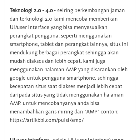
Teknologi 2.0 - 4.0
- seiring perkembangan jaman
dan terknologi 2.0 kami mencoba memberikan
UI/user interface yang bisa menyesuaikan
perangkat pengguna, seperti menggunakan
smartphone, tablet dan perangkat lainnya, situs ini
mendukung berbagai perangkat sehingga akan
mudah diakses dan lebih cepat. kami juga
menggunakan halaman AMP yang disarankan oleh
google untuk pengguna smartphone. sehingga
kecepatan situs saat diakses menjadi lebih cepat
daripada situs yang tidak menggunakan halaman
AMP. untuk mencobanyanya anda bisa
menambahkan garis miring dan "AMP" contoh:
https://artikbbi.com/puisi/amp/