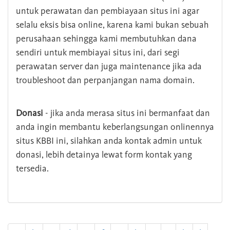
untuk perawatan dan pembiayaan situs ini agar
selalu eksis bisa online, karena kami bukan sebuah
perusahaan sehingga kami membutuhkan dana
sendiri untuk membiayai situs ini, dari segi
perawatan server dan juga maintenance jika ada
troubleshoot dan perpanjangan nama domain.
Donasi
- jika anda merasa situs ini bermanfaat dan
anda ingin membantu keberlangsungan onlinennya
situs KBBI ini, silahkan anda kontak admin untuk
donasi, lebih detainya lewat form kontak yang
tersedia.