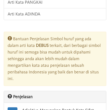
Arti Kata PANGKAI
Arti Kata ADINDA
Bantuan Penjelasan Simbol huruf yang ada
dalam arti kata
DEBUS
terkait, dari berbagai simbol
huruf ini semoga bisa mudah untuk dipahami
sehingga anda akan lebih mudah dalam
mengartikan kata atau penjelasan sebuah
peribahasa Indonesia yang baik dan benar di situs
ini.
Penjelasan