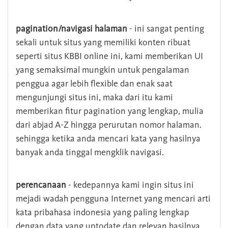
pagination/navigasi halaman
- ini sangat penting
sekali untuk situs yang memiliki konten ribuat
seperti situs KBBI online ini, kami memberikan UI
yang semaksimal mungkin untuk pengalaman
penggua agar lebih flexible dan enak saat
mengunjungi situs ini, maka dari itu kami
memberikan fitur pagination yang lengkap, mulia
dari abjad A-Z hingga perurutan nomor halaman.
sehingga ketika anda mencari kata yang hasilnya
banyak anda tinggal mengklik navigasi.
perencanaan
- kedepannya kami ingin situs ini
mejadi wadah pengguna Internet yang mencari arti
kata pribahasa indonesia yang paling lengkap
dengan data yang uptodate dan relevan hasilnya.