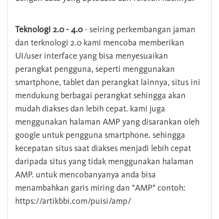
Teknologi 2.0 - 4.0
- seiring perkembangan jaman
dan terknologi 2.0 kami mencoba memberikan
UI/user interface yang bisa menyesuaikan
perangkat pengguna, seperti menggunakan
smartphone, tablet dan perangkat lainnya, situs ini
mendukung berbagai perangkat sehingga akan
mudah diakses dan lebih cepat. kami juga
menggunakan halaman AMP yang disarankan oleh
google untuk pengguna smartphone. sehingga
kecepatan situs saat diakses menjadi lebih cepat
daripada situs yang tidak menggunakan halaman
AMP. untuk mencobanyanya anda bisa
menambahkan garis miring dan "AMP" contoh:
https://artikbbi.com/puisi/amp/