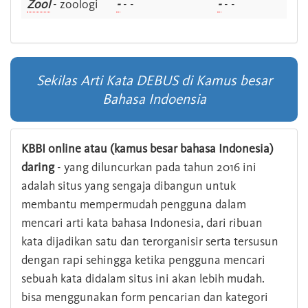
Zool
- zoologi
-
- -
-
- -
Sekilas Arti Kata DEBUS di Kamus besar
Bahasa Indoensia
KBBI online atau (kamus besar bahasa Indonesia)
daring
- yang diluncurkan pada tahun 2016 ini
adalah situs yang sengaja dibangun untuk
membantu mempermudah pengguna dalam
mencari arti kata bahasa Indonesia, dari ribuan
kata dijadikan satu dan terorganisir serta tersusun
dengan rapi sehingga ketika pengguna mencari
sebuah kata didalam situs ini akan lebih mudah.
bisa menggunakan form pencarian dan kategori