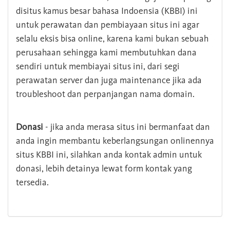
disitus kamus besar bahasa Indoensia (KBBI) ini
untuk perawatan dan pembiayaan situs ini agar
selalu eksis bisa online, karena kami bukan sebuah
perusahaan sehingga kami membutuhkan dana
sendiri untuk membiayai situs ini, dari segi
perawatan server dan juga maintenance jika ada
troubleshoot dan perpanjangan nama domain.
Donasi
- jika anda merasa situs ini bermanfaat dan
anda ingin membantu keberlangsungan onlinennya
situs KBBI ini, silahkan anda kontak admin untuk
donasi, lebih detainya lewat form kontak yang
tersedia.