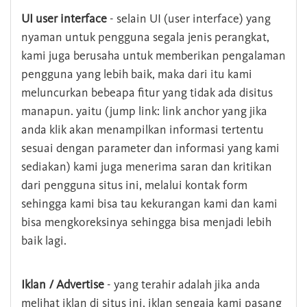
UI user interface
- selain UI (user interface) yang
nyaman untuk pengguna segala jenis perangkat,
kami juga berusaha untuk memberikan pengalaman
pengguna yang lebih baik, maka dari itu kami
meluncurkan bebeapa fitur yang tidak ada disitus
manapun. yaitu (jump link: link anchor yang jika
anda klik akan menampilkan informasi tertentu
sesuai dengan parameter dan informasi yang kami
sediakan) kami juga menerima saran dan kritikan
dari pengguna situs ini, melalui kontak form
sehingga kami bisa tau kekurangan kami dan kami
bisa mengkoreksinya sehingga bisa menjadi lebih
baik lagi.
Iklan / Advertise
- yang terahir adalah jika anda
melihat iklan di situs ini, iklan sengaja kami pasang