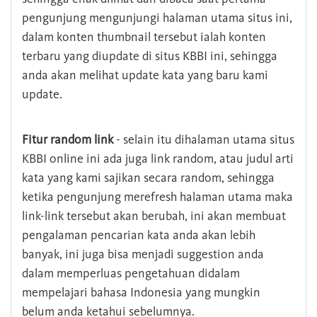
pengunjung mengunjungi halaman utama situs ini,
dalam konten thumbnail tersebut ialah konten
terbaru yang diupdate di situs KBBI ini, sehingga
anda akan melihat update kata yang baru kami
update.
Fitur random link
- selain itu dihalaman utama situs
KBBI online ini ada juga link random, atau judul arti
kata yang kami sajikan secara random, sehingga
ketika pengunjung merefresh halaman utama maka
link-link tersebut akan berubah, ini akan membuat
pengalaman pencarian kata anda akan lebih
banyak, ini juga bisa menjadi suggestion anda
dalam memperluas pengetahuan didalam
mempelajari bahasa Indonesia yang mungkin
belum anda ketahui sebelumnya.