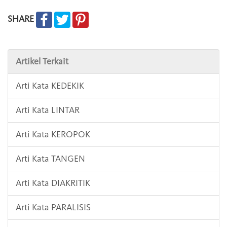
SHARE
Artikel Terkait
Arti Kata KEDEKIK
Arti Kata LINTAR
Arti Kata KEROPOK
Arti Kata TANGEN
Arti Kata DIAKRITIK
Arti Kata PARALISIS