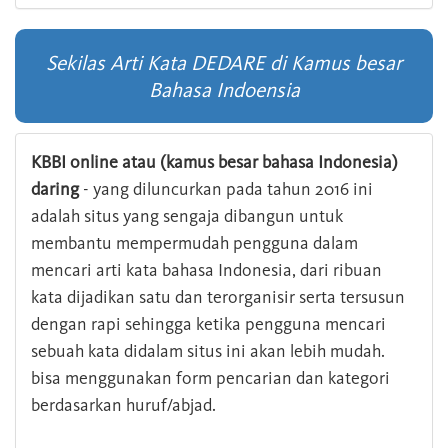
Sekilas Arti Kata DEDARE di Kamus besar
Bahasa Indoensia
KBBI online atau (kamus besar bahasa Indonesia)
daring
- yang diluncurkan pada tahun 2016 ini
adalah situs yang sengaja dibangun untuk
membantu mempermudah pengguna dalam
mencari arti kata bahasa Indonesia, dari ribuan
kata dijadikan satu dan terorganisir serta tersusun
dengan rapi sehingga ketika pengguna mencari
sebuah kata didalam situs ini akan lebih mudah.
bisa menggunakan form pencarian dan kategori
berdasarkan huruf/abjad.