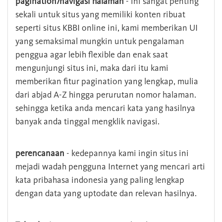
pagination/navigasi halaman
- ini sangat penting
sekali untuk situs yang memiliki konten ribuat
seperti situs KBBI online ini, kami memberikan UI
yang semaksimal mungkin untuk pengalaman
penggua agar lebih flexible dan enak saat
mengunjungi situs ini, maka dari itu kami
memberikan fitur pagination yang lengkap, mulia
dari abjad A-Z hingga perurutan nomor halaman.
sehingga ketika anda mencari kata yang hasilnya
banyak anda tinggal mengklik navigasi.
perencanaan
- kedepannya kami ingin situs ini
mejadi wadah pengguna Internet yang mencari arti
kata pribahasa indonesia yang paling lengkap
dengan data yang uptodate dan relevan hasilnya.