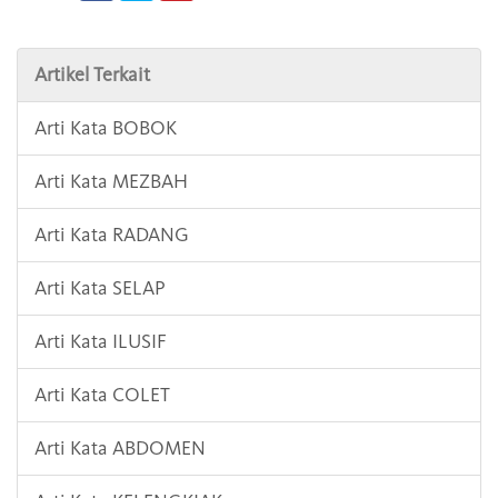
Artikel Terkait
Arti Kata BOBOK
Arti Kata MEZBAH
Arti Kata RADANG
Arti Kata SELAP
Arti Kata ILUSIF
Arti Kata COLET
Arti Kata ABDOMEN