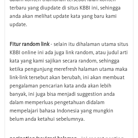
terbaru yang diupdate di situs KBBI ini, sehingga
anda akan melihat update kata yang baru kami
update.
Fitur random link
- selain itu dihalaman utama situs
KBBI online ini ada juga link random, atau judul arti
kata yang kami sajikan secara random, sehingga
ketika pengunjung merefresh halaman utama maka
link-link tersebut akan berubah, ini akan membuat
pengalaman pencarian kata anda akan lebih
banyak, ini juga bisa menjadi suggestion anda
dalam memperluas pengetahuan didalam
mempelajari bahasa Indonesia yang mungkin
belum anda ketahui sebelumnya.