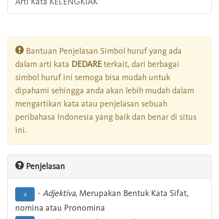
Arti Kata KELENGKIAK
Bantuan Penjelasan Simbol huruf yang ada
dalam arti kata
DEDARE
terkait, dari berbagai
simbol huruf ini semoga bisa mudah untuk
dipahami sehingga anda akan lebih mudah dalam
mengartikan kata atau penjelasan sebuah
peribahasa Indonesia yang baik dan benar di situs
ini.
Penjelasan
-
Adjektiva
, Merupakan Bentuk Kata Sifat,
a
nomina atau Pronomina