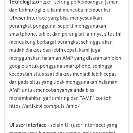
Teknologi 2.0 - 4.0
- seiring perkembangan jaman
dan terknologi 2.0 kami mencoba memberikan
UI/user interface yang bisa menyesuaikan
perangkat pengguna, seperti menggunakan
smartphone, tablet dan perangkat lainnya, situs ini
mendukung berbagai perangkat sehingga akan
mudah diakses dan lebih cepat. kami juga
menggunakan halaman AMP yang disarankan oleh
google untuk pengguna smartphone. sehingga
kecepatan situs saat diakses menjadi lebih cepat
daripada situs yang tidak menggunakan halaman
AMP. untuk mencobanyanya anda bisa
menambahkan garis miring dan "AMP" contoh:
https://artikbbi.com/puisi/amp/
UI user interface
- selain UI (user interface) yang