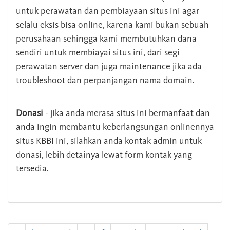
untuk perawatan dan pembiayaan situs ini agar
selalu eksis bisa online, karena kami bukan sebuah
perusahaan sehingga kami membutuhkan dana
sendiri untuk membiayai situs ini, dari segi
perawatan server dan juga maintenance jika ada
troubleshoot dan perpanjangan nama domain.
Donasi
- jika anda merasa situs ini bermanfaat dan
anda ingin membantu keberlangsungan onlinennya
situs KBBI ini, silahkan anda kontak admin untuk
donasi, lebih detainya lewat form kontak yang
tersedia.