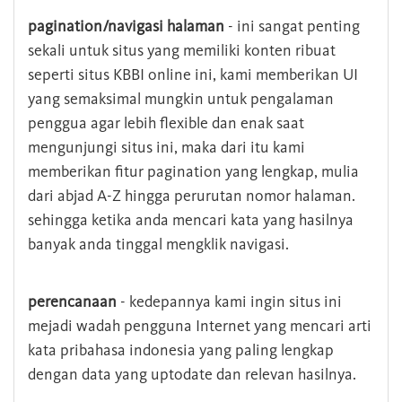
pagination/navigasi halaman
- ini sangat penting
sekali untuk situs yang memiliki konten ribuat
seperti situs KBBI online ini, kami memberikan UI
yang semaksimal mungkin untuk pengalaman
penggua agar lebih flexible dan enak saat
mengunjungi situs ini, maka dari itu kami
memberikan fitur pagination yang lengkap, mulia
dari abjad A-Z hingga perurutan nomor halaman.
sehingga ketika anda mencari kata yang hasilnya
banyak anda tinggal mengklik navigasi.
perencanaan
- kedepannya kami ingin situs ini
mejadi wadah pengguna Internet yang mencari arti
kata pribahasa indonesia yang paling lengkap
dengan data yang uptodate dan relevan hasilnya.