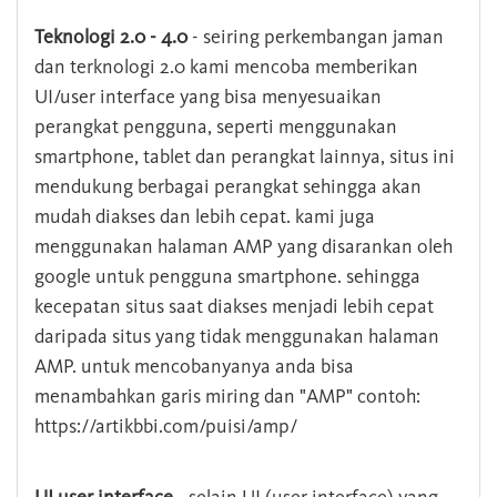
Teknologi 2.0 - 4.0
- seiring perkembangan jaman
dan terknologi 2.0 kami mencoba memberikan
UI/user interface yang bisa menyesuaikan
perangkat pengguna, seperti menggunakan
smartphone, tablet dan perangkat lainnya, situs ini
mendukung berbagai perangkat sehingga akan
mudah diakses dan lebih cepat. kami juga
menggunakan halaman AMP yang disarankan oleh
google untuk pengguna smartphone. sehingga
kecepatan situs saat diakses menjadi lebih cepat
daripada situs yang tidak menggunakan halaman
AMP. untuk mencobanyanya anda bisa
menambahkan garis miring dan "AMP" contoh:
https://artikbbi.com/puisi/amp/