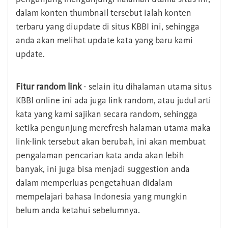
dalam konten thumbnail tersebut ialah konten
terbaru yang diupdate di situs KBBI ini, sehingga
anda akan melihat update kata yang baru kami
update.
Fitur random link
- selain itu dihalaman utama situs
KBBI online ini ada juga link random, atau judul arti
kata yang kami sajikan secara random, sehingga
ketika pengunjung merefresh halaman utama maka
link-link tersebut akan berubah, ini akan membuat
pengalaman pencarian kata anda akan lebih
banyak, ini juga bisa menjadi suggestion anda
dalam memperluas pengetahuan didalam
mempelajari bahasa Indonesia yang mungkin
belum anda ketahui sebelumnya.