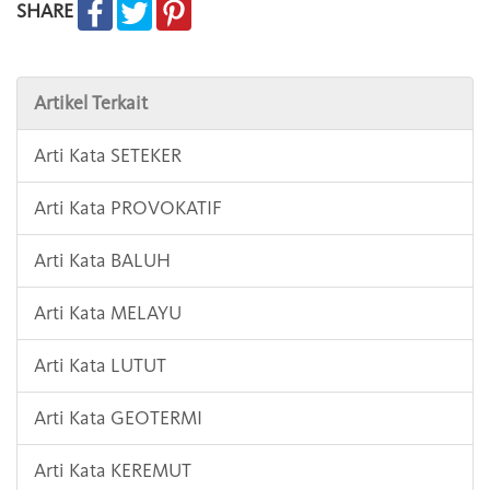
SHARE
Artikel Terkait
Arti Kata SETEKER
Arti Kata PROVOKATIF
Arti Kata BALUH
Arti Kata MELAYU
Arti Kata LUTUT
Arti Kata GEOTERMI
Arti Kata KEREMUT