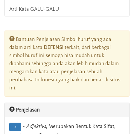
Arti Kata GALU-GALU
Bantuan Penjelasan Simbol huruf yang ada
dalam arti kata
DEFENSI
terkait, dari berbagai
simbol huruf ini semoga bisa mudah untuk
dipahami sehingga anda akan lebih mudah dalam
mengartikan kata atau penjelasan sebuah
peribahasa Indonesia yang baik dan benar di situs
ini.
Penjelasan
-
Adjektiva
, Merupakan Bentuk Kata Sifat,
a