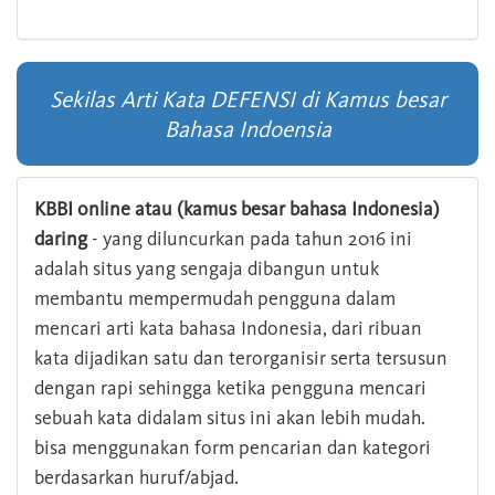
Sekilas Arti Kata DEFENSI di Kamus besar
Bahasa Indoensia
KBBI online atau (kamus besar bahasa Indonesia)
daring
- yang diluncurkan pada tahun 2016 ini
adalah situs yang sengaja dibangun untuk
membantu mempermudah pengguna dalam
mencari arti kata bahasa Indonesia, dari ribuan
kata dijadikan satu dan terorganisir serta tersusun
dengan rapi sehingga ketika pengguna mencari
sebuah kata didalam situs ini akan lebih mudah.
bisa menggunakan form pencarian dan kategori
berdasarkan huruf/abjad.