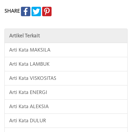
SHARE
Artikel Terkait
Arti Kata MAKSILA
Arti Kata LAMBUK
Arti Kata VISKOSITAS
Arti Kata ENERGI
Arti Kata ALEKSIA
Arti Kata DULUR