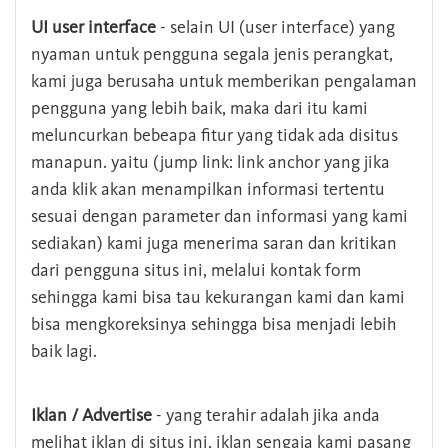
UI user interface
- selain UI (user interface) yang
nyaman untuk pengguna segala jenis perangkat,
kami juga berusaha untuk memberikan pengalaman
pengguna yang lebih baik, maka dari itu kami
meluncurkan bebeapa fitur yang tidak ada disitus
manapun. yaitu (jump link: link anchor yang jika
anda klik akan menampilkan informasi tertentu
sesuai dengan parameter dan informasi yang kami
sediakan) kami juga menerima saran dan kritikan
dari pengguna situs ini, melalui kontak form
sehingga kami bisa tau kekurangan kami dan kami
bisa mengkoreksinya sehingga bisa menjadi lebih
baik lagi.
Iklan / Advertise
- yang terahir adalah jika anda
melihat iklan di situs ini, iklan sengaja kami pasang