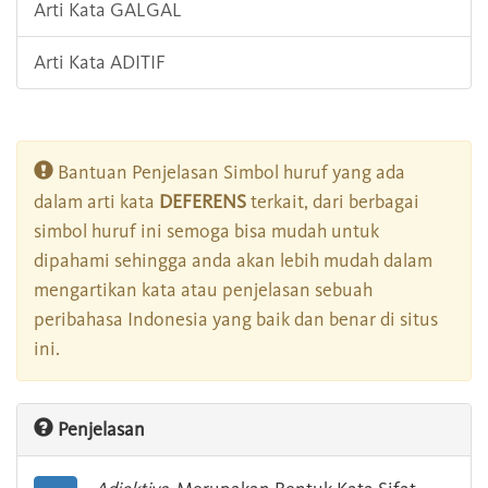
Arti Kata GALGAL
Arti Kata ADITIF
Bantuan Penjelasan Simbol huruf yang ada
dalam arti kata
DEFERENS
terkait, dari berbagai
simbol huruf ini semoga bisa mudah untuk
dipahami sehingga anda akan lebih mudah dalam
mengartikan kata atau penjelasan sebuah
peribahasa Indonesia yang baik dan benar di situs
ini.
Penjelasan