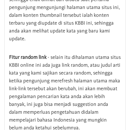
pengunjung mengunjungi halaman utama situs ini,
dalam konten thumbnail tersebut ialah konten
terbaru yang diupdate di situs KBBI ini, sehingga
anda akan melihat update kata yang baru kami
update.
Fitur random link
- selain itu dihalaman utama situs
KBBI online ini ada juga link random, atau judul arti
kata yang kami sajikan secara random, sehingga
ketika pengunjung merefresh halaman utama maka
link-link tersebut akan berubah, ini akan membuat
pengalaman pencarian kata anda akan lebih
banyak, ini juga bisa menjadi suggestion anda
dalam memperluas pengetahuan didalam
mempelajari bahasa Indonesia yang mungkin
belum anda ketahui sebelumnya.