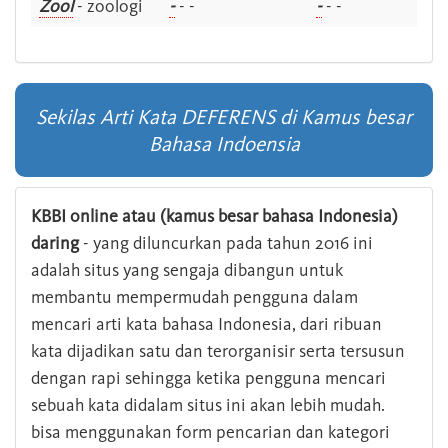
Zool
- zoologi
-
- -
-
- -
Sekilas Arti Kata DEFERENS di Kamus besar
Bahasa Indoensia
KBBI online atau (kamus besar bahasa Indonesia)
daring
- yang diluncurkan pada tahun 2016 ini
adalah situs yang sengaja dibangun untuk
membantu mempermudah pengguna dalam
mencari arti kata bahasa Indonesia, dari ribuan
kata dijadikan satu dan terorganisir serta tersusun
dengan rapi sehingga ketika pengguna mencari
sebuah kata didalam situs ini akan lebih mudah.
bisa menggunakan form pencarian dan kategori