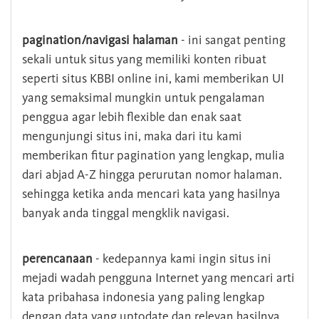
pagination/navigasi halaman
- ini sangat penting
sekali untuk situs yang memiliki konten ribuat
seperti situs KBBI online ini, kami memberikan UI
yang semaksimal mungkin untuk pengalaman
penggua agar lebih flexible dan enak saat
mengunjungi situs ini, maka dari itu kami
memberikan fitur pagination yang lengkap, mulia
dari abjad A-Z hingga perurutan nomor halaman.
sehingga ketika anda mencari kata yang hasilnya
banyak anda tinggal mengklik navigasi.
perencanaan
- kedepannya kami ingin situs ini
mejadi wadah pengguna Internet yang mencari arti
kata pribahasa indonesia yang paling lengkap
dengan data yang uptodate dan relevan hasilnya.