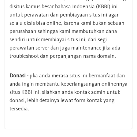
disitus kamus besar bahasa Indoensia (KBBI) ini
untuk perawatan dan pembiayaan situs ini agar
selalu eksis bisa online, karena kami bukan sebuah
perusahaan sehingga kami membutuhkan dana
sendiri untuk membiayai situs ini, dari segi
perawatan server dan juga maintenance jika ada
troubleshoot dan perpanjangan nama domain.
Donasi
- jika anda merasa situs ini bermanfaat dan
anda ingin membantu keberlangsungan onlinennya
situs KBBI ini, silahkan anda kontak admin untuk
donasi, lebih detainya lewat form kontak yang
tersedia.