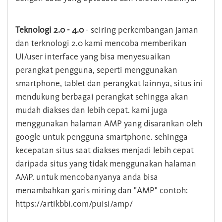
Teknologi 2.0 - 4.0
- seiring perkembangan jaman
dan terknologi 2.0 kami mencoba memberikan
UI/user interface yang bisa menyesuaikan
perangkat pengguna, seperti menggunakan
smartphone, tablet dan perangkat lainnya, situs ini
mendukung berbagai perangkat sehingga akan
mudah diakses dan lebih cepat. kami juga
menggunakan halaman AMP yang disarankan oleh
google untuk pengguna smartphone. sehingga
kecepatan situs saat diakses menjadi lebih cepat
daripada situs yang tidak menggunakan halaman
AMP. untuk mencobanyanya anda bisa
menambahkan garis miring dan "AMP" contoh:
https://artikbbi.com/puisi/amp/