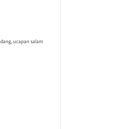
andang, ucapan salam