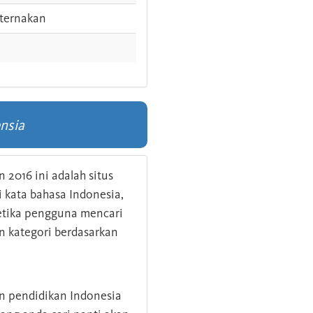
ternakan
nsia
 2016 ini adalah situs
kata bahasa Indonesia,
 ketika pengguna mencari
n kategori berdasarkan
an pendidikan Indonesia