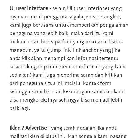
UI user interface
- selain UI (user interface) yang
nyaman untuk pengguna segala jenis perangkat,
kami juga berusaha untuk memberikan pengalaman
pengguna yang lebih baik, maka dari itu kami
meluncurkan bebeapa fitur yang tidak ada disitus
manapun. yaitu (jump link: link anchor yang jika
anda klik akan menampilkan informasi tertentu
sesuai dengan parameter dan informasi yang kami
sediakan) kami juga menerima saran dan kritikan
dari pengguna situs ini, melalui kontak form
sehingga kami bisa tau kekurangan kami dan kami
bisa mengkoreksinya sehingga bisa menjadi lebih
baik lagi.
Iklan / Advertise
- yang terahir adalah jika anda
melihat iklan di situs ini, iklan sengaja kami pasang