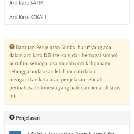
Arti Kata SATIR
Arti Kata KEKAH
Bantuan Penjelasan Simbol huruf yang ada
dalam arti kata
DEH
terkait, dari berbagai simbol
huruf ini semoga bisa mudah untuk dipahami
sehingga anda akan lebih mudah dalam
mengartikan kata atau penjelasan sebuah
peribahasa Indonesia yang baik dan benar di situs
ini.
Penjelasan