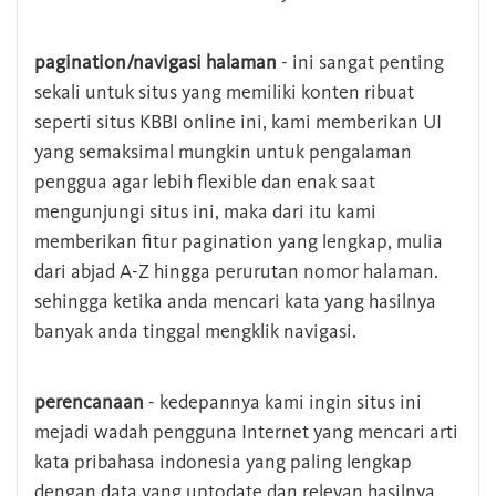
pagination/navigasi halaman
- ini sangat penting
sekali untuk situs yang memiliki konten ribuat
seperti situs KBBI online ini, kami memberikan UI
yang semaksimal mungkin untuk pengalaman
penggua agar lebih flexible dan enak saat
mengunjungi situs ini, maka dari itu kami
memberikan fitur pagination yang lengkap, mulia
dari abjad A-Z hingga perurutan nomor halaman.
sehingga ketika anda mencari kata yang hasilnya
banyak anda tinggal mengklik navigasi.
perencanaan
- kedepannya kami ingin situs ini
mejadi wadah pengguna Internet yang mencari arti
kata pribahasa indonesia yang paling lengkap
dengan data yang uptodate dan relevan hasilnya.