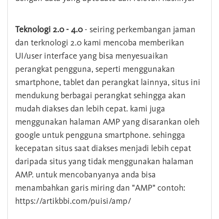
Teknologi 2.0 - 4.0
- seiring perkembangan jaman
dan terknologi 2.0 kami mencoba memberikan
UI/user interface yang bisa menyesuaikan
perangkat pengguna, seperti menggunakan
smartphone, tablet dan perangkat lainnya, situs ini
mendukung berbagai perangkat sehingga akan
mudah diakses dan lebih cepat. kami juga
menggunakan halaman AMP yang disarankan oleh
google untuk pengguna smartphone. sehingga
kecepatan situs saat diakses menjadi lebih cepat
daripada situs yang tidak menggunakan halaman
AMP. untuk mencobanyanya anda bisa
menambahkan garis miring dan "AMP" contoh:
https://artikbbi.com/puisi/amp/