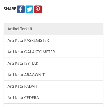
SHARE
Artikel Terkait
Arti Kata KASREGISTER
Arti Kata GALAKTOMETER
Arti Kata ISYTIAK
Arti Kata ARAGONIT
Arti Kata PADAH
Arti Kata CEDERA