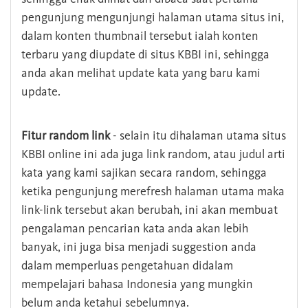
pengunjung mengunjungi halaman utama situs ini,
dalam konten thumbnail tersebut ialah konten
terbaru yang diupdate di situs KBBI ini, sehingga
anda akan melihat update kata yang baru kami
update.
Fitur random link
- selain itu dihalaman utama situs
KBBI online ini ada juga link random, atau judul arti
kata yang kami sajikan secara random, sehingga
ketika pengunjung merefresh halaman utama maka
link-link tersebut akan berubah, ini akan membuat
pengalaman pencarian kata anda akan lebih
banyak, ini juga bisa menjadi suggestion anda
dalam memperluas pengetahuan didalam
mempelajari bahasa Indonesia yang mungkin
belum anda ketahui sebelumnya.