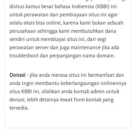
disitus kamus besar bahasa Indoensia (KBBI) ini
untuk perawatan dan pembiayaan situs ini agar
selalu eksis bisa online, karena kami bukan sebuah
perusahaan sehingga kami membutuhkan dana
sendiri untuk membiayai situs ini, dari segi
perawatan server dan juga maintenance jika ada
troubleshoot dan perpanjangan nama domain.
Donasi
- jika anda merasa situs ini bermanfaat dan
anda ingin membantu keberlangsungan onlinennya
situs KBBI ini, silahkan anda kontak admin untuk
donasi, lebih detainya lewat form kontak yang
tersedia.