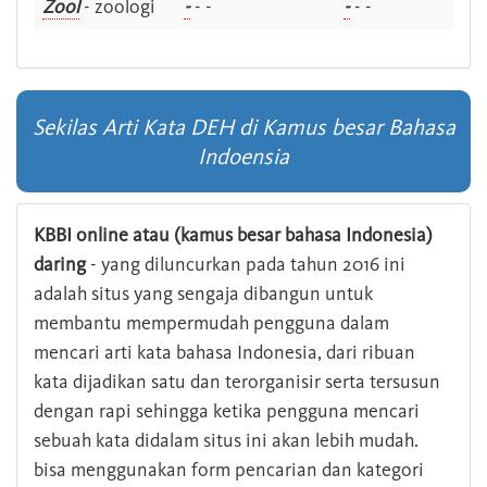
Zool
- zoologi
-
- -
-
- -
Sekilas Arti Kata DEH di Kamus besar Bahasa
Indoensia
KBBI online atau (kamus besar bahasa Indonesia)
daring
- yang diluncurkan pada tahun 2016 ini
adalah situs yang sengaja dibangun untuk
membantu mempermudah pengguna dalam
mencari arti kata bahasa Indonesia, dari ribuan
kata dijadikan satu dan terorganisir serta tersusun
dengan rapi sehingga ketika pengguna mencari
sebuah kata didalam situs ini akan lebih mudah.
bisa menggunakan form pencarian dan kategori