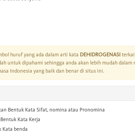
bol huruf yang ada dalam arti kata
DEHIDROGENASI
terkai
dah untuk dipahami sehingga anda akan lebih mudah dalam 
asa Indonesia yang baik dan benar di situs ini.
kan Bentuk Kata Sifat, nomina atau Pronomina
Bentuk Kata Kerja
 Kata benda