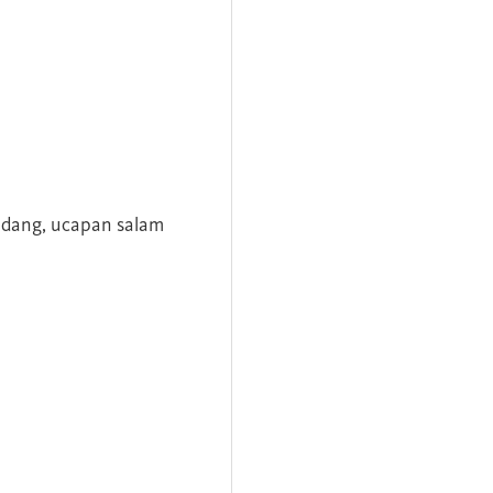
andang, ucapan salam